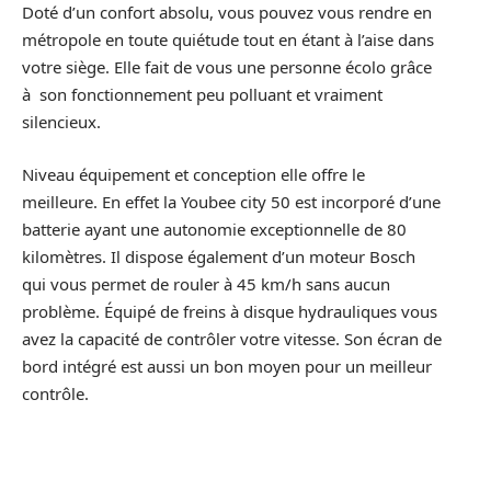
Doté d’un confort absolu, vous pouvez vous rendre en
métropole en toute quiétude tout en étant à l’aise dans
votre siège. Elle fait de vous une personne écolo grâce
à son fonctionnement peu polluant et vraiment
silencieux.
Niveau équipement et conception elle offre le
meilleure. En effet la Youbee city 50 est incorporé d’une
batterie ayant une autonomie exceptionnelle de 80
kilomètres. Il dispose également d’un moteur Bosch
qui vous permet de rouler à 45 km/h sans aucun
problème. Équipé de freins à disque hydrauliques vous
avez la capacité de contrôler votre vitesse. Son écran de
bord intégré est aussi un bon moyen pour un meilleur
contrôle.