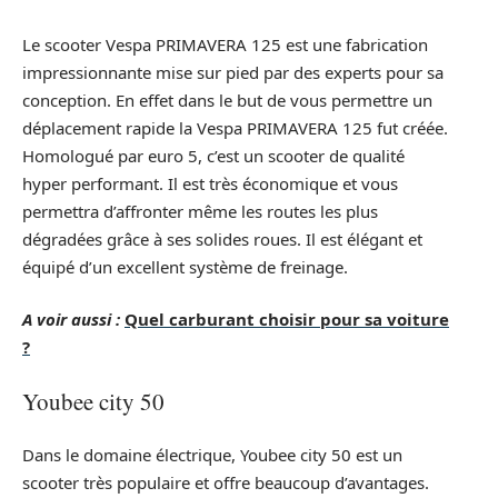
Le scooter Vespa PRIMAVERA 125 est une fabrication
impressionnante mise sur pied par des experts pour sa
conception. En effet dans le but de vous permettre un
déplacement rapide la Vespa PRIMAVERA 125 fut créée.
Homologué par euro 5, c’est un scooter de qualité
hyper performant. Il est très économique et vous
permettra d’affronter même les routes les plus
dégradées grâce à ses solides roues. Il est élégant et
équipé d’un excellent système de freinage.
A voir aussi :
Quel carburant choisir pour sa voiture
?
Youbee city 50
Dans le domaine électrique, Youbee city 50 est un
scooter très populaire et offre beaucoup d’avantages.