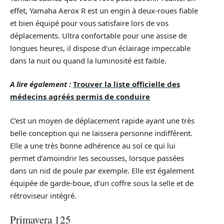
effet, Yamaha Aerox R est un engin à deux-roues fiable
et bien équipé pour vous satisfaire lors de vos
déplacements. Ultra confortable pour une assise de
longues heures, il dispose d’un éclairage impeccable
dans la nuit ou quand la luminosité est faible.
A lire également :
Trouver la liste officielle des
médecins agréés permis de conduire
C’est un moyen de déplacement rapide ayant une très
belle conception qui ne laissera personne indifférent.
Elle a une très bonne adhérence au sol ce qui lui
permet d’amoindrir les secousses, lorsque passées
dans un nid de poule par exemple. Elle est également
équipée de garde-boue, d’un coffre sous la selle et de
rétroviseur intégré.
Primavera 125