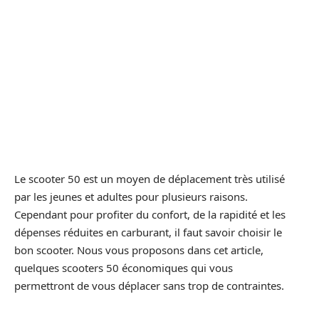
Le scooter 50 est un moyen de déplacement très utilisé
par les jeunes et adultes pour plusieurs raisons.
Cependant pour profiter du confort, de la rapidité et les
dépenses réduites en carburant, il faut savoir choisir le
bon scooter. Nous vous proposons dans cet article,
quelques scooters 50 économiques qui vous
permettront de vous déplacer sans trop de contraintes.