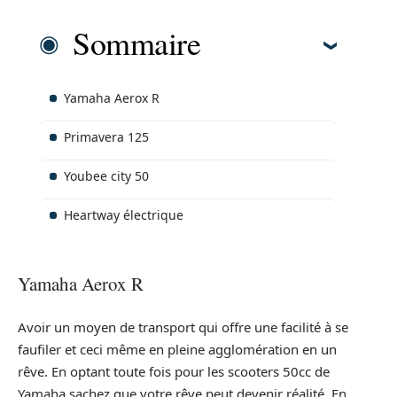
Sommaire
Yamaha Aerox R
Primavera 125
Youbee city 50
Heartway électrique
Yamaha Aerox R
Avoir un moyen de transport qui offre une facilité à se
faufiler et ceci même en pleine agglomération en un
rêve. En optant toute fois pour les scooters 50cc de
Yamaha sachez que votre rêve peut devenir réalité. En