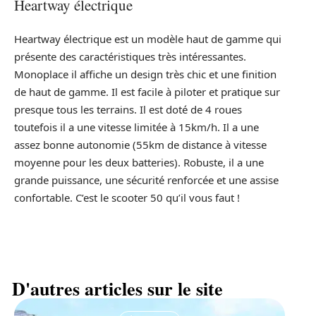
Heartway électrique
Heartway électrique est un modèle haut de gamme qui
présente des caractéristiques très intéressantes.
Monoplace il affiche un design très chic et une finition
de haut de gamme. Il est facile à piloter et pratique sur
presque tous les terrains. Il est doté de 4 roues
toutefois il a une vitesse limitée à 15km/h. Il a une
assez bonne autonomie (55km de distance à vitesse
moyenne pour les deux batteries). Robuste, il a une
grande puissance, une sécurité renforcée et une assise
confortable. C’est le scooter 50 qu’il vous faut !
D'autres articles sur le site