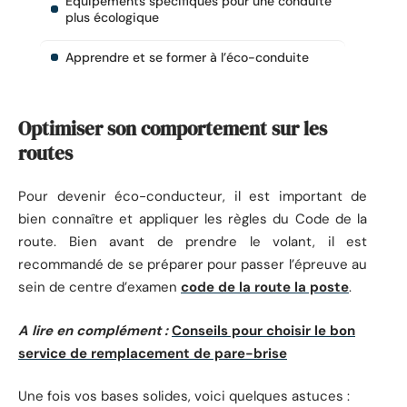
Équipements spécifiques pour une conduite
plus écologique
Apprendre et se former à l’éco-conduite
Optimiser son comportement sur les
routes
Pour devenir éco-conducteur, il est important de
bien connaître et appliquer les règles du Code de la
route. Bien avant de prendre le volant, il est
recommandé de se préparer pour passer l’épreuve au
sein de centre d’examen
code de la route la poste
.
A lire en complément :
Conseils pour choisir le bon
service de remplacement de pare-brise
Une fois vos bases solides, voici quelques astuces :