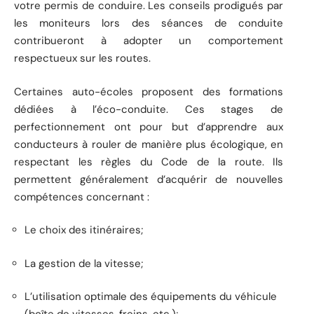
votre permis de conduire. Les conseils prodigués par
les moniteurs lors des séances de conduite
contribueront à adopter un comportement
respectueux sur les routes.
Certaines auto-écoles proposent des formations
dédiées à l’éco-conduite. Ces stages de
perfectionnement ont pour but d’apprendre aux
conducteurs à rouler de manière plus écologique, en
respectant les règles du Code de la route. Ils
permettent généralement d’acquérir de nouvelles
compétences concernant :
Le choix des itinéraires;
La gestion de la vitesse;
L’utilisation optimale des équipements du véhicule