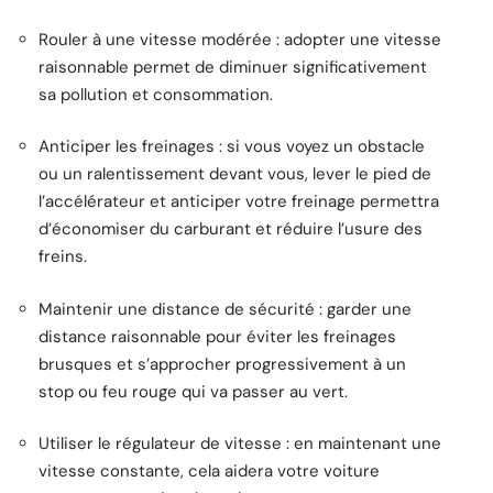
Rouler à une vitesse modérée : adopter une vitesse
raisonnable permet de diminuer significativement
sa pollution et consommation.
Anticiper les freinages : si vous voyez un obstacle
ou un ralentissement devant vous, lever le pied de
l’accélérateur et anticiper votre freinage permettra
d’économiser du carburant et réduire l’usure des
freins.
Maintenir une distance de sécurité : garder une
distance raisonnable pour éviter les freinages
brusques et s’approcher progressivement à un
stop ou feu rouge qui va passer au vert.
Utiliser le régulateur de vitesse : en maintenant une
vitesse constante, cela aidera votre voiture