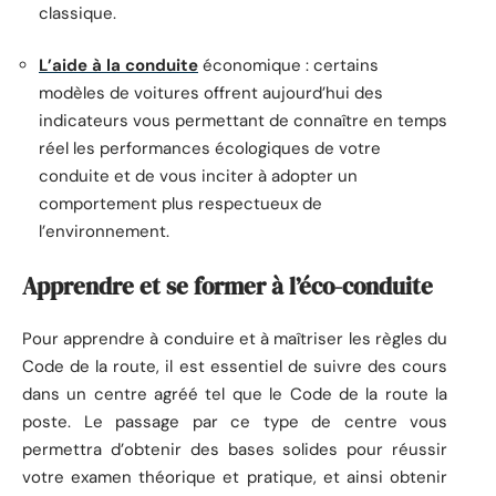
classique.
L’aide à la conduite
économique : certains
modèles de voitures offrent aujourd’hui des
indicateurs vous permettant de connaître en temps
réel les performances écologiques de votre
conduite et de vous inciter à adopter un
comportement plus respectueux de
l’environnement.
Apprendre et se former à l’éco-conduite
Pour apprendre à conduire et à maîtriser les règles du
Code de la route, il est essentiel de suivre des cours
dans un centre agréé tel que le Code de la route la
poste. Le passage par ce type de centre vous
permettra d’obtenir des bases solides pour réussir
votre examen théorique et pratique, et ainsi obtenir