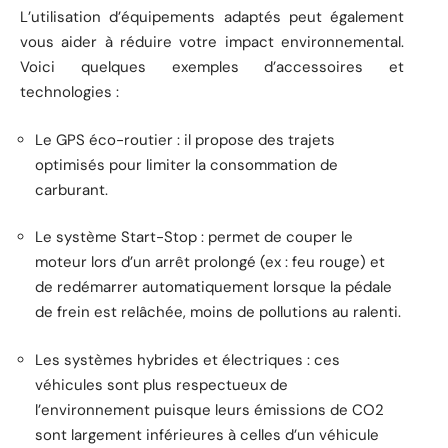
L’utilisation d’équipements adaptés peut également
vous aider à réduire votre impact environnemental.
Voici quelques exemples d’accessoires et
technologies :
Le GPS éco-routier : il propose des trajets
optimisés pour limiter la consommation de
carburant.
Le système Start-Stop : permet de couper le
moteur lors d’un arrêt prolongé (ex : feu rouge) et
de redémarrer automatiquement lorsque la pédale
de frein est relâchée, moins de pollutions au ralenti.
Les systèmes hybrides et électriques : ces
véhicules sont plus respectueux de
l’environnement puisque leurs émissions de CO2
sont largement inférieures à celles d’un véhicule