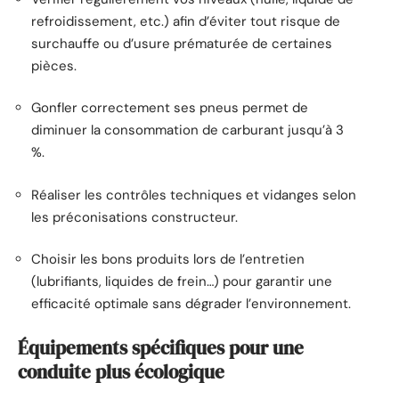
refroidissement, etc.) afin d’éviter tout risque de
surchauffe ou d’usure prématurée de certaines
pièces.
Gonfler correctement ses pneus permet de
diminuer la consommation de carburant jusqu’à 3
%.
Réaliser les contrôles techniques et vidanges selon
les préconisations constructeur.
Choisir les bons produits lors de l’entretien
(lubrifiants, liquides de frein…) pour garantir une
efficacité optimale sans dégrader l’environnement.
Équipements spécifiques pour une
conduite plus écologique