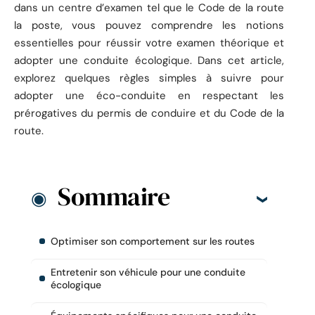
dans un centre d’examen tel que le Code de la route
la poste, vous pouvez comprendre les notions
essentielles pour réussir votre examen théorique et
adopter une conduite écologique. Dans cet article,
explorez quelques règles simples à suivre pour
adopter une éco-conduite en respectant les
prérogatives du permis de conduire et du Code de la
route.
Sommaire
Optimiser son comportement sur les routes
Entretenir son véhicule pour une conduite
écologique