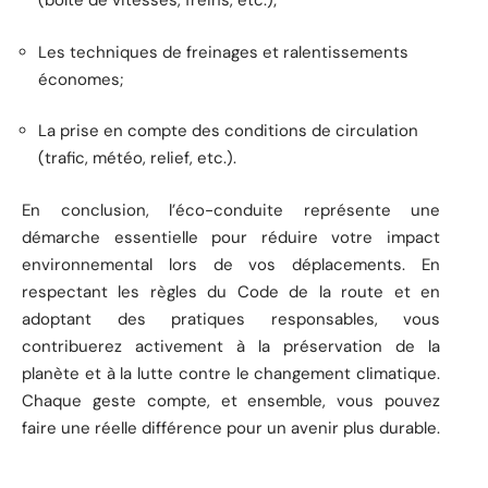
(boîte de vitesses, freins, etc.);
Les techniques de freinages et ralentissements
économes;
La prise en compte des conditions de circulation
(trafic, météo, relief, etc.).
En conclusion, l’éco-conduite représente une
démarche essentielle pour réduire votre impact
environnemental lors de vos déplacements. En
respectant les règles du Code de la route et en
adoptant des pratiques responsables, vous
contribuerez activement à la préservation de la
planète et à la lutte contre le changement climatique.
Chaque geste compte, et ensemble, vous pouvez
faire une réelle différence pour un avenir plus durable.