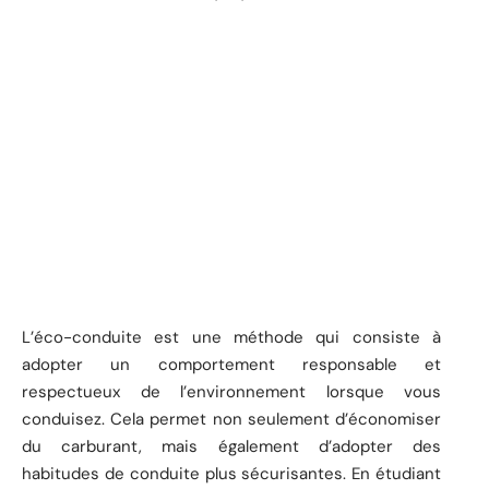
L’éco-conduite est une méthode qui consiste à
adopter un comportement responsable et
respectueux de l’environnement lorsque vous
conduisez. Cela permet non seulement d’économiser
du carburant, mais également d’adopter des
habitudes de conduite plus sécurisantes. En étudiant