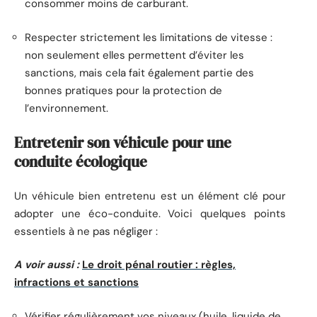
consommer moins de carburant.
Respecter strictement les limitations de vitesse :
non seulement elles permettent d’éviter les
sanctions, mais cela fait également partie des
bonnes pratiques pour la protection de
l’environnement.
Entretenir son véhicule pour une
conduite écologique
Un véhicule bien entretenu est un élément clé pour
adopter une éco-conduite. Voici quelques points
essentiels à ne pas négliger :
A voir aussi :
Le droit pénal routier : règles,
infractions et sanctions
Vérifier régulièrement vos niveaux (huile, liquide de