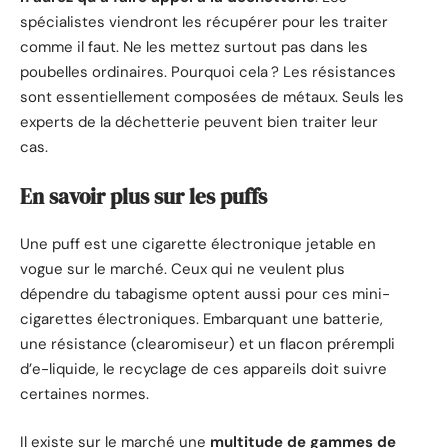
spécialistes viendront les récupérer pour les traiter
comme il faut. Ne les mettez surtout pas dans les
poubelles ordinaires. Pourquoi cela ? Les résistances
sont essentiellement composées de métaux. Seuls les
experts de la déchetterie peuvent bien traiter leur
cas.
En savoir plus sur les puffs
Une puff est une cigarette électronique jetable en
vogue sur le marché. Ceux qui ne veulent plus
dépendre du tabagisme optent aussi pour ces mini-
cigarettes électroniques. Embarquant une batterie,
une résistance (clearomiseur) et un flacon prérempli
d’e-liquide, le recyclage de ces appareils doit suivre
certaines normes.
Il existe sur le marché une
multitude de gammes de