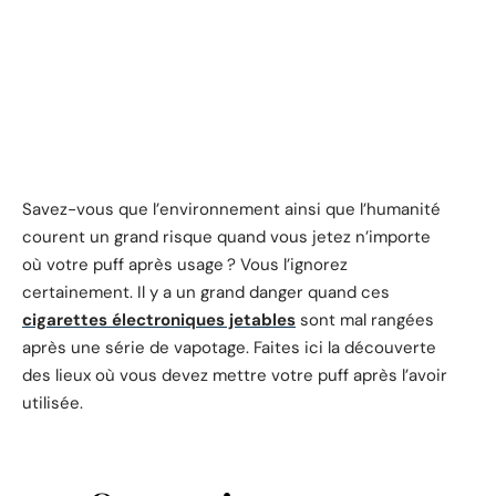
Savez-vous que l’environnement ainsi que l’humanité
courent un grand risque quand vous jetez n’importe
où votre puff après usage ? Vous l’ignorez
certainement. Il y a un grand danger quand ces
cigarettes électroniques jetables
sont mal rangées
après une série de vapotage. Faites ici la découverte
des lieux où vous devez mettre votre puff après l’avoir
utilisée.