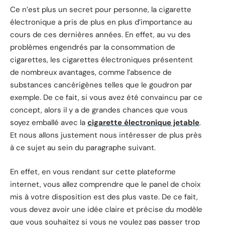
Ce n’est plus un secret pour personne, la cigarette
électronique a pris de plus en plus d’importance au
cours de ces dernières années. En effet, au vu des
problèmes engendrés par la consommation de
cigarettes, les cigarettes électroniques présentent
de nombreux avantages, comme l’absence de
substances cancérigènes telles que le goudron par
exemple. De ce fait, si vous avez été convaincu par ce
concept, alors il y a de grandes chances que vous
soyez emballé avec la
cigarette électronique jetable
.
Et nous allons justement nous intéresser de plus près
à ce sujet au sein du paragraphe suivant.
En effet, en vous rendant sur cette plateforme
internet, vous allez comprendre que le panel de choix
mis à votre disposition est des plus vaste. De ce fait,
vous devez avoir une idée claire et précise du modèle
que vous souhaitez si vous ne voulez pas passer trop