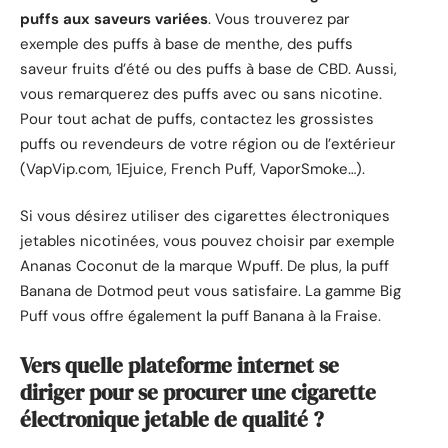
puffs aux saveurs variées
. Vous trouverez par
exemple des puffs à base de menthe, des puffs
saveur fruits d’été ou des puffs à base de CBD. Aussi,
vous remarquerez des puffs avec ou sans nicotine.
Pour tout achat de puffs, contactez les grossistes
puffs ou revendeurs de votre région ou de l’extérieur
(VapVip.com, 1Ejuice, French Puff, VaporSmoke…).
Si vous désirez utiliser des cigarettes électroniques
jetables nicotinées, vous pouvez choisir par exemple
Ananas Coconut de la marque Wpuff. De plus, la puff
Banana de Dotmod peut vous satisfaire. La gamme Big
Puff vous offre également la puff Banana à la Fraise.
Vers quelle plateforme internet se
diriger pour se procurer une cigarette
électronique jetable de qualité ?