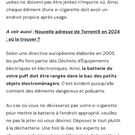
usées ne doivent pas être jetées n’importe où. Ainsi,
chaque élément d’une e-cigarette doit avoir un
endroit propice après usage.
A voir aussi :
Nouvelle adresse de Torrent9 en 2024
: où la trouver ?
Selon une directive européenne élaborée en 2003,
les puffs font partie des Déchets d’Équipements
électriques et électroniques. Ainsi,
la batterie de
votre puff doit être rangée dans le bac des petits
objets électroménagers
. C’est évident puisqu’elle
contient des éléments dangereux et polluants.
Au cas où vous ne dévisserez pas votre e-cigarette
pour mettre la batterie à l’endroit approprié, veuillez
ne pas la jeter où vous désirez. Déposez le tout plutôt
à la déchetterie. Une fois là-bas, les experts se