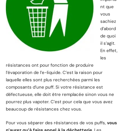
nt que
vous
sachiez
d’abord
de quoi
il s’agit.
En effet,
les
résistances ont pour fonction de produire
l’évaporation de l’e-liquide. C’est la raison pour
laquelle elles sont plus recherchées parmi les
composants d’une puff. Si votre résistance est
défectueuse, elle doit être remplacée sinon vous ne
pourrez plus vapoter. C’est pour cela que vous avez
beaucoup de résistances chez vous.
Pour vous séparer des résistances de vos puffs,
vous
n’aurez qu’à faire appel à la déchetterie
. Les