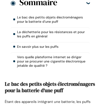
Sommaire
Le bac des petits objets électroménagers
pour la batterie d’une puff
La déchetterie pour les résistances et pour
les puffs en général
En savoir plus sur les puffs
Vers quelle plateforme internet se diriger
pour se procurer une cigarette électronique
jetable de qualité ?
Le bac des petits objets électroménagers
pour la batterie d’une puff
Étant des appareils intégrant une batterie, les puffs