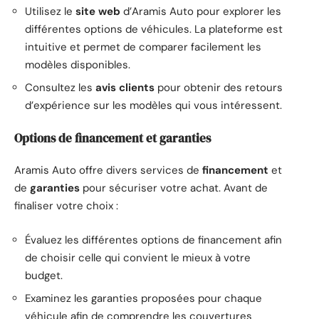
Utilisez le
site web
d’Aramis Auto pour explorer les
différentes options de véhicules. La plateforme est
intuitive et permet de comparer facilement les
modèles disponibles.
Consultez les
avis clients
pour obtenir des retours
d’expérience sur les modèles qui vous intéressent.
Options de financement et garanties
Aramis Auto offre divers services de
financement
et
de
garanties
pour sécuriser votre achat. Avant de
finaliser votre choix :
Évaluez les différentes options de financement afin
de choisir celle qui convient le mieux à votre
budget.
Examinez les garanties proposées pour chaque
véhicule afin de comprendre les couvertures