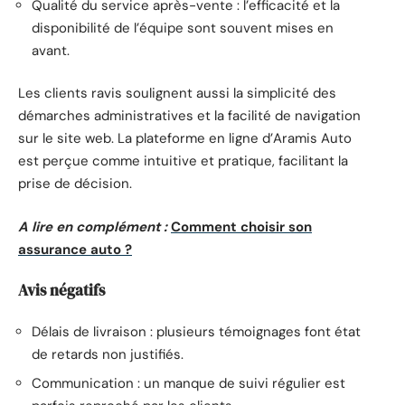
Qualité du service après-vente : l’efficacité et la
disponibilité de l’équipe sont souvent mises en
avant.
Les clients ravis soulignent aussi la simplicité des
démarches administratives et la facilité de navigation
sur le site web. La plateforme en ligne d’Aramis Auto
est perçue comme intuitive et pratique, facilitant la
prise de décision.
A lire en complément :
Comment choisir son
assurance auto ?
Avis négatifs
Délais de livraison : plusieurs témoignages font état
de retards non justifiés.
Communication : un manque de suivi régulier est