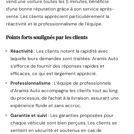
vend une voiture toutes les 5 minutes, bénéficie
d’une bonne réputation grâce à son service après-
vente. Les clients apprécient particulièrement la
réactivité et le professionnalisme de l’équipe.
Points forts soulignés par les clients
Réactivité
: Les clients notent la rapidité avec
laquelle leurs demandes sont traitées. Aramis Auto
s’efforce de fournir des réponses rapides et
efficaces, ce qui est largement apprécié.
Professionnalisme
: L’équipe de professionnels
d’Aramis Auto accompagne les clients tout au long
du processus, de l’achat à la livraison, assurant une
expérience fluide et sans accroc.
Garantie et suivi
: Les garanties proposées pour
chaque véhicule sont bien perçues. Les clients se
sentent en sécurité et soutenus en cas de