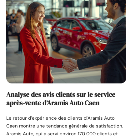
Analyse des avis clients sur le service
après-vente d’Aramis Auto Caen
Le retour d’expérience des clients d’Aramis Auto
Caen montre une tendance générale de satisfaction.
Aramis Auto, qui a servi environ 170 000 clients et