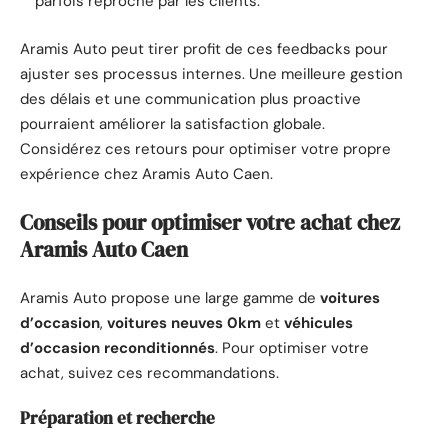
parfois reproché par les clients.
Aramis Auto peut tirer profit de ces feedbacks pour
ajuster ses processus internes. Une meilleure gestion
des délais et une communication plus proactive
pourraient améliorer la satisfaction globale.
Considérez ces retours pour optimiser votre propre
expérience chez Aramis Auto Caen.
Conseils pour optimiser votre achat chez
Aramis Auto Caen
Aramis Auto propose une large gamme de
voitures
d’occasion
,
voitures neuves 0km
et
véhicules
d’occasion reconditionnés
. Pour optimiser votre
achat, suivez ces recommandations.
Préparation et recherche