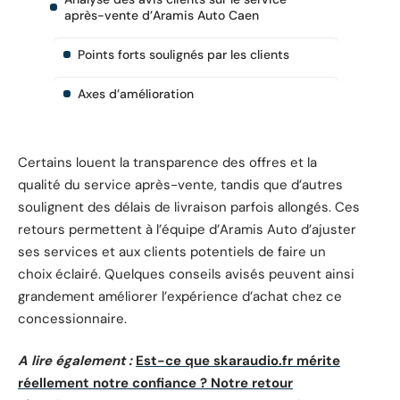
après-vente d’Aramis Auto Caen
Points forts soulignés par les clients
Axes d’amélioration
Certains louent la transparence des offres et la
qualité du service après-vente, tandis que d’autres
soulignent des délais de livraison parfois allongés. Ces
retours permettent à l’équipe d’Aramis Auto d’ajuster
ses services et aux clients potentiels de faire un
choix éclairé. Quelques conseils avisés peuvent ainsi
grandement améliorer l’expérience d’achat chez ce
concessionnaire.
A lire également :
Est-ce que skaraudio.fr mérite
réellement notre confiance ? Notre retour