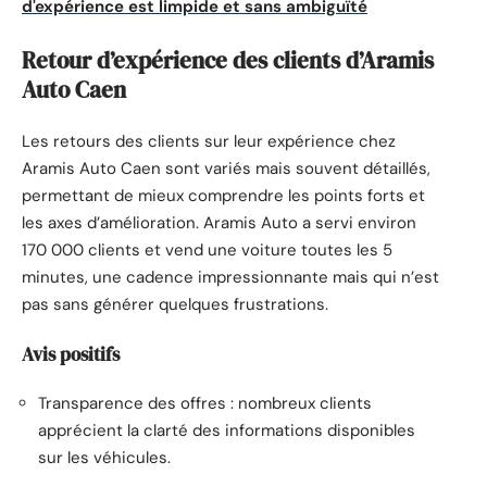
d'expérience est limpide et sans ambiguïté
Retour d’expérience des clients d’Aramis
Auto Caen
Les retours des clients sur leur expérience chez
Aramis Auto Caen sont variés mais souvent détaillés,
permettant de mieux comprendre les points forts et
les axes d’amélioration. Aramis Auto a servi environ
170 000 clients et vend une voiture toutes les 5
minutes, une cadence impressionnante mais qui n’est
pas sans générer quelques frustrations.
Avis positifs
Transparence des offres : nombreux clients
apprécient la clarté des informations disponibles
sur les véhicules.