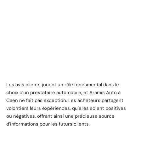
Les avis clients jouent un rôle fondamental dans le
choix d’un prestataire automobile, et Aramis Auto à
Caen ne fait pas exception. Les acheteurs partagent
volontiers leurs expériences, qu’elles soient positives
ou négatives, offrant ainsi une précieuse source
d’informations pour les futurs clients.