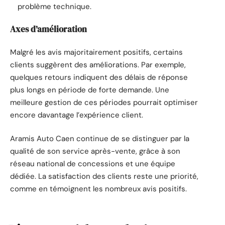
problème technique.
Axes d’amélioration
Malgré les avis majoritairement positifs, certains
clients suggèrent des améliorations. Par exemple,
quelques retours indiquent des délais de réponse
plus longs en période de forte demande. Une
meilleure gestion de ces périodes pourrait optimiser
encore davantage l’expérience client.
Aramis Auto Caen continue de se distinguer par la
qualité de son service après-vente, grâce à son
réseau national de concessions et une équipe
dédiée. La satisfaction des clients reste une priorité,
comme en témoignent les nombreux avis positifs.