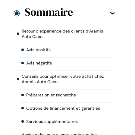
Sommaire
Retour d’expérience des clients d’Aramis
Auto Caen
Avis positifs
Avis négatifs
Conseils pour optimiser votre achat chez
Aramis Auto Caen
Préparation et recherche
Options de financement et garanties
Services supplémentaires
Analyse des avis clients sur le service