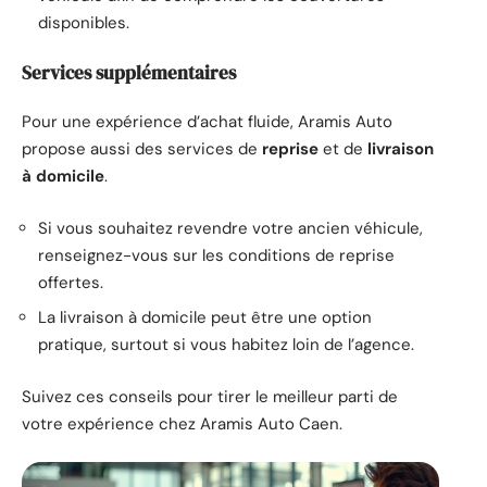
disponibles.
Services supplémentaires
Pour une expérience d’achat fluide, Aramis Auto
propose aussi des services de
reprise
et de
livraison
à domicile
.
Si vous souhaitez revendre votre ancien véhicule,
renseignez-vous sur les conditions de reprise
offertes.
La livraison à domicile peut être une option
pratique, surtout si vous habitez loin de l’agence.
Suivez ces conseils pour tirer le meilleur parti de
votre expérience chez Aramis Auto Caen.