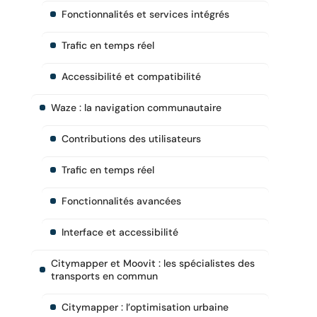
Fonctionnalités et services intégrés
Trafic en temps réel
Accessibilité et compatibilité
Waze : la navigation communautaire
Contributions des utilisateurs
Trafic en temps réel
Fonctionnalités avancées
Interface et accessibilité
Citymapper et Moovit : les spécialistes des
transports en commun
Citymapper : l’optimisation urbaine