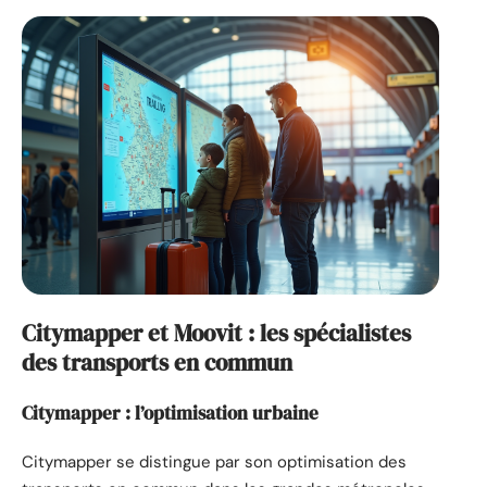
Citymapper et Moovit : les spécialistes
des transports en commun
Citymapper : l’optimisation urbaine
Citymapper se distingue par son optimisation des