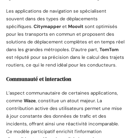
Les applications de navigation se spécialisent
souvent dans des types de déplacements
spécifiques.
Citymapper
et
Moovit
sont optimisés
pour les transports en commun et proposent des
solutions de déplacement complètes et en temps réel
dans les grandes métropoles. D’autre part,
TomTom
est réputé pour sa précision dans le calcul des trajets
routiers, ce qui le rend idéal pour les conducteurs.
Communauté et interaction
L’aspect communautaire de certaines applications,
comme
Waze
, constitue un atout majeur. La
contribution active des utilisateurs permet une mise
à jour constante des données de trafic et des
incidents, offrant ainsi une réactivité incomparable.
Ce modèle participatif enrichit l’information