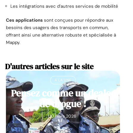
Les intégrations avec d’autres services de mobilité
Ces applications
sont conçues pour répondre aux
besoins des usagers des transports en commun,
offrant ainsi une alternative robuste et spécialisée à
Mappy.
D'autres articles sur le site
À LA UNE
Pensez comme un dealer
de drogue !
10 mars 2026