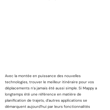
Avec la montée en puissance des nouvelles
technologies, trouver le meilleur itinéraire pour vos
déplacements n’a jamais été aussi simple. Si Mappy a
longtemps été une référence en matière de
planification de trajets, d’autres applications se
démarquent aujourd’hui par leurs fonctionnalités