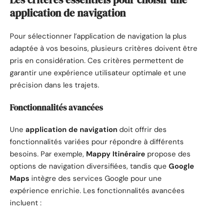
application de navigation
Pour sélectionner l’application de navigation la plus
adaptée à vos besoins, plusieurs critères doivent être
pris en considération. Ces critères permettent de
garantir une expérience utilisateur optimale et une
précision dans les trajets.
Fonctionnalités avancées
Une
application de navigation
doit offrir des
fonctionnalités variées pour répondre à différents
besoins. Par exemple,
Mappy Itinéraire
propose des
options de navigation diversifiées, tandis que
Google
Maps
intègre des services Google pour une
expérience enrichie. Les fonctionnalités avancées
incluent :