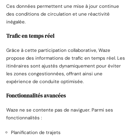
Ces données permettent une mise à jour continue
des conditions de circulation et une réactivité
inégalée.
Trafic en temps réel
Grâce à cette participation collaborative, Waze
propose des informations de trafic en temps réel. Les
itinéraires sont ajustés dynamiquement pour éviter
les zones congestionnées, offrant ainsi une
expérience de conduite optimisée.
Fonctionnalités avancées
Waze ne se contente pas de naviguer. Parmi ses
fonctionnalités :
Planification de trajets