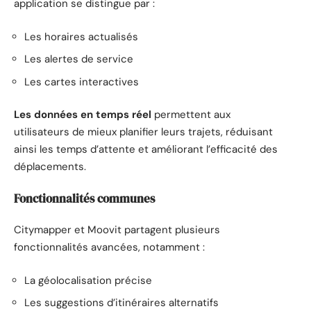
application se distingue par :
Les horaires actualisés
Les alertes de service
Les cartes interactives
Les données en temps réel
permettent aux
utilisateurs de mieux planifier leurs trajets, réduisant
ainsi les temps d’attente et améliorant l’efficacité des
déplacements.
Fonctionnalités communes
Citymapper et Moovit partagent plusieurs
fonctionnalités avancées, notamment :
La géolocalisation précise
Les suggestions d’itinéraires alternatifs