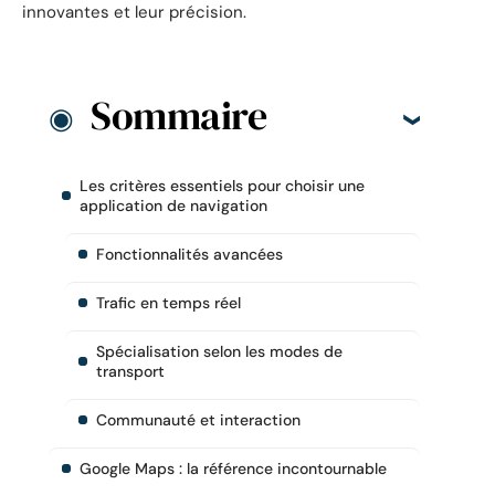
innovantes et leur précision.
Sommaire
Les critères essentiels pour choisir une
application de navigation
Fonctionnalités avancées
Trafic en temps réel
Spécialisation selon les modes de
transport
Communauté et interaction
Google Maps : la référence incontournable