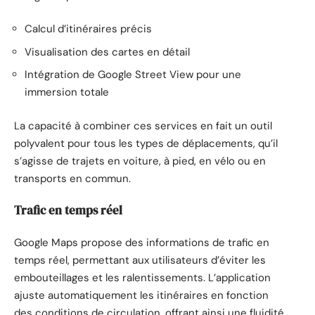
Calcul d’itinéraires précis
Visualisation des cartes en détail
Intégration de Google Street View pour une
immersion totale
La capacité à combiner ces services en fait un outil
polyvalent pour tous les types de déplacements, qu’il
s’agisse de trajets en voiture, à pied, en vélo ou en
transports en commun.
Trafic en temps réel
Google Maps propose des informations de trafic en
temps réel, permettant aux utilisateurs d’éviter les
embouteillages et les ralentissements. L’application
ajuste automatiquement les itinéraires en fonction
des conditions de circulation, offrant ainsi une fluidité