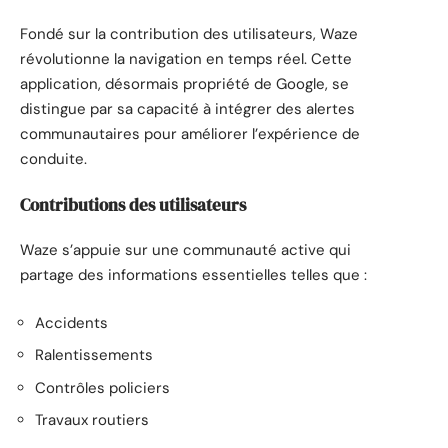
Fondé sur la contribution des utilisateurs, Waze
révolutionne la navigation en temps réel. Cette
application, désormais propriété de Google, se
distingue par sa capacité à intégrer des alertes
communautaires pour améliorer l’expérience de
conduite.
Contributions des utilisateurs
Waze s’appuie sur une communauté active qui
partage des informations essentielles telles que :
Accidents
Ralentissements
Contrôles policiers
Travaux routiers