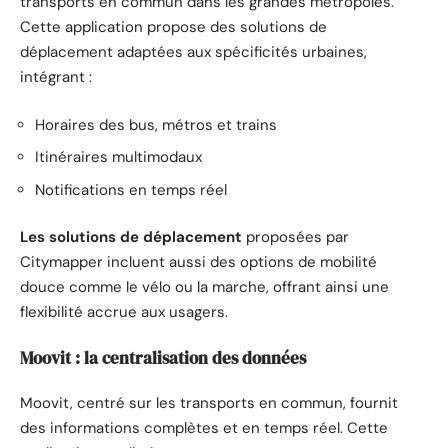
transports en commun dans les grandes métropoles.
Cette application propose des solutions de
déplacement adaptées aux spécificités urbaines,
intégrant :
Horaires des bus, métros et trains
Itinéraires multimodaux
Notifications en temps réel
Les solutions de déplacement
proposées par
Citymapper incluent aussi des options de mobilité
douce comme le vélo ou la marche, offrant ainsi une
flexibilité accrue aux usagers.
Moovit : la centralisation des données
Moovit, centré sur les transports en commun, fournit
des informations complètes et en temps réel. Cette