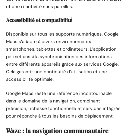
et une réactivité sans pareilles.
Accessibilité et compatibilité
Disponible sur tous les supports numériques, Google
Maps s’adapte à divers environnements :
smartphones, tablettes et ordinateurs. L’application
permet aussi la synchronisation des informations
entre différents appareils grâce aux services Google.
Cela garantit une continuité d’utilisation et une
accessibilité optimale.
Google Maps reste une référence incontournable
dans le domaine de la navigation, combinant
précision, richesse fonctionnelle et services intégrés
pour répondre à tous les besoins de déplacement.
Waze : la navigation communautaire