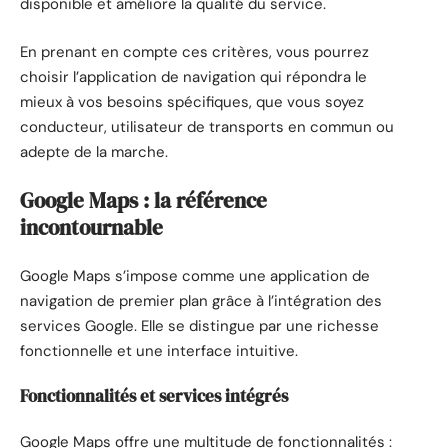
disponible et améliore la qualité du service.
En prenant en compte ces critères, vous pourrez
choisir l’application de navigation qui répondra le
mieux à vos besoins spécifiques, que vous soyez
conducteur, utilisateur de transports en commun ou
adepte de la marche.
Google Maps : la référence
incontournable
Google Maps s’impose comme une application de
navigation de premier plan grâce à l’intégration des
services Google. Elle se distingue par une richesse
fonctionnelle et une interface intuitive.
Fonctionnalités et services intégrés
Google Maps offre une multitude de fonctionnalités :