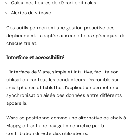
Calcul des heures de départ optimales
Alertes de vitesse
Ces outils permettent une gestion proactive des
déplacements, adaptée aux conditions spécifiques de
chaque trajet.
Interface et accessibilité
L’interface de Waze, simple et intuitive, facilite son
utilisation par tous les conducteurs. Disponible sur
smartphones et tablettes, l’application permet une
synchronisation aisée des données entre différents
appareils.
Waze se positionne comme une alternative de choix à
Mappy, offrant une navigation enrichie par la
contribution directe des utilisateurs.