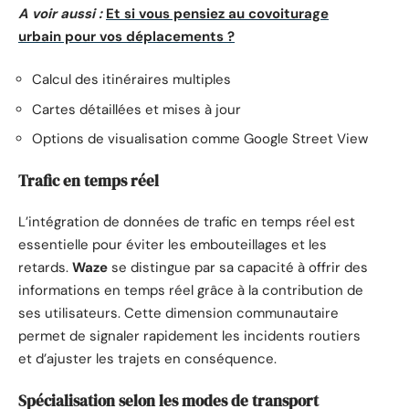
A voir aussi :
Et si vous pensiez au covoiturage
urbain pour vos déplacements ?
Calcul des itinéraires multiples
Cartes détaillées et mises à jour
Options de visualisation comme Google Street View
Trafic en temps réel
L’intégration de données de trafic en temps réel est
essentielle pour éviter les embouteillages et les
retards.
Waze
se distingue par sa capacité à offrir des
informations en temps réel grâce à la contribution de
ses utilisateurs. Cette dimension communautaire
permet de signaler rapidement les incidents routiers
et d’ajuster les trajets en conséquence.
Spécialisation selon les modes de transport