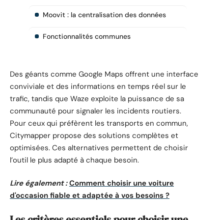
Moovit : la centralisation des données
Fonctionnalités communes
Des géants comme Google Maps offrent une interface
conviviale et des informations en temps réel sur le
trafic, tandis que Waze exploite la puissance de sa
communauté pour signaler les incidents routiers.
Pour ceux qui préfèrent les transports en commun,
Citymapper propose des solutions complètes et
optimisées. Ces alternatives permettent de choisir
l’outil le plus adapté à chaque besoin.
Lire également :
Comment choisir une voiture
d'occasion fiable et adaptée à vos besoins ?
Les critères essentiels pour choisir une