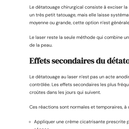
Le détatouage chirurgical consiste à exciser l
un très petit tatouage, mais elle laisse systém
moyenne ou grande, cette option n’est génér
Le laser reste la seule méthode qui combine u
de la peau.
Effets secondaires du détato
Le détatouage au laser n’est pas un acte anod
contrôlée. Les effets secondaires les plus fréqu
croûtes dans les jours qui suivent.
Ces réactions sont normales et temporaires, à 
Appliquer une crème cicatrisante prescrite p