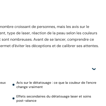
nombre croissant de personnes, mais les avis sur le
t, type de laser, réaction de la peau selon les couleurs
ltat sont nombreuses. Avant de se lancer, comprendre ce
et d’éviter les déceptions et de calibrer ses attentes.
deux
Avis sur le détatouage : ce que la couleur de l’encre
change vraiment
Effets secondaires du détatouage laser et soins
post-séance