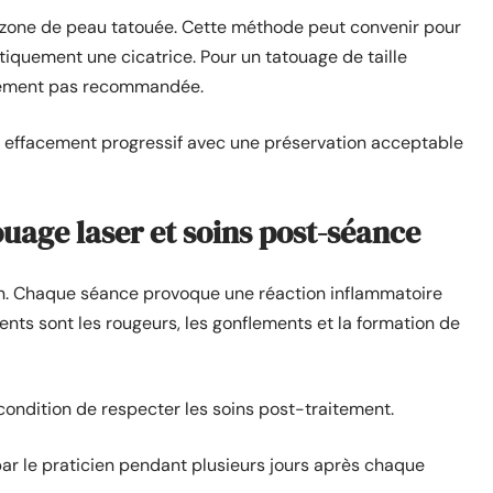
a zone de peau tatouée. Cette méthode peut convenir pour
atiquement une cicatrice. Pour un tatouage de taille
alement pas recommandée.
n effacement progressif avec une préservation acceptable
uage laser et soins post-séance
in. Chaque séance provoque une réaction inflammatoire
ents sont les rougeurs, les gonflements et la formation de
condition de respecter les soins post-traitement.
ar le praticien pendant plusieurs jours après chaque