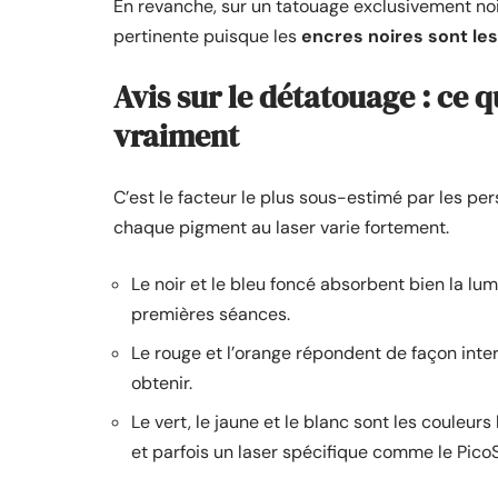
En revanche, sur un tatouage exclusivement no
pertinente puisque les
encres noires sont les 
Avis sur le détatouage : ce 
vraiment
C’est le facteur le plus sous-estimé par les pe
chaque pigment au laser varie fortement.
Le noir et le bleu foncé absorbent bien la lu
premières séances.
Le rouge et l’orange répondent de façon inter
obtenir.
Le vert, le jaune et le blanc sont les couleu
et parfois un laser spécifique comme le Pico