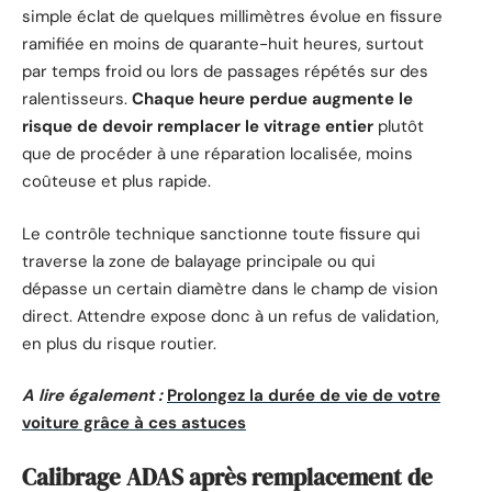
simple éclat de quelques millimètres évolue en fissure
ramifiée en moins de quarante-huit heures, surtout
par temps froid ou lors de passages répétés sur des
ralentisseurs.
Chaque heure perdue augmente le
risque de devoir remplacer le vitrage entier
plutôt
que de procéder à une réparation localisée, moins
coûteuse et plus rapide.
Le contrôle technique sanctionne toute fissure qui
traverse la zone de balayage principale ou qui
dépasse un certain diamètre dans le champ de vision
direct. Attendre expose donc à un refus de validation,
en plus du risque routier.
A lire également :
Prolongez la durée de vie de votre
voiture grâce à ces astuces
Calibrage ADAS après remplacement de