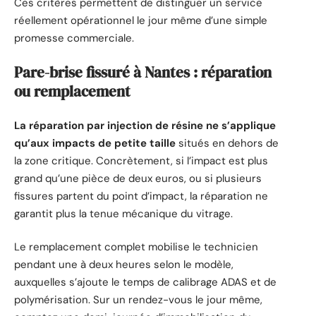
Ces critères permettent de distinguer un service
réellement opérationnel le jour même d’une simple
promesse commerciale.
Pare-brise fissuré à Nantes : réparation
ou remplacement
La réparation par injection de résine ne s’applique
qu’aux impacts de petite taille
situés en dehors de
la zone critique. Concrètement, si l’impact est plus
grand qu’une pièce de deux euros, ou si plusieurs
fissures partent du point d’impact, la réparation ne
garantit plus la tenue mécanique du vitrage.
Le remplacement complet mobilise le technicien
pendant une à deux heures selon le modèle,
auxquelles s’ajoute le temps de calibrage ADAS et de
polymérisation. Sur un rendez-vous le jour même,