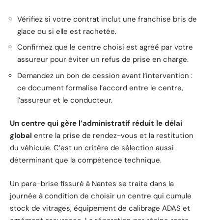
Vérifiez si votre contrat inclut une franchise bris de
glace ou si elle est rachetée.
Confirmez que le centre choisi est agréé par votre
assureur pour éviter un refus de prise en charge.
Demandez un bon de cession avant l’intervention :
ce document formalise l’accord entre le centre,
l’assureur et le conducteur.
Un centre qui gère l’administratif réduit le délai
global
entre la prise de rendez-vous et la restitution
du véhicule. C’est un critère de sélection aussi
déterminant que la compétence technique.
Un pare-brise fissuré à Nantes se traite dans la
journée à condition de choisir un centre qui cumule
stock de vitrages, équipement de calibrage ADAS et