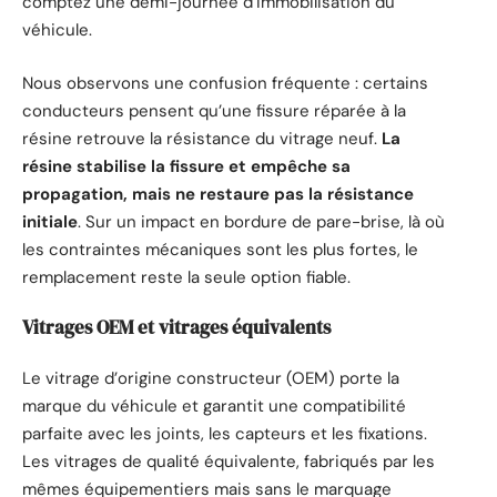
comptez une demi-journée d’immobilisation du
véhicule.
Nous observons une confusion fréquente : certains
conducteurs pensent qu’une fissure réparée à la
résine retrouve la résistance du vitrage neuf.
La
résine stabilise la fissure et empêche sa
propagation, mais ne restaure pas la résistance
initiale
. Sur un impact en bordure de pare-brise, là où
les contraintes mécaniques sont les plus fortes, le
remplacement reste la seule option fiable.
Vitrages OEM et vitrages équivalents
Le vitrage d’origine constructeur (OEM) porte la
marque du véhicule et garantit une compatibilité
parfaite avec les joints, les capteurs et les fixations.
Les vitrages de qualité équivalente, fabriqués par les
mêmes équipementiers mais sans le marquage