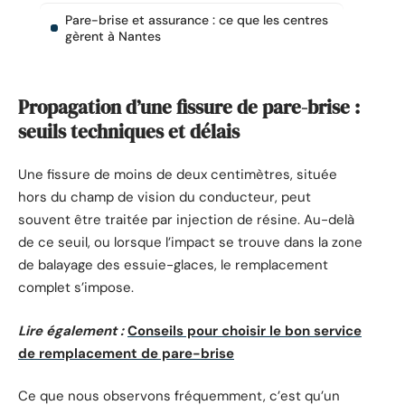
Pare-brise et assurance : ce que les centres
gèrent à Nantes
Propagation d’une fissure de pare-brise :
seuils techniques et délais
Une fissure de moins de deux centimètres, située
hors du champ de vision du conducteur, peut
souvent être traitée par injection de résine. Au-delà
de ce seuil, ou lorsque l’impact se trouve dans la zone
de balayage des essuie-glaces, le remplacement
complet s’impose.
Lire également :
Conseils pour choisir le bon service
de remplacement de pare-brise
Ce que nous observons fréquemment, c’est qu’un