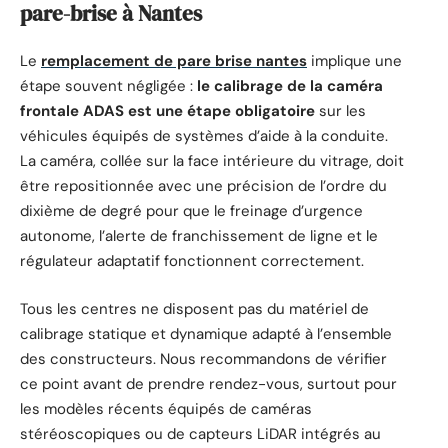
pare-brise à Nantes
Le
remplacement de pare brise nantes
implique une
étape souvent négligée :
le calibrage de la caméra
frontale ADAS est une étape obligatoire
sur les
véhicules équipés de systèmes d’aide à la conduite.
La caméra, collée sur la face intérieure du vitrage, doit
être repositionnée avec une précision de l’ordre du
dixième de degré pour que le freinage d’urgence
autonome, l’alerte de franchissement de ligne et le
régulateur adaptatif fonctionnent correctement.
Tous les centres ne disposent pas du matériel de
calibrage statique et dynamique adapté à l’ensemble
des constructeurs. Nous recommandons de vérifier
ce point avant de prendre rendez-vous, surtout pour
les modèles récents équipés de caméras
stéréoscopiques ou de capteurs LiDAR intégrés au