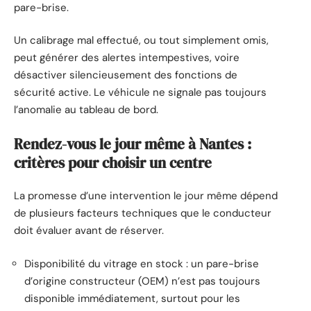
pare-brise.
Un calibrage mal effectué, ou tout simplement omis,
peut générer des alertes intempestives, voire
désactiver silencieusement des fonctions de
sécurité active. Le véhicule ne signale pas toujours
l’anomalie au tableau de bord.
Rendez-vous le jour même à Nantes :
critères pour choisir un centre
La promesse d’une intervention le jour même dépend
de plusieurs facteurs techniques que le conducteur
doit évaluer avant de réserver.
Disponibilité du vitrage en stock : un pare-brise
d’origine constructeur (OEM) n’est pas toujours
disponible immédiatement, surtout pour les