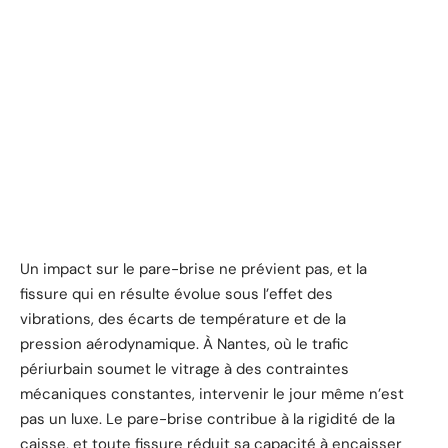
Un impact sur le pare-brise ne prévient pas, et la
fissure qui en résulte évolue sous l’effet des
vibrations, des écarts de température et de la
pression aérodynamique. À Nantes, où le trafic
périurbain soumet le vitrage à des contraintes
mécaniques constantes, intervenir le jour même n’est
pas un luxe. Le pare-brise contribue à la rigidité de la
caisse, et toute fissure réduit sa capacité à encaisser