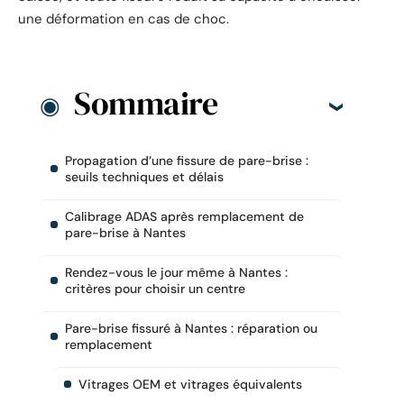
une déformation en cas de choc.
Sommaire
Propagation d’une fissure de pare-brise :
seuils techniques et délais
Calibrage ADAS après remplacement de
pare-brise à Nantes
Rendez-vous le jour même à Nantes :
critères pour choisir un centre
Pare-brise fissuré à Nantes : réparation ou
remplacement
Vitrages OEM et vitrages équivalents