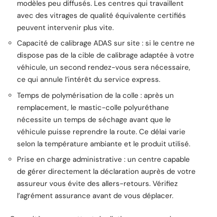
modèles peu diffusés. Les centres qui travaillent
avec des vitrages de qualité équivalente certifiés
peuvent intervenir plus vite.
Capacité de calibrage ADAS sur site : si le centre ne
dispose pas de la cible de calibrage adaptée à votre
véhicule, un second rendez-vous sera nécessaire,
ce qui annule l’intérêt du service express.
Temps de polymérisation de la colle : après un
remplacement, le mastic-colle polyuréthane
nécessite un temps de séchage avant que le
véhicule puisse reprendre la route. Ce délai varie
selon la température ambiante et le produit utilisé.
Prise en charge administrative : un centre capable
de gérer directement la déclaration auprès de votre
assureur vous évite des allers-retours. Vérifiez
l’agrément assurance avant de vous déplacer.