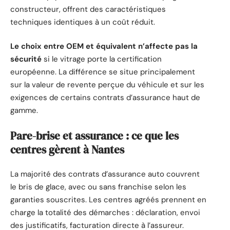
constructeur, offrent des caractéristiques
techniques identiques à un coût réduit.
Le choix entre OEM et équivalent n’affecte pas la
sécurité
si le vitrage porte la certification
européenne. La différence se situe principalement
sur la valeur de revente perçue du véhicule et sur les
exigences de certains contrats d’assurance haut de
gamme.
Pare-brise et assurance : ce que les
centres gèrent à Nantes
La majorité des contrats d’assurance auto couvrent
le bris de glace, avec ou sans franchise selon les
garanties souscrites. Les centres agréés prennent en
charge la totalité des démarches : déclaration, envoi
des justificatifs, facturation directe à l’assureur.