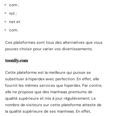
com ;
xyz ;
net et
com.
Ces plateformes sont tous des alternatives que vous
pouvez choisir pour varier vos divertissements.
toonily.com
Cette plateforme est la meilleure qui puisse se
substituer à hiperdex avec perfection. En effet, elle
fournit les mêmes services que hiperdex. Par contre,
elle ne propose que des manhwas premiums de
qualité supérieure et mis à jour régulièrement. Le
nombre de visiteurs sur cette plateforme atteste de
la qualité supérieure de ses manhwas. En effet,