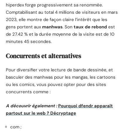
hiperdex forge progressivement sa renommée.
Comptabilisant au total 4 millions de visiteurs en mars
2023, elle montre de façon claire l’intérêt que les
gens portent aux
manhwas
. Son
taux de rebond
est
de 27.42 % et la durée moyenne de la visite est de 10
minutes 45 secondes.
Concurrents et alternatives
Pour diversifier votre lecture de bande dessinée, et
basculer des manhwas pour les mangas, les cartoons
ou les comics, vous pouvez opter pour des sites
concurrents comme :
A découvrir également :
Pourquoi dfendr apparaît
partout sur le web ? Décryptage
com ;