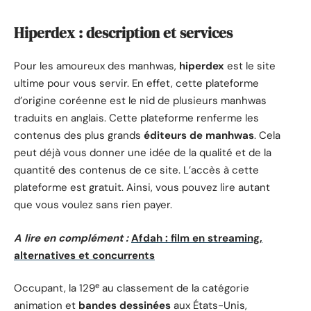
Hiperdex : description et services
Pour les amoureux des manhwas,
hiperdex
est le site
ultime pour vous servir. En effet, cette plateforme
d’origine coréenne est le nid de plusieurs manhwas
traduits en anglais. Cette plateforme renferme les
contenus des plus grands
éditeurs de manhwas
. Cela
peut déjà vous donner une idée de la qualité et de la
quantité des contenus de ce site. L’accès à cette
plateforme est gratuit. Ainsi, vous pouvez lire autant
que vous voulez sans rien payer.
A lire en complément :
Afdah : film en streaming,
alternatives et concurrents
e
Occupant, la 129
au classement de la catégorie
animation et
bandes dessinées
aux États-Unis,