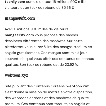
toonily.com
cumule en tout 16 millions 500 mille
visiteurs et un taux de rebond de 35.66 %.
mangas18fx.com
Avec 6 millions 900 milles de visiteurs,
mangas18fx.com
vous propose des bandes
dessinées différentes des manhwas. Sur cette
plateforme, vous aurez à lire des mangas traduits en
anglais gratuitement. Ces mangas sont mis à jour
souvent, de quoi vous offrir des contenus de bonnes
qualités. Son taux de rebond est de 23.92 %.
webtoon.xyz
Site publiant des contenus coréens,
webtoon.xyz
s’est donné la mission de mettre à votre disposition,
des webtoons coréens et des manhwas de qualité
premium. Ces contenus sont traduits en anglais et