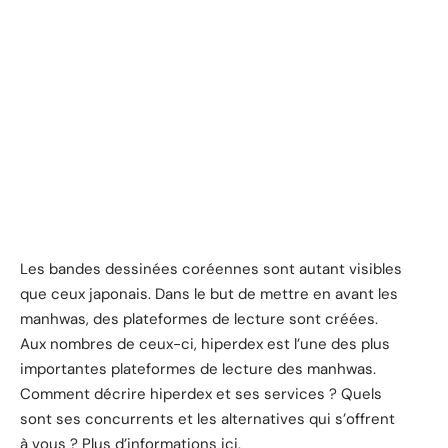
Les bandes dessinées coréennes sont autant visibles
que ceux japonais. Dans le but de mettre en avant les
manhwas, des plateformes de lecture sont créées.
Aux nombres de ceux-ci, hiperdex est l’une des plus
importantes plateformes de lecture des manhwas.
Comment décrire hiperdex et ses services ? Quels
sont ses concurrents et les alternatives qui s’offrent
à vous ? Plus d’informations ici.