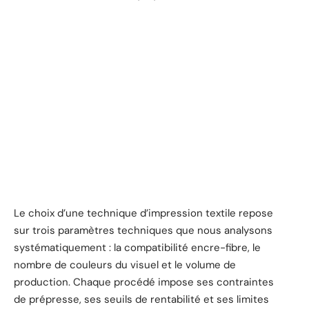
Le choix d’une technique d’impression textile repose
sur trois paramètres techniques que nous analysons
systématiquement : la compatibilité encre-fibre, le
nombre de couleurs du visuel et le volume de
production. Chaque procédé impose ses contraintes
de prépresse, ses seuils de rentabilité et ses limites