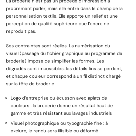
La broderie n’est pas un procédé d’impression à
proprement parler, mais elle entre dans le champ de la
personnalisation textile. Elle apporte un relief et une
perception de qualité supérieure que l’encre ne
reproduit pas.
Ses contraintes sont réelles. La numérisation du
visuel (passage du fichier graphique au programme de
broderie) impose de simplifier les formes. Les
dégradés sont impossibles, les détails fins se perdent,
et chaque couleur correspond à un fil distinct chargé
sur la tête de broderie.
Logo d’entreprise ou écusson avec aplats de
couleurs : la broderie donne un résultat haut de
gamme et très résistant aux lavages industriels
Visuel photographique ou typographie fine : à
exclure, le rendu sera illisible ou déformé