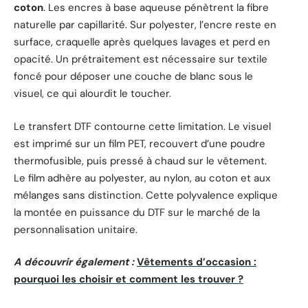
coton
. Les encres à base aqueuse pénètrent la fibre
naturelle par capillarité. Sur polyester, l’encre reste en
surface, craquelle après quelques lavages et perd en
opacité. Un prétraitement est nécessaire sur textile
foncé pour déposer une couche de blanc sous le
visuel, ce qui alourdit le toucher.
Le transfert DTF contourne cette limitation. Le visuel
est imprimé sur un film PET, recouvert d’une poudre
thermofusible, puis pressé à chaud sur le vêtement.
Le film adhère au polyester, au nylon, au coton et aux
mélanges sans distinction. Cette polyvalence explique
la montée en puissance du DTF sur le marché de la
personnalisation unitaire.
A découvrir également :
Vêtements d’occasion :
pourquoi les choisir et comment les trouver ?