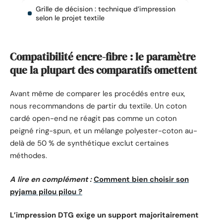
Grille de décision : technique d’impression
selon le projet textile
Compatibilité encre-fibre : le paramètre
que la plupart des comparatifs omettent
Avant même de comparer les procédés entre eux,
nous recommandons de partir du textile. Un coton
cardé open-end ne réagit pas comme un coton
peigné ring-spun, et un mélange polyester-coton au-
delà de 50 % de synthétique exclut certaines
méthodes.
A lire en complément :
Comment bien choisir son
pyjama pilou pilou ?
L’impression DTG exige un support majoritairement