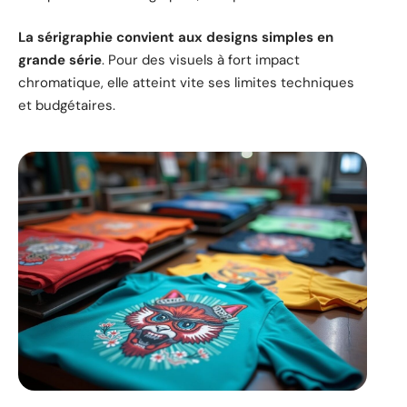
La sérigraphie convient aux designs simples en
grande série
. Pour des visuels à fort impact
chromatique, elle atteint vite ses limites techniques
et budgétaires.