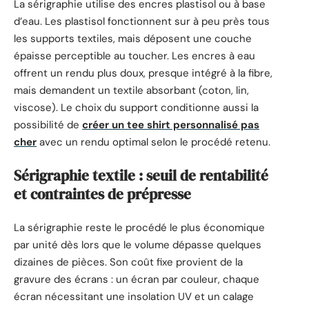
La sérigraphie utilise des encres plastisol ou à base
d’eau. Les plastisol fonctionnent sur à peu près tous
les supports textiles, mais déposent une couche
épaisse perceptible au toucher. Les encres à eau
offrent un rendu plus doux, presque intégré à la fibre,
mais demandent un textile absorbant (coton, lin,
viscose). Le choix du support conditionne aussi la
possibilité de
créer un tee shirt personnalisé pas
cher
avec un rendu optimal selon le procédé retenu.
Sérigraphie textile : seuil de rentabilité
et contraintes de prépresse
La sérigraphie reste le procédé le plus économique
par unité dès lors que le volume dépasse quelques
dizaines de pièces. Son coût fixe provient de la
gravure des écrans : un écran par couleur, chaque
écran nécessitant une insolation UV et un calage