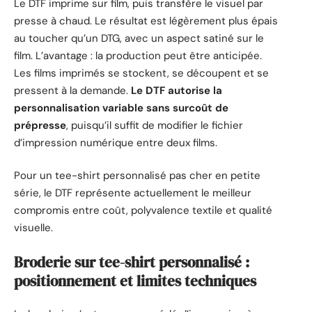
Le DTF imprime sur film, puis transfère le visuel par
presse à chaud. Le résultat est légèrement plus épais
au toucher qu’un DTG, avec un aspect satiné sur le
film. L’avantage : la production peut être anticipée.
Les films imprimés se stockent, se découpent et se
pressent à la demande.
Le DTF autorise la
personnalisation variable sans surcoût de
prépresse
, puisqu’il suffit de modifier le fichier
d’impression numérique entre deux films.
Pour un tee-shirt personnalisé pas cher en petite
série, le DTF représente actuellement le meilleur
compromis entre coût, polyvalence textile et qualité
visuelle.
Broderie sur tee-shirt personnalisé :
positionnement et limites techniques