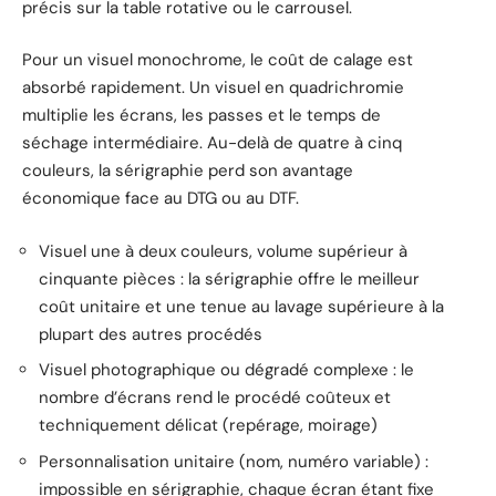
précis sur la table rotative ou le carrousel.
Pour un visuel monochrome, le coût de calage est
absorbé rapidement. Un visuel en quadrichromie
multiplie les écrans, les passes et le temps de
séchage intermédiaire. Au-delà de quatre à cinq
couleurs, la sérigraphie perd son avantage
économique face au DTG ou au DTF.
Visuel une à deux couleurs, volume supérieur à
cinquante pièces : la sérigraphie offre le meilleur
coût unitaire et une tenue au lavage supérieure à la
plupart des autres procédés
Visuel photographique ou dégradé complexe : le
nombre d’écrans rend le procédé coûteux et
techniquement délicat (repérage, moirage)
Personnalisation unitaire (nom, numéro variable) :
impossible en sérigraphie, chaque écran étant fixe