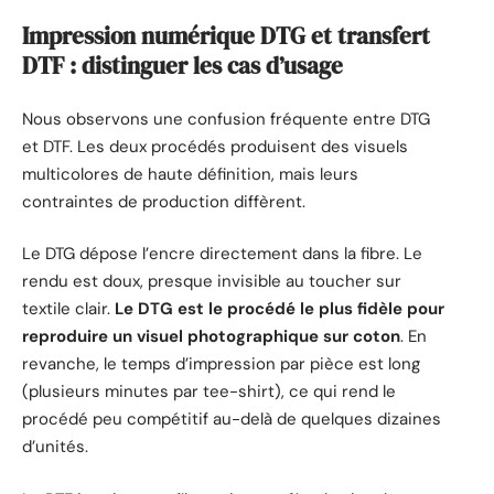
Impression numérique DTG et transfert
DTF : distinguer les cas d’usage
Nous observons une confusion fréquente entre DTG
et DTF. Les deux procédés produisent des visuels
multicolores de haute définition, mais leurs
contraintes de production diffèrent.
Le DTG dépose l’encre directement dans la fibre. Le
rendu est doux, presque invisible au toucher sur
textile clair.
Le DTG est le procédé le plus fidèle pour
reproduire un visuel photographique sur coton
. En
revanche, le temps d’impression par pièce est long
(plusieurs minutes par tee-shirt), ce qui rend le
procédé peu compétitif au-delà de quelques dizaines
d’unités.