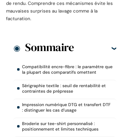
de rendu. Comprendre ces mécanismes évite les
mauvaises surprises au lavage comme à la
facturation.
Sommaire
Compatibilité encre-fibre : le paramètre que
la plupart des comparatifs omettent
Sérigraphie textile : seuil de rentabilité et
contraintes de prépresse
Impression numérique DTG et transfert DTF
: distinguer les cas d’usage
Broderie sur tee-shirt personnalisé :
positionnement et limites techniques