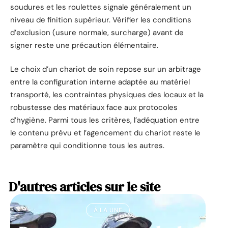
soudures et les roulettes signale généralement un
niveau de finition supérieur. Vérifier les conditions
d’exclusion (usure normale, surcharge) avant de
signer reste une précaution élémentaire.
Le choix d’un chariot de soin repose sur un arbitrage
entre la configuration interne adaptée au matériel
transporté, les contraintes physiques des locaux et la
robustesse des matériaux face aux protocoles
d’hygiène. Parmi tous les critères, l’adéquation entre
le contenu prévu et l’agencement du chariot reste le
paramètre qui conditionne tous les autres.
D'autres articles sur le site
À LA UNE