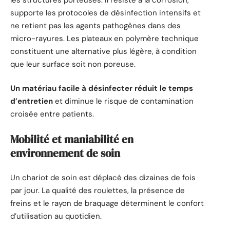
supporte les protocoles de désinfection intensifs et
ne retient pas les agents pathogènes dans des
micro-rayures. Les plateaux en polymère technique
constituent une alternative plus légère, à condition
que leur surface soit non poreuse.
Un matériau facile à désinfecter réduit le temps
d’entretien
et diminue le risque de contamination
croisée entre patients.
Mobilité et maniabilité en
environnement de soin
Un chariot de soin est déplacé des dizaines de fois
par jour. La qualité des roulettes, la présence de
freins et le rayon de braquage déterminent le confort
d’utilisation au quotidien.