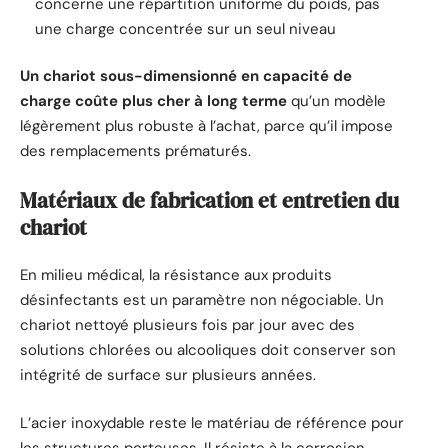
concerne une répartition uniforme du poids, pas
une charge concentrée sur un seul niveau
Un chariot sous-dimensionné en capacité de
charge coûte plus cher à long terme
qu’un modèle
légèrement plus robuste à l’achat, parce qu’il impose
des remplacements prématurés.
Matériaux de fabrication et entretien du
chariot
En milieu médical, la résistance aux produits
désinfectants est un paramètre non négociable. Un
chariot nettoyé plusieurs fois par jour avec des
solutions chlorées ou alcooliques doit conserver son
intégrité de surface sur plusieurs années.
L’acier inoxydable reste le matériau de référence pour
les structures porteuses. Il résiste à la corrosion,