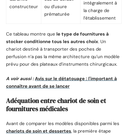
intégralement à
constructeur
ou d’usure
la charge de
prématurée
l’établissement
Ce tableau montre que
le type de fournitures à
stocker conditionne tous les autres choix
. Un
chariot destiné à transporter des poches de
perfusion n’a pas la même architecture qu’un modèle
prévu pour des plateaux d’instruments chirurgicaux.
A voir aussi :
Avis sur le détatouage : l'important à
connaître avant de se lancer
Adéquation entre chariot de soin et
fournitures médicales
Avant de comparer les modèles disponibles parmi les
chariots de soin et dessertes
, la première étape