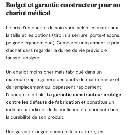
Budget et garantie constructeur pour un
chariot médical
Le prix d’un chariot de soin varie selon les matériaux,
la taille et les options (tiroirs à serrure, porte-flacons,
poignée ergonomique). Comparer uniquement le prix
d’achat sans regarder la durée de vie prévisible
fausse l’analyse.
Un chariot moins cher mais fabriqué dans un
matériau fragile génère des coûts de maintenance et
de remplacement qui dépassent rapidement
l’économie initiale.
La garantie constructeur protège
contre les défauts de fabrication
et constitue un
indicateur indirect de la confiance du fabricant dans
la durabilité de son produit.
Une garantie longue couvrant la structure, les