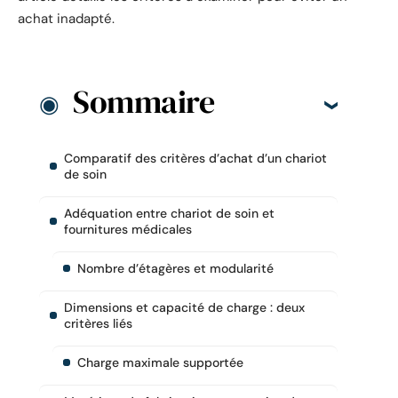
achat inadapté.
Sommaire
Comparatif des critères d’achat d’un chariot
de soin
Adéquation entre chariot de soin et
fournitures médicales
Nombre d’étagères et modularité
Dimensions et capacité de charge : deux
critères liés
Charge maximale supportée