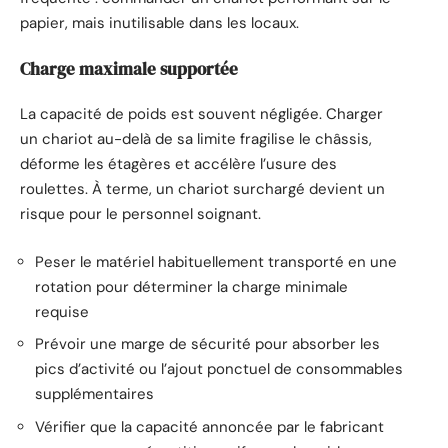
papier, mais inutilisable dans les locaux.
Charge maximale supportée
La capacité de poids est souvent négligée. Charger
un chariot au-delà de sa limite fragilise le châssis,
déforme les étagères et accélère l’usure des
roulettes. À terme, un chariot surchargé devient un
risque pour le personnel soignant.
Peser le matériel habituellement transporté en une
rotation pour déterminer la charge minimale
requise
Prévoir une marge de sécurité pour absorber les
pics d’activité ou l’ajout ponctuel de consommables
supplémentaires
Vérifier que la capacité annoncée par le fabricant