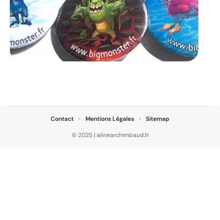
Contact
Mentions Légales
Sitemap
© 2025 | alinearchimbaud.fr