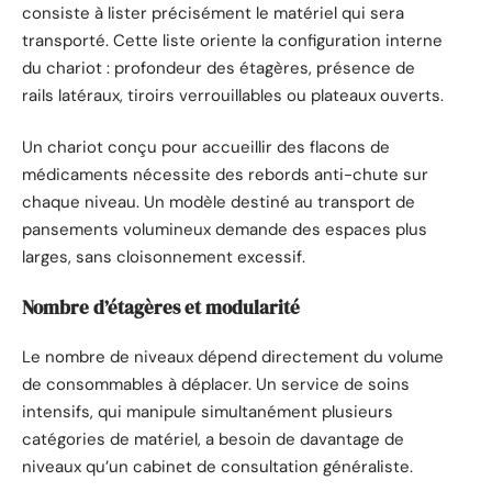
consiste à lister précisément le matériel qui sera
transporté. Cette liste oriente la configuration interne
du chariot : profondeur des étagères, présence de
rails latéraux, tiroirs verrouillables ou plateaux ouverts.
Un chariot conçu pour accueillir des flacons de
médicaments nécessite des rebords anti-chute sur
chaque niveau. Un modèle destiné au transport de
pansements volumineux demande des espaces plus
larges, sans cloisonnement excessif.
Nombre d’étagères et modularité
Le nombre de niveaux dépend directement du volume
de consommables à déplacer. Un service de soins
intensifs, qui manipule simultanément plusieurs
catégories de matériel, a besoin de davantage de
niveaux qu’un cabinet de consultation généraliste.