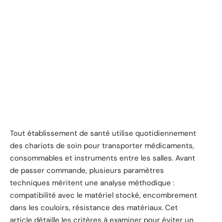
Tout établissement de santé utilise quotidiennement
des chariots de soin pour transporter médicaments,
consommables et instruments entre les salles. Avant
de passer commande, plusieurs paramètres
techniques méritent une analyse méthodique :
compatibilité avec le matériel stocké, encombrement
dans les couloirs, résistance des matériaux. Cet
article détaille les critères à examiner pour éviter un