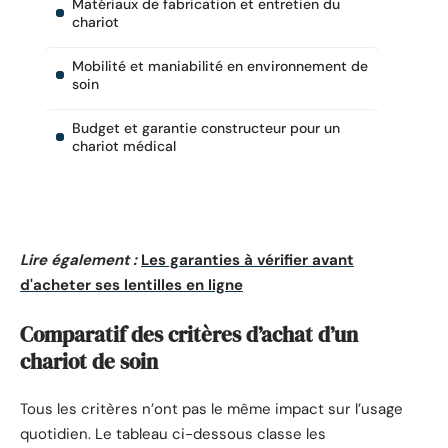
Matériaux de fabrication et entretien du
chariot
Mobilité et maniabilité en environnement de
soin
Budget et garantie constructeur pour un
chariot médical
Lire également :
Les garanties à vérifier avant
d'acheter ses lentilles en ligne
Comparatif des critères d’achat d’un
chariot de soin
Tous les critères n’ont pas le même impact sur l’usage
quotidien. Le tableau ci-dessous classe les