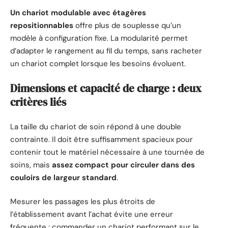
Un chariot modulable avec étagères
repositionnables
offre plus de souplesse qu’un
modèle à configuration fixe. La modularité permet
d’adapter le rangement au fil du temps, sans racheter
un chariot complet lorsque les besoins évoluent.
Dimensions et capacité de charge : deux
critères liés
La taille du chariot de soin répond à une double
contrainte. Il doit être suffisamment spacieux pour
contenir tout le matériel nécessaire à une tournée de
soins, mais
assez compact pour circuler dans des
couloirs de largeur standard
.
Mesurer les passages les plus étroits de
l’établissement avant l’achat évite une erreur
fréquente : commander un chariot performant sur le