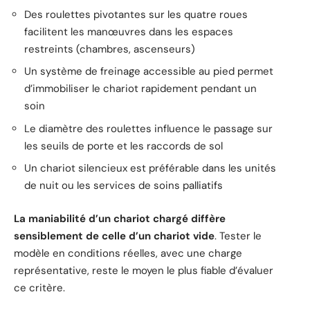
Des roulettes pivotantes sur les quatre roues
facilitent les manœuvres dans les espaces
restreints (chambres, ascenseurs)
Un système de freinage accessible au pied permet
d’immobiliser le chariot rapidement pendant un
soin
Le diamètre des roulettes influence le passage sur
les seuils de porte et les raccords de sol
Un chariot silencieux est préférable dans les unités
de nuit ou les services de soins palliatifs
La maniabilité d’un chariot chargé diffère
sensiblement de celle d’un chariot vide
. Tester le
modèle en conditions réelles, avec une charge
représentative, reste le moyen le plus fiable d’évaluer
ce critère.