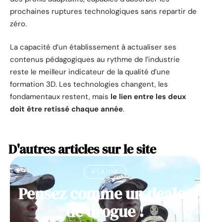
prochaines ruptures technologiques sans repartir de
zéro.
La capacité d’un établissement à actualiser ses
contenus pédagogiques au rythme de l’industrie
reste le meilleur indicateur de la qualité d’une
formation 3D. Les technologies changent, les
fondamentaux restent, mais
le lien entre les deux
doit être retissé chaque année
.
D'autres articles sur le site
À LA UNE
Pensez comme un dealer
de drogue !