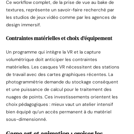
Ce workflow complet, de la prise de vue au bake de
textures, représente un savoir-faire recherché par
les studios de jeux vidéo comme par les agences de
design immersif.
Contraintes matérielles et choix d’équipement
Un programme qui intègre la VR et la capture
volumétrique doit anticiper les contraintes
matérielles. Les casques VR nécessitent des stations
de travail avec des cartes graphiques récentes. La
photogrammétrie demande du stockage conséquent
et une puissance de calcul pour le traitement des
nuages de points. Ces investissements orientent les
choix pédagogiques : mieux vaut un atelier intensif
bien équipé qu’un accès permanent à du matériel
sous-dimensionné.
Game art et animation : croiser les