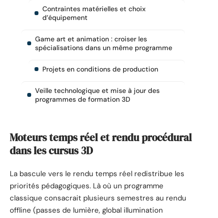
Contraintes matérielles et choix
d’équipement
Game art et animation : croiser les
spécialisations dans un même programme
Projets en conditions de production
Veille technologique et mise à jour des
programmes de formation 3D
Moteurs temps réel et rendu procédural
dans les cursus 3D
La bascule vers le rendu temps réel redistribue les
priorités pédagogiques. Là où un programme
classique consacrait plusieurs semestres au rendu
offline (passes de lumière, global illumination