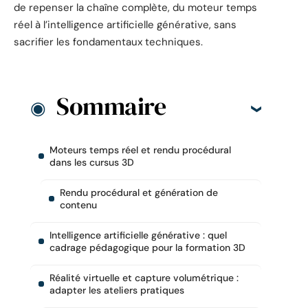
de repenser la chaîne complète, du moteur temps
réel à l’intelligence artificielle générative, sans
sacrifier les fondamentaux techniques.
Sommaire
Moteurs temps réel et rendu procédural
dans les cursus 3D
Rendu procédural et génération de
contenu
Intelligence artificielle générative : quel
cadrage pédagogique pour la formation 3D
Réalité virtuelle et capture volumétrique :
adapter les ateliers pratiques