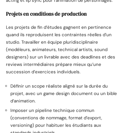
acting et lip sync pour l’animation de personnages.
Projets en conditions de production
Les projets de fin d’études gagnent en pertinence
quand ils reproduisent les contraintes réelles d’un
studio. Travailler en équipe pluridisciplinaire
(modéleurs, animateurs, technical artists, sound
designers) sur un livrable avec des deadlines et des
reviews intermédiaires prépare mieux qu’une
succession d’exercices individuels.
Définir un scope réaliste aligné sur la durée du
projet, avec un game design document ou un bible
d’animation.
Imposer un pipeline technique commun
(conventions de nommage, format d’export,
versioning) pour habituer les étudiants aux
standards industriels.