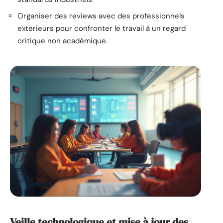
Organiser des reviews avec des professionnels
extérieurs pour confronter le travail à un regard
critique non académique.
Veille technologique et mise à jour des