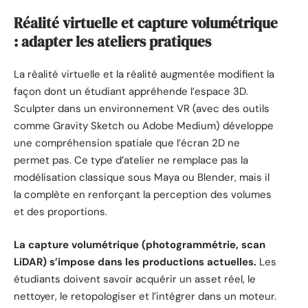
Réalité virtuelle et capture volumétrique
: adapter les ateliers pratiques
La réalité virtuelle et la réalité augmentée modifient la
façon dont un étudiant appréhende l’espace 3D.
Sculpter dans un environnement VR (avec des outils
comme Gravity Sketch ou Adobe Medium) développe
une compréhension spatiale que l’écran 2D ne
permet pas. Ce type d’atelier ne remplace pas la
modélisation classique sous Maya ou Blender, mais il
la complète en renforçant la perception des volumes
et des proportions.
La capture volumétrique (photogrammétrie, scan
LiDAR) s’impose dans les productions actuelles.
Les
étudiants doivent savoir acquérir un asset réel, le
nettoyer, le retopologiser et l’intégrer dans un moteur.