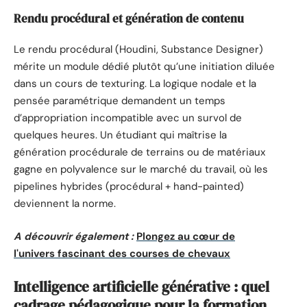
Rendu procédural et génération de contenu
Le rendu procédural (Houdini, Substance Designer)
mérite un module dédié plutôt qu’une initiation diluée
dans un cours de texturing. La logique nodale et la
pensée paramétrique demandent un temps
d’appropriation incompatible avec un survol de
quelques heures. Un étudiant qui maîtrise la
génération procédurale de terrains ou de matériaux
gagne en polyvalence sur le marché du travail, où les
pipelines hybrides (procédural + hand-painted)
deviennent la norme.
A découvrir également :
Plongez au cœur de
l'univers fascinant des courses de chevaux
Intelligence artificielle générative : quel
cadrage pédagogique pour la formation