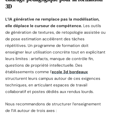
3D
L’IA générative ne remplace pas la modélisation,
elle déplace le curseur de compétence.
Les outils
de génération de textures, de retopologie assistée ou
de pose estimation accélèrent des tâches
répétitives. Un programme de formation doit
enseigner leur utilisation concrète tout en explicitant
leurs limites : artefacts, manque de contrôle fin,
questions de propriété intellectuelle. Des
établissements comme l’
ecole 3d bordeaux
structurent leurs campus autour de ces exigences
techniques, en articulant espaces de travail
collaboratif et postes dédiés aux rendus lourds.
Nous recommandons de structurer l’enseignement
de l’IA autour de trois axes :