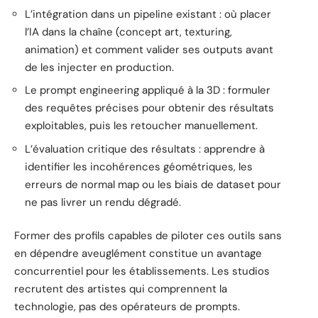
L’intégration dans un pipeline existant : où placer
l’IA dans la chaîne (concept art, texturing,
animation) et comment valider ses outputs avant
de les injecter en production.
Le prompt engineering appliqué à la 3D : formuler
des requêtes précises pour obtenir des résultats
exploitables, puis les retoucher manuellement.
L’évaluation critique des résultats : apprendre à
identifier les incohérences géométriques, les
erreurs de normal map ou les biais de dataset pour
ne pas livrer un rendu dégradé.
Former des profils capables de piloter ces outils sans
en dépendre aveuglément constitue un avantage
concurrentiel pour les établissements. Les studios
recrutent des artistes qui comprennent la
technologie, pas des opérateurs de prompts.