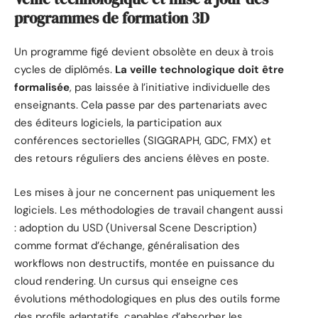
programmes de formation 3D
Un programme figé devient obsolète en deux à trois
cycles de diplômés.
La veille technologique doit être
formalisée
, pas laissée à l’initiative individuelle des
enseignants. Cela passe par des partenariats avec
des éditeurs logiciels, la participation aux
conférences sectorielles (SIGGRAPH, GDC, FMX) et
des retours réguliers des anciens élèves en poste.
Les mises à jour ne concernent pas uniquement les
logiciels. Les méthodologies de travail changent aussi
: adoption du USD (Universal Scene Description)
comme format d’échange, généralisation des
workflows non destructifs, montée en puissance du
cloud rendering. Un cursus qui enseigne ces
évolutions méthodologiques en plus des outils forme
des profils adaptatifs, capables d’absorber les