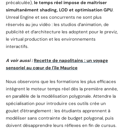
précalculée),
le temps réel impose de maîtriser
simultanément shading, LOD et optimisation GPU
.
Unreal Engine et ses concurrents ne sont plus
réservés au jeu vidéo : les studios d’animation, de
publicité et d’architecture les adoptent pour le previz,
le virtual production et les environnements
interactifs.
A voir aussi :
Recette de napolitains : un voyage
sensoriel au cœur de l'île Maurice
Nous observons que les formations les plus efficaces
intègrent le moteur temps réel dès la première année,
en parallèle de la modélisation polygonale. Attendre la
spécialisation pour introduire ces outils crée un
goulet d’étranglement : les étudiants apprennent à
modéliser sans contrainte de budget polygonal, puis
doivent désapprendre leurs réflexes en fin de cursus.