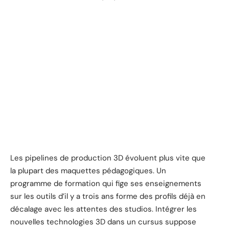
Les pipelines de production 3D évoluent plus vite que
la plupart des maquettes pédagogiques. Un
programme de formation qui fige ses enseignements
sur les outils d’il y a trois ans forme des profils déjà en
décalage avec les attentes des studios. Intégrer les
nouvelles technologies 3D dans un cursus suppose