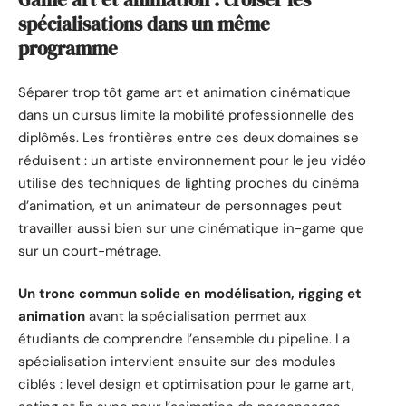
spécialisations dans un même
programme
Séparer trop tôt game art et animation cinématique
dans un cursus limite la mobilité professionnelle des
diplômés. Les frontières entre ces deux domaines se
réduisent : un artiste environnement pour le jeu vidéo
utilise des techniques de lighting proches du cinéma
d’animation, et un animateur de personnages peut
travailler aussi bien sur une cinématique in-game que
sur un court-métrage.
Un tronc commun solide en modélisation, rigging et
animation
avant la spécialisation permet aux
étudiants de comprendre l’ensemble du pipeline. La
spécialisation intervient ensuite sur des modules
ciblés : level design et optimisation pour le game art,