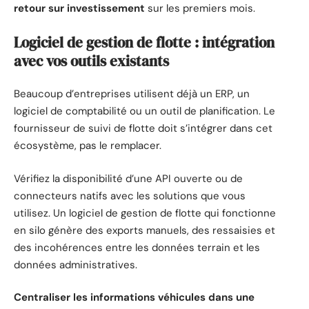
retour sur investissement
sur les premiers mois.
Logiciel de gestion de flotte : intégration
avec vos outils existants
Beaucoup d’entreprises utilisent déjà un ERP, un
logiciel de comptabilité ou un outil de planification. Le
fournisseur de suivi de flotte doit s’intégrer dans cet
écosystème, pas le remplacer.
Vérifiez la disponibilité d’une API ouverte ou de
connecteurs natifs avec les solutions que vous
utilisez. Un logiciel de gestion de flotte qui fonctionne
en silo génère des exports manuels, des ressaisies et
des incohérences entre les données terrain et les
données administratives.
Centraliser les informations véhicules dans une