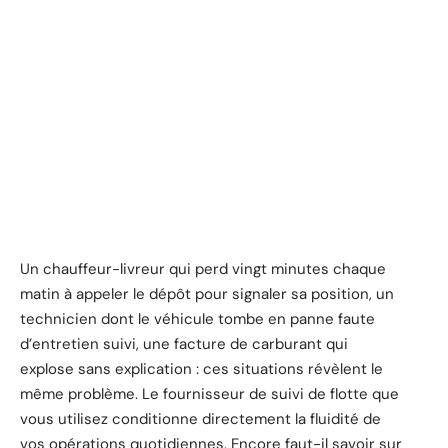
Un chauffeur-livreur qui perd vingt minutes chaque
matin à appeler le dépôt pour signaler sa position, un
technicien dont le véhicule tombe en panne faute
d’entretien suivi, une facture de carburant qui
explose sans explication : ces situations révèlent le
même problème. Le fournisseur de suivi de flotte que
vous utilisez conditionne directement la fluidité de
vos opérations quotidiennes. Encore faut-il savoir sur