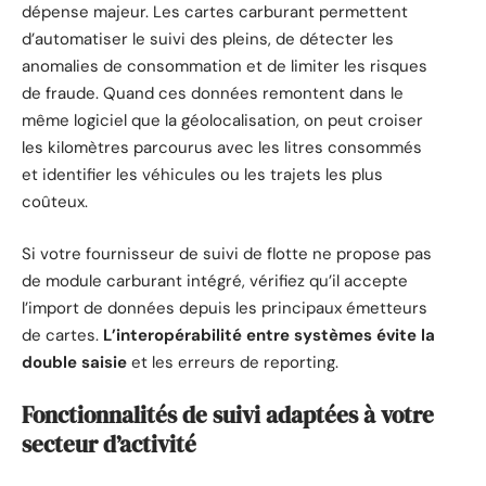
dépense majeur. Les cartes carburant permettent
d’automatiser le suivi des pleins, de détecter les
anomalies de consommation et de limiter les risques
de fraude. Quand ces données remontent dans le
même logiciel que la géolocalisation, on peut croiser
les kilomètres parcourus avec les litres consommés
et identifier les véhicules ou les trajets les plus
coûteux.
Si votre fournisseur de suivi de flotte ne propose pas
de module carburant intégré, vérifiez qu’il accepte
l’import de données depuis les principaux émetteurs
de cartes.
L’interopérabilité entre systèmes évite la
double saisie
et les erreurs de reporting.
Fonctionnalités de suivi adaptées à votre
secteur d’activité