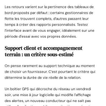
Les retours varient sur la pertinence des tableaux de
bord proposés par défaut : certains gestionnaires de
flotte les trouvent complets, d’autres passent leur
temps à créer des rapports personnalisés. Testez
l’interface avant de vous engager, idéalement sur une
période d’essai avec vos propres données.
Support client et accompagnement
terrain : un critère sous-estimé
On pense rarement au support technique au moment
de choisir un fournisseur. C’est pourtant le critère qui
détermine la durée de vie réelle de la relation.
Un boîtier GPS qui décroche du réseau un vendredi
soir, une mise à jour logicielle qui modifie l’affichage
des alertes, un nouveau conducteur qui ne sait pas