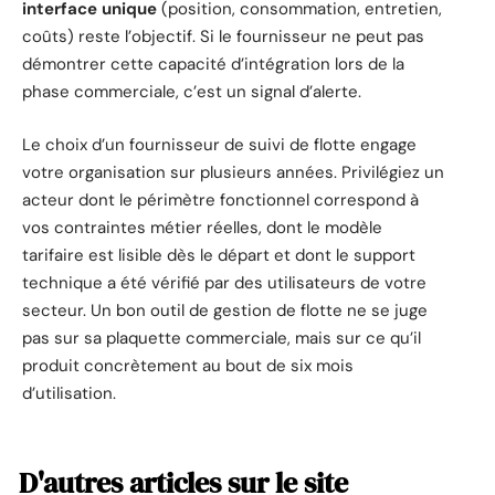
interface unique
(position, consommation, entretien,
coûts) reste l’objectif. Si le fournisseur ne peut pas
démontrer cette capacité d’intégration lors de la
phase commerciale, c’est un signal d’alerte.
Le choix d’un fournisseur de suivi de flotte engage
votre organisation sur plusieurs années. Privilégiez un
acteur dont le périmètre fonctionnel correspond à
vos contraintes métier réelles, dont le modèle
tarifaire est lisible dès le départ et dont le support
technique a été vérifié par des utilisateurs de votre
secteur. Un bon outil de gestion de flotte ne se juge
pas sur sa plaquette commerciale, mais sur ce qu’il
produit concrètement au bout de six mois
d’utilisation.
D'autres articles sur le site