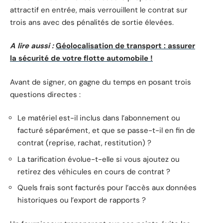
attractif en entrée, mais verrouillent le contrat sur
trois ans avec des pénalités de sortie élevées.
A lire aussi :
Géolocalisation de transport : assurer
la sécurité de votre flotte automobile !
Avant de signer, on gagne du temps en posant trois
questions directes :
Le matériel est-il inclus dans l’abonnement ou
facturé séparément, et que se passe-t-il en fin de
contrat (reprise, rachat, restitution) ?
La tarification évolue-t-elle si vous ajoutez ou
retirez des véhicules en cours de contrat ?
Quels frais sont facturés pour l’accès aux données
historiques ou l’export de rapports ?