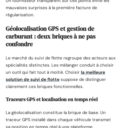
Un fournisseur transparent sur ces points évite les
mauvaises surprises à la première facture de
régularisation.
Géolocalisation GPS et gestion de
carburant : deux briques à ne pas
confondre
Le marché du suivi de flotte regroupe des acteurs aux
spécialités distinctes. Les mélanger conduit à choisir
un outil qui fait tout à moitié. Choisir
la meilleure
solution de suivi de flotte
suppose de distinguer
clairement ces briques fonctionnelles.
Traceurs GPS et localisation en temps réel
La géolocalisation constitue la brique de base. Un
traceur GPS installé dans chaque véhicule transmet
sa position en temps réel à une plateforme