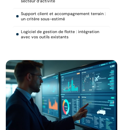
secteur d’activité
Support client et accompagnement terrain :
un critère sous-estimé
Logiciel de gestion de flotte : intégration
avec vos outils existants