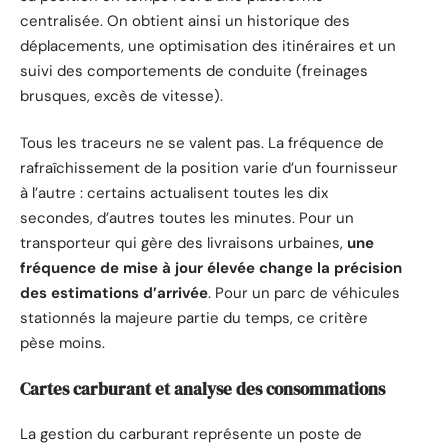
centralisée. On obtient ainsi un historique des
déplacements, une optimisation des itinéraires et un
suivi des comportements de conduite (freinages
brusques, excès de vitesse).
Tous les traceurs ne se valent pas. La fréquence de
rafraîchissement de la position varie d’un fournisseur
à l’autre : certains actualisent toutes les dix
secondes, d’autres toutes les minutes. Pour un
transporteur qui gère des livraisons urbaines,
une
fréquence de mise à jour élevée change la précision
des estimations d’arrivée
. Pour un parc de véhicules
stationnés la majeure partie du temps, ce critère
pèse moins.
Cartes carburant et analyse des consommations
La gestion du carburant représente un poste de