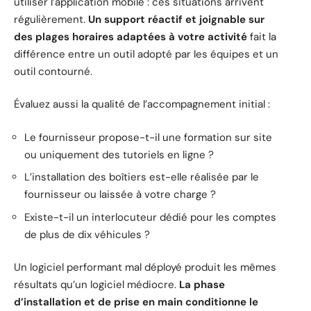
utiliser l’application mobile : ces situations arrivent
régulièrement.
Un support réactif et joignable sur
des plages horaires adaptées à votre activité
fait la
différence entre un outil adopté par les équipes et un
outil contourné.
Évaluez aussi la qualité de l’accompagnement initial :
Le fournisseur propose-t-il une formation sur site
ou uniquement des tutoriels en ligne ?
L’installation des boîtiers est-elle réalisée par le
fournisseur ou laissée à votre charge ?
Existe-t-il un interlocuteur dédié pour les comptes
de plus de dix véhicules ?
Un logiciel performant mal déployé produit les mêmes
résultats qu’un logiciel médiocre.
La phase
d’installation et de prise en main conditionne le