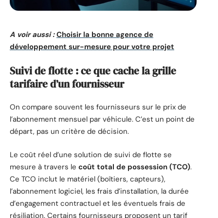
A voir aussi :
Choisir la bonne agence de
développement sur-mesure pour votre projet
Suivi de flotte : ce que cache la grille
tarifaire d’un fournisseur
On compare souvent les fournisseurs sur le prix de
l’abonnement mensuel par véhicule. C’est un point de
départ, pas un critère de décision.
Le coût réel d’une solution de suivi de flotte se
mesure à travers le
coût total de possession (TCO)
.
Ce TCO inclut le matériel (boîtiers, capteurs),
l’abonnement logiciel, les frais d’installation, la durée
d’engagement contractuel et les éventuels frais de
résiliation. Certains fournisseurs proposent un tarif