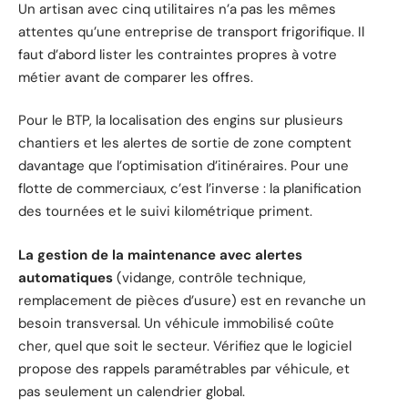
Un artisan avec cinq utilitaires n’a pas les mêmes
attentes qu’une entreprise de transport frigorifique. Il
faut d’abord lister les contraintes propres à votre
métier avant de comparer les offres.
Pour le BTP, la localisation des engins sur plusieurs
chantiers et les alertes de sortie de zone comptent
davantage que l’optimisation d’itinéraires. Pour une
flotte de commerciaux, c’est l’inverse : la planification
des tournées et le suivi kilométrique priment.
La gestion de la maintenance avec alertes
automatiques
(vidange, contrôle technique,
remplacement de pièces d’usure) est en revanche un
besoin transversal. Un véhicule immobilisé coûte
cher, quel que soit le secteur. Vérifiez que le logiciel
propose des rappels paramétrables par véhicule, et
pas seulement un calendrier global.