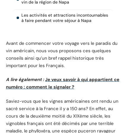
vin de la région de Napa
Les activités et attractions incontournables
à faire pendant votre séjour à Napa
Avant de commencer votre voyage vers le paradis du
vin américain, nous vous proposons ces quelques
conseils ainsi qu’un bref rappel historique très
important pour les Français.
A lire également :
Je veux savoir à qui appartient ce
numéro : comment le signaler ?
Saviez-vous que les vignes américaines ont rendu un
sacré service à la France il y a 150 ans? En effet, au
cours de la deuxième moitié du XIXème siècle, les
vignobles français ont été décimés par une terrible
maladie, le phylloxéra, une espèce puceron ravageur