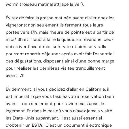
worm” (l’oiseau matinal attrape le ver).
Évitez de faire la grasse matinée avant d’aller chez les
vignerons: non seulement ils ferment tous leurs
portes vers 17h, mais l’heure de pointe est à partir de
midi/13h et il faudra faire la queue. En revanche, ceux
qui arrivent avant midi sont vite et bien servis. Ils
pourront repartir déjeuner après avoir fait l’essentiel
des dégustations, disposant ainsi d’une bonne marge
pour réaliser les dernières visites tranquillement
avant 17h.
Évidemment, si vous décidez d’aller en Californie, il
est impératif que vous fassiez votre réservation bien
avant – non seulement pour l’avion mais aussi le
logement. Et dans le cas où vous n’avez jamais visité
les Etats-Unis auparavant, il est aussi essentiel
d’obtenir un
ESTA
. C’est un document électronique