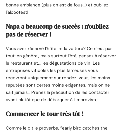
bonne ambiance (plus on est de fous…) et oubliez
l’alcootest!
Napa a beaucoup de succès : n’oubliez
pas de réserver !
Vous avez réservé l’hôtel et la voiture? Ce n’est pas
tout: en général, mais surtout l’été, pensez à réserver
le restaurant et…. les dégustations de vin! Les
entreprises viticoles les plus fameuses vous
recevront uniquement sur rendez-vous, les moins
réputées sont certes moins exigentes, mais on ne
sait jamais… Prenez la précaution de les contacter
avant plutôt que de débarquer à l’improviste.
Commencer le tour très tôt !
Comme le dit le proverbe, “early bird catches the