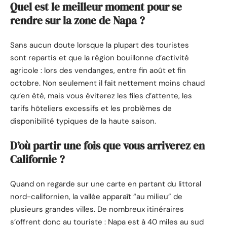
Quel est le meilleur moment pour se
rendre sur la zone de Napa ?
Sans aucun doute lorsque la plupart des touristes
sont repartis et que la région bouillonne d’activité
agricole : lors des vendanges, entre fin août et fin
octobre. Non seulement il fait nettement moins chaud
qu’en été, mais vous éviterez les files d’attente, les
tarifs hôteliers excessifs et les problèmes de
disponibilité typiques de la haute saison.
D’où partir une fois que vous arriverez en
Californie ?
Quand on regarde sur une carte en partant du littoral
nord-californien, la vallée apparaît “au milieu” de
plusieurs grandes villes. De nombreux itinéraires
s’offrent donc au touriste : Napa est à 40 miles au sud