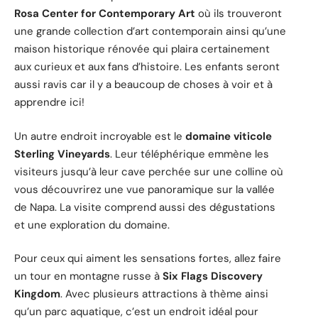
Rosa Center for Contemporary Art
où ils trouveront
une grande collection d’art contemporain ainsi qu’une
maison historique rénovée qui plaira certainement
aux curieux et aux fans d’histoire. Les enfants seront
aussi ravis car il y a beaucoup de choses à voir et à
apprendre ici!
Un autre endroit incroyable est le
domaine viticole
Sterling Vineyards
. Leur téléphérique emmène les
visiteurs jusqu’à leur cave perchée sur une colline où
vous découvrirez une vue panoramique sur la vallée
de Napa. La visite comprend aussi des dégustations
et une exploration du domaine.
Pour ceux qui aiment les sensations fortes, allez faire
un tour en montagne russe à
Six Flags Discovery
Kingdom
. Avec plusieurs attractions à thème ainsi
qu’un parc aquatique, c’est un endroit idéal pour