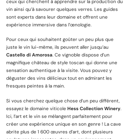
ceux qui cherchent à apprendre sur la production du
vin ainsi qu’à savourer quelques verres. Les guides
sont experts dans leur domaine et offrent une
expérience immersive dans l’œnologie.
Pour ceux qui souhaitent goûter un peu plus que
juste le vin lui-même, ils peuvent aller jusqu’au
Castello di Amorosa
. Ce vignoble dispose d’un
magnifique château de style toscan qui donne une
sensation authentique à la visite. Vous pouvez y
déguster des vins délicieux tout en admirant les
fresques peintes à la main.
Si vous cherchez quelque chose d’un peu différent,
essayez le domaine viticole
Hess Collection Winery
.
Ici, l’art et le vin se mélangent parfaitement pour
créer une expérience unique en son genre ! La cave
abrite plus de 1 600 œuvres d’art, dont plusieurs