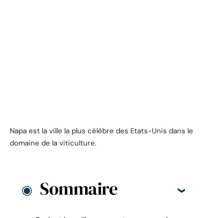
Napa est la ville la plus célèbre des Etats-Unis dans le
domaine de la viticulture.
Sommaire