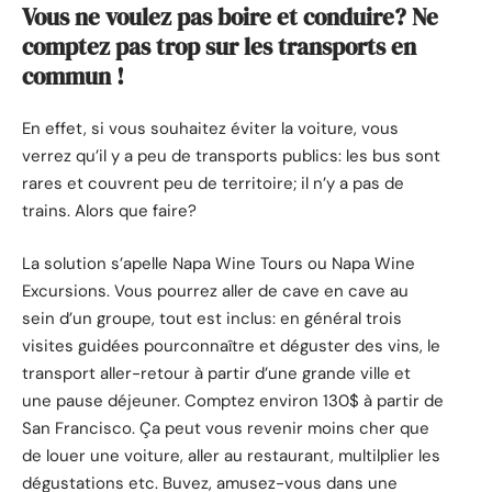
Vous ne voulez pas boire et conduire? Ne
comptez pas trop sur les transports en
commun !
En effet, si vous souhaitez éviter la voiture, vous
verrez qu’il y a peu de transports publics: les bus sont
rares et couvrent peu de territoire; il n’y a pas de
trains. Alors que faire?
La solution s’apelle Napa Wine Tours ou Napa Wine
Excursions. Vous pourrez aller de cave en cave au
sein d’un groupe, tout est inclus: en général trois
visites guidées pourconnaître et déguster des vins, le
transport aller-retour à partir d’une grande ville et
une pause déjeuner. Comptez environ 130$ à partir de
San Francisco. Ça peut vous revenir moins cher que
de louer une voiture, aller au restaurant, multilplier les
dégustations etc. Buvez, amusez-vous dans une