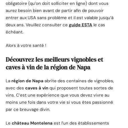
obligatoire (qu’on doit solliciter en ligne) dont vous
aurez besoin bien avant de partir afin de pouvoir
entrer aux USA sans problème et il est valable jusqu’à
deux ans. Veuillez consulter ce
guide ESTA
le cas
échéant.
Alors à votre santé !
Découvrez les meilleurs vignobles et
caves à vin de la région de Napa
La
région de Napa
abrite des centaines de vignobles,
avec des
caves à vin
qui proposent toutes sortes de
vins. C’est une expérience que vous devez vivre au
moins une fois dans votre vie si vous êtes passionné
par ce breuvage divin.
Le
château Montelena
est l’un des établissements