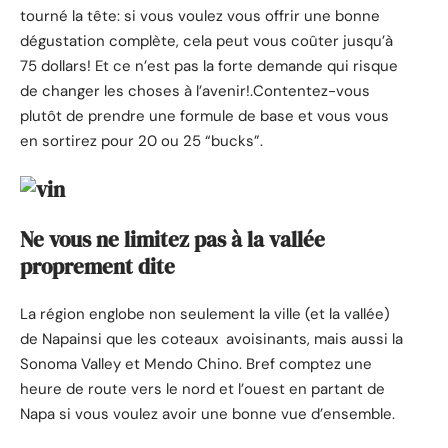
tourné la tête: si vous voulez vous offrir une bonne
dégustation complète, cela peut vous coûter jusqu’à
75 dollars! Et ce n’est pas la forte demande qui risque
de changer les choses à l’avenir!.Contentez-vous
plutôt de prendre une formule de base et vous vous
en sortirez pour 20 ou 25 “bucks”.
Ne vous ne limitez pas à la vallée
proprement dite
La région englobe non seulement la ville (et la vallée)
de Napainsi que les coteaux avoisinants, mais aussi la
Sonoma Valley et Mendo Chino. Bref comptez une
heure de route vers le nord et l’ouest en partant de
Napa si vous voulez avoir une bonne vue d’ensemble.