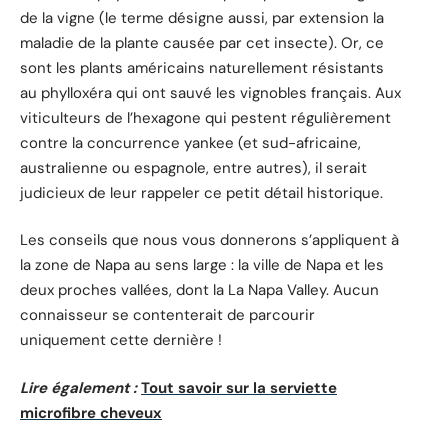
de la vigne (le terme désigne aussi, par extension la
maladie de la plante causée par cet insecte). Or, ce
sont les plants américains naturellement résistants
au phylloxéra qui ont sauvé les vignobles français. Aux
viticulteurs de l’hexagone qui pestent régulièrement
contre la concurrence yankee (et sud-africaine,
australienne ou espagnole, entre autres), il serait
judicieux de leur rappeler ce petit détail historique.
Les conseils que nous vous donnerons s’appliquent à
la zone de Napa au sens large : la ville de Napa et les
deux proches vallées, dont la La Napa Valley. Aucun
connaisseur se contenterait de parcourir
uniquement cette dernière !
Lire également :
Tout savoir sur la serviette
microfibre cheveux