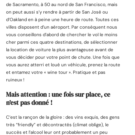
de Sacramento, à 50 au nord de San Francisco, mais
on peut aussi s’y rendre à partir de San José ou
d’Oakland en à peine une heure de route. Toutes ces
villes disposent d’un aéroport. Par conséquent nous
vous conseillons d’abord de chercher le vol le moins
cher parmi ces quatre destinations, de sélectionner
la location de voiture la plus avantageuse avant de
vous décider pour votre point de chute. Une fois que
vous aurez atterri et loué un véhicule, prenez la route
et entamez votre « wine tour ». Pratique et pas
ruineux !
Mais attention : une fois sur place, ce
n’est pas donné !
C’est la rançon de la gloire : des vins exquis, des gens
très “friendly” et décontractés (climat oblige), le
succès et l’alcool leur ont probablement un peu