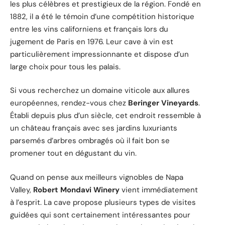
les plus célèbres et prestigieux de la région. Fondé en
1882, il a été le témoin d’une compétition historique
entre les vins californiens et français lors du
jugement de Paris en 1976. Leur cave à vin est
particulièrement impressionnante et dispose d’un
large choix pour tous les palais.
Si vous recherchez un domaine viticole aux allures
européennes, rendez-vous chez
Beringer Vineyards
.
Établi depuis plus d’un siècle, cet endroit ressemble à
un château français avec ses jardins luxuriants
parsemés d’arbres ombragés où il fait bon se
promener tout en dégustant du vin.
Quand on pense aux meilleurs vignobles de Napa
Valley,
Robert Mondavi Winery
vient immédiatement
à l’esprit. La cave propose plusieurs types de visites
guidées qui sont certainement intéressantes pour