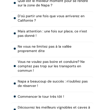
Quel est le meilleur moment pour se rendre
sur la zone de Napa ?
D’où partir une fois que vous arriverez en
Californie ?
Mais attention : une fois sur place, ce n’est
pas donné !
Ne vous ne limitez pas à la vallée
proprement dite
Vous ne voulez pas boire et conduire? Ne
comptez pas trop sur les transports en
commun !
Napa a beaucoup de succès : n’oubliez pas
de réserver !
Commencer le tour très tôt !
Découvrez les meilleurs vignobles et caves à