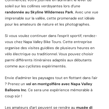
soleil sur les collines verdoyantes lors d’une
randonnée au Skyline Wilderness Park
. Avec une vue
imprenable sur la vallée, cette promenade est idéale
pour les amateurs de nature et les photographes.
Si vous voulez continuer dans l’esprit sportif, rendez-
vous chez Napa Valley Bike Tours. Cette entreprise
organise des visites guidées de plusieurs heures en
vélo électrique ou traditionnel. Vous pouvez choisir
parmi différents itinéraires adaptés aux débutants
comme aux cyclistes expérimentés.
Envie d’admirer les paysages tout en flottant dans l’air
? Prenez un
vol en montgolfière avec Napa Valley
Balloons Inc
. Ce sera une expérience mémorable à
coup sûr !
Les amateurs d’art peuvent se rendre au
musée di