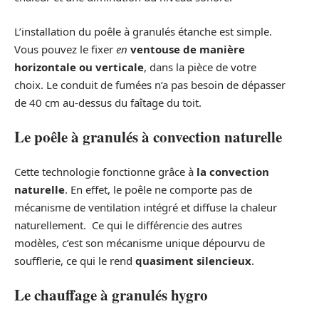
L’installation du poêle à granulés étanche est simple.
Vous pouvez le fixer
en
ventouse de manière
horizontale ou verticale
, dans la pièce de votre
choix. Le conduit de fumées n’a pas besoin de dépasser
de 40 cm au-dessus du faîtage du toit.
Le poêle à granulés à convection naturelle
Cette technologie fonctionne grâce à
la convection
naturelle
. En effet, le poêle ne comporte pas de
mécanisme de ventilation intégré et diffuse la chaleur
naturellement. Ce qui le différencie des autres
modèles, c’est son mécanisme unique dépourvu de
soufflerie, ce qui le rend
quasiment silencieux
.
Le chauffage à granulés hygro