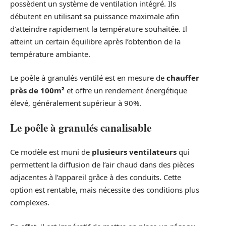
possèdent un système de ventilation intégré. Ils
débutent en utilisant sa puissance maximale afin
d’atteindre rapidement la température souhaitée. Il
atteint un certain équilibre après l’obtention de la
température ambiante.
Le poêle à granulés ventilé est en mesure de
chauffer
près de 100m²
et offre un rendement énergétique
élevé, généralement supérieur à 90%.
Le poêle à granulés canalisable
Ce modèle est muni de
plusieurs ventilateurs
qui
permettent la diffusion de l’air chaud dans des pièces
adjacentes à l’appareil grâce à des conduits. Cette
option est rentable, mais nécessite des conditions plus
complexes.