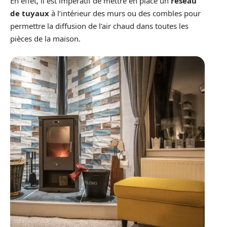
En effet, il est impératif de mettre en place un
réseau
de tuyaux
à l’intérieur des murs ou des combles pour
permettre la diffusion de l’air chaud dans toutes les
pièces de la maison.