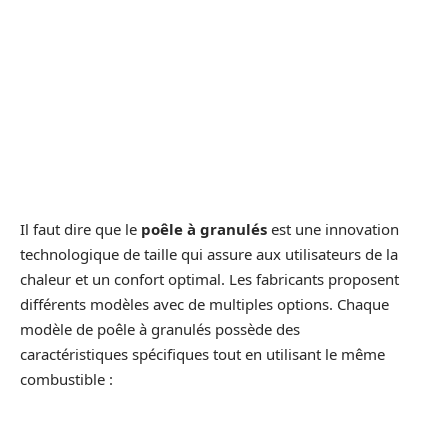
Il faut dire que le
poêle à granulés
est une innovation
technologique de taille qui assure aux utilisateurs de la
chaleur et un confort optimal. Les fabricants proposent
différents modèles avec de multiples options. Chaque
modèle de poêle à granulés possède des
caractéristiques spécifiques tout en utilisant le même
combustible :