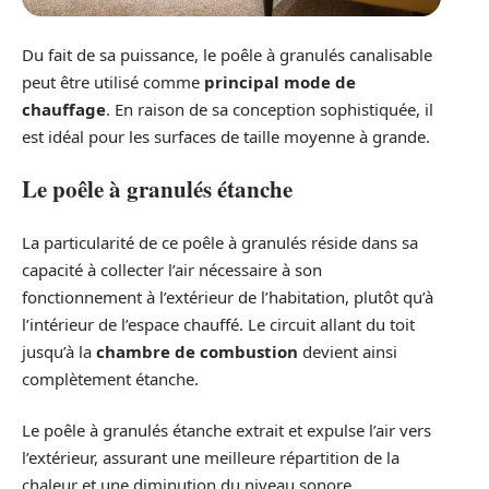
Du fait de sa puissance, le poêle à granulés canalisable
peut être utilisé comme
principal mode de
chauffage
. En raison de sa conception sophistiquée, il
est idéal pour les surfaces de taille moyenne à grande.
Le poêle à granulés étanche
La particularité de ce poêle à granulés réside dans sa
capacité à collecter l’air nécessaire à son
fonctionnement à l’extérieur de l’habitation, plutôt qu’à
l’intérieur de l’espace chauffé. Le circuit allant du toit
jusqu’à la
chambre de combustion
devient ainsi
complètement étanche.
Le poêle à granulés étanche extrait et expulse l’air vers
l’extérieur, assurant une meilleure répartition de la
chaleur et une diminution du niveau sonore.