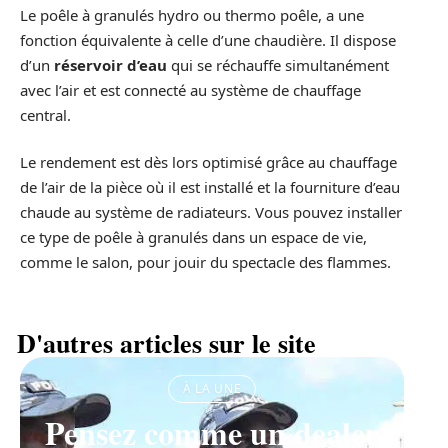
Le poêle à granulés hydro ou thermo poêle, a une
fonction équivalente à celle d’une chaudière. Il dispose
d’un
réservoir d’eau
qui se réchauffe simultanément
avec l’air et est connecté au système de chauffage
central.
Le rendement est dès lors optimisé grâce au chauffage
de l’air de la pièce où il est installé et la fourniture d’eau
chaude au système de radiateurs. Vous pouvez installer
ce type de poêle à granulés dans un espace de vie,
comme le salon, pour jouir du spectacle des flammes.
D'autres articles sur le site
À LA UNE
Pensez comme un dealer