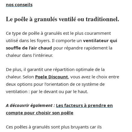
nos conseils
Le poêle à granulés ventilé ou traditionnel.
Ce type de poêle à granulés est le plus couramment
utilisé dans les foyers. Il comporte un
ventilateur qui
souffle de l’air chaud
pour répandre rapidement la
chaleur dans l’intérieur.
De plus, il garantit une répartition optimale de la
chaleur. Selon
Poele Discount
, vous avez le choix entre
deux options pour l’orientation de ce système de
ventilation : par le devant ou par le haut.
A découvrir également :
Les facteurs à prendre en
compte pour choisir son poêle
Ces poêles à granulés sont plus bruyants car ils