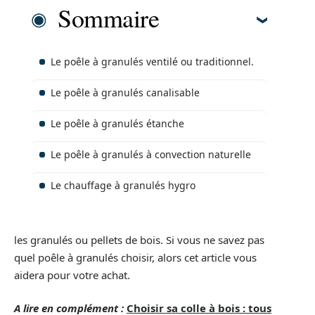
Sommaire
Le poêle à granulés ventilé ou traditionnel.
Le poêle à granulés canalisable
Le poêle à granulés étanche
Le poêle à granulés à convection naturelle
Le chauffage à granulés hygro
les granulés ou pellets de bois. Si vous ne savez pas
quel poêle à granulés choisir, alors cet article vous
aidera pour votre achat.
A lire en complément :
Choisir sa colle à bois : tous