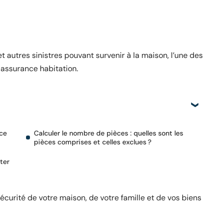
t autres sinistres pouvant survenir à la maison, l’une des
 assurance habitation.
nce
Calculer le nombre de pièces : quelles sont les
pièces comprises et celles exclues ?
ter
écurité de votre maison, de votre famille et de vos biens