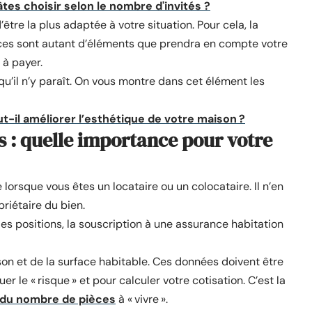
tes choisir selon le nombre d'invités ?
’être la plus adaptée à votre situation. Pour cela, la
ces sont autant d’éléments que prendra en compte votre
 à payer.
qu’il n’y paraît. On vous montre dans cet élément les
-il améliorer l’esthétique de votre maison ?
s : quelle importance pour votre
 lorsque vous êtes un locataire ou un colocataire. Il n’en
riétaire du bien.
des positions, la souscription à une assurance habitation
on et de la surface habitable. Ces données doivent être
r le « risque » et pour calculer votre cotisation. C’est la
 du nombre de pièces
à « vivre ».