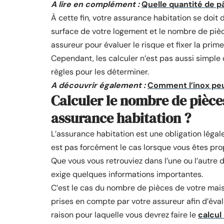
A lire en complément :
Quelle quantité de pâ
À cette fin, votre assurance habitation se doit d
surface de votre logement et le nombre de piè
assureur pour évaluer le risque et fixer la prime
Cependant, les calculer n’est pas aussi simple 
règles pour les déterminer.
A découvrir également :
Comment l’inox peut
Calculer le nombre de pièce
assurance habitation ?
L’assurance habitation est une obligation légale
est pas forcément le cas lorsque vous êtes prop
Que vous vous retrouviez dans l’une ou l’autre 
exige quelques informations importantes.
C’est le cas du nombre de pièces de votre mais
prises en compte par votre assureur afin d’évalue
raison pour laquelle vous devrez faire le
calcul