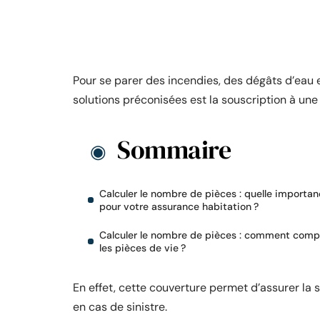
Pour se parer des incendies, des dégâts d’eau e
solutions préconisées est la souscription à une
Sommaire
Calculer le nombre de pièces : quelle importa
pour votre assurance habitation ?
Calculer le nombre de pièces : comment comp
les pièces de vie ?
En effet, cette couverture permet d’assurer la s
en cas de sinistre.