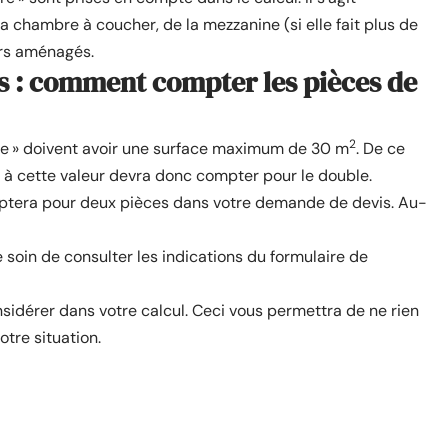
a chambre à coucher, de la mezzanine (si elle fait plus de
ers aménagés.
s : comment compter les pièces de
2
re » doivent avoir une surface maximum de 30 m
. De ce
re à cette valeur devra donc compter pour le double.
tera pour deux pièces dans votre demande de devis. Au-
soin de consulter les indications du formulaire de
sidérer dans votre calcul. Ceci vous permettra de ne rien
otre situation.