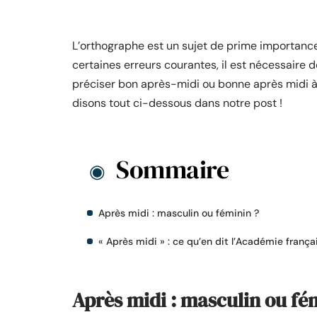
L’orthographe est un sujet de prime importance
certaines erreurs courantes, il est nécessaire d
préciser bon après-midi ou bonne après midi à 
disons tout ci-dessous dans notre post !
Sommaire
Après midi : masculin ou féminin ?
« Après midi » : ce qu’en dit l’Académie frança
Après midi : masculin ou fé