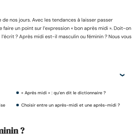
 de nos jours. Avec les tendances à laisser passer
e faire un point sur l’expression « bon après midi ». Doit-on
l’écrit ? Après midi est-il masculin ou féminin ? Nous vous
« Après midi » : qu’en dit le dictionnaire ?
ise
Choisir entre un après-midi et une après-midi ?
minin ?