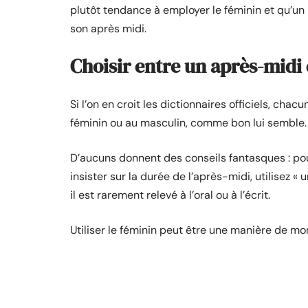
plutôt tendance à employer le féminin et qu’un
son après midi.
Choisir entre un après-midi 
Si l’on en croit les dictionnaires officiels, chacu
féminin ou au masculin, comme bon lui semble.
D’aucuns donnent des conseils fantasques : pour
insister sur la durée de l’après-midi, utilisez « 
il est rarement relevé à l’oral ou à l’écrit.
Utiliser le féminin peut être une manière de mon