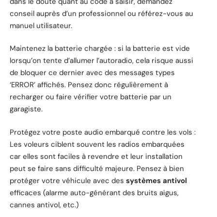
dans le doute quant au code à saisir, demandez
conseil auprès d’un professionnel ou référez-vous au
manuel utilisateur.
Maintenez la batterie chargée : si la batterie est vide
lorsqu’on tente d’allumer l’autoradio, cela risque aussi
de bloquer ce dernier avec des messages types
‘ERROR’ affichés. Pensez donc régulièrement à
recharger ou faire vérifier votre batterie par un
garagiste.
Protégez votre poste audio embarqué contre les vols :
Les voleurs ciblent souvent les radios embarquées
car elles sont faciles à revendre et leur installation
peut se faire sans difficulté majeure. Pensez à bien
protéger votre véhicule avec des
systèmes antivol
efficaces (alarme auto-générant des bruits aigus,
cannes antivol, etc.)