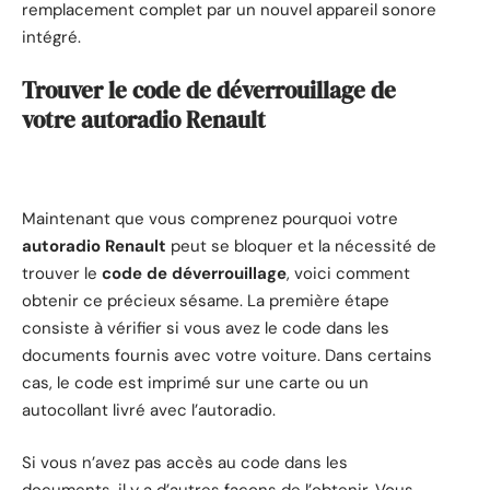
remplacement complet par un nouvel appareil sonore
intégré.
Trouver le code de déverrouillage de
votre autoradio Renault
Maintenant que vous comprenez pourquoi votre
autoradio Renault
peut se bloquer et la nécessité de
trouver le
code de déverrouillage
, voici comment
obtenir ce précieux sésame. La première étape
consiste à vérifier si vous avez le code dans les
documents fournis avec votre voiture. Dans certains
cas, le code est imprimé sur une carte ou un
autocollant livré avec l’autoradio.
Si vous n’avez pas accès au code dans les
documents, il y a d’autres façons de l’obtenir. Vous