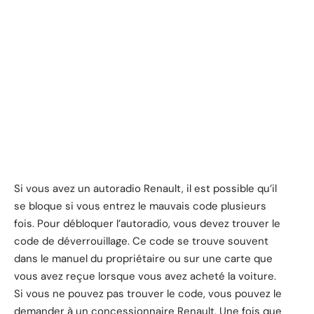
Si vous avez un autoradio Renault, il est possible qu’il
se bloque si vous entrez le mauvais code plusieurs
fois. Pour débloquer l’autoradio, vous devez trouver le
code de déverrouillage. Ce code se trouve souvent
dans le manuel du propriétaire ou sur une carte que
vous avez reçue lorsque vous avez acheté la voiture.
Si vous ne pouvez pas trouver le code, vous pouvez le
demander à un concessionnaire Renault. Une fois que