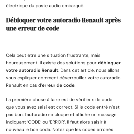
électrique du poste audio embarqué.
Débloquer votre autoradio Renault après
une erreur de code
Cela peut être une situation frustrante, mais
heureusement, il existe des solutions pour
débloquer
votre autoradio Renault
. Dans cet article, nous allons
vous expliquer comment déverrouiller votre autoradio
Renault en cas d’
erreur de code
.
La première chose à faire est de vérifier si le code
que vous avez saisi est correct. Si le code entré n’est
pas bon, l’autoradio se bloque et affiche un message
indiquant ‘CODE’ ou ‘ERROR’. Il faut alors saisir à
nouveau le bon code. Notez que les codes erronés