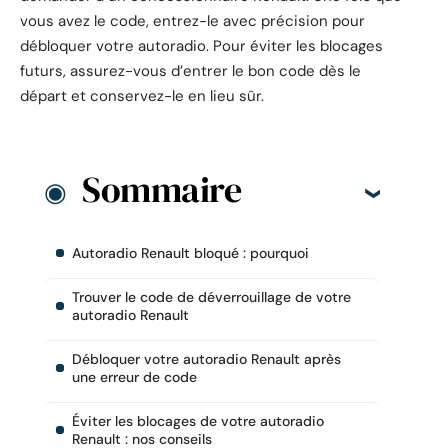
vous avez le code, entrez-le avec précision pour
débloquer votre autoradio. Pour éviter les blocages
futurs, assurez-vous d’entrer le bon code dès le
départ et conservez-le en lieu sûr.
Sommaire
Autoradio Renault bloqué : pourquoi
Trouver le code de déverrouillage de votre
autoradio Renault
Débloquer votre autoradio Renault après
une erreur de code
Éviter les blocages de votre autoradio
Renault : nos conseils