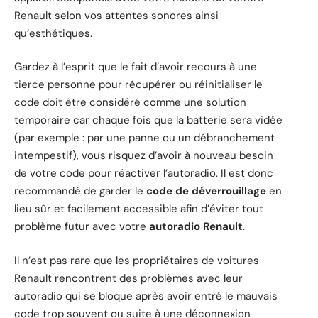
Renault selon vos attentes sonores ainsi
qu’esthétiques.
Gardez à l’esprit que le fait d’avoir recours à une
tierce personne pour récupérer ou réinitialiser le
code doit être considéré comme une solution
temporaire car chaque fois que la batterie sera vidée
(par exemple : par une panne ou un débranchement
intempestif), vous risquez d’avoir à nouveau besoin
de votre code pour réactiver l’autoradio. Il est donc
recommandé de garder le
code de déverrouillage
en
lieu sûr et facilement accessible afin d’éviter tout
problème futur avec votre
autoradio Renault
.
Il n’est pas rare que les propriétaires de voitures
Renault rencontrent des problèmes avec leur
autoradio qui se bloque après avoir entré le mauvais
code trop souvent ou suite à une déconnexion