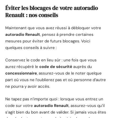
Éviter les blocages de votre autoradio
Renault : nos conseils
Maintenant que vous avez réussi à débloquer votre
autoradio Renault
, pensez à prendre certaines
mesures pour éviter de futurs blocages. Voici
quelques conseils à suivre :
Conservez le code en lieu sûr : une fois que vous
aurez récupéré le
code de sécurité
auprès du
concessionnaire
, assurez-vous de le noter quelque
part où vous ne l’oublierez pas et où personne d’autre
ne pourra y avoir accès.
Ne tapez pas n’importe quoi : lorsque vous entrez un
code sur votre
autoradio Renault
, assurez-vous qu’il
s’agit bien du bon avant de valider. Si jamais vous êtes