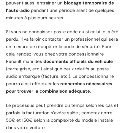
peuvent aussi entraîner un
blocage temporaire de
l’autoradio
pendant une période allant de quelques
minutes à plusieurs heures.
Si vous ne connaissez pas le code ou si celui-ci a été
perdu, il va falloir contacter un professionnel qui sera
en mesure de récupérer le code de sécurité. Pour
cela, rendez-vous chez votre concessionnaire
Renault muni des
documents officiels du véhicule
(carte grise, etc.) ainsi que ceux relatifs au poste
audio embarqué (facture, etc.). Le concessionnaire
pourra ainsi effectuer les
recherches nécessaires
pour trouver la combinaison adéquate
.
Le processus peut prendre du temps selon les cas et
parfois la facturation s’avère salée ; comptez entre
50€ et 150€ selon la complexité du modèle installé
dans votre voiture.