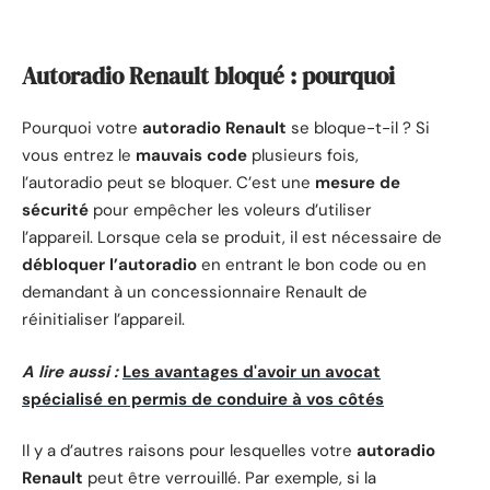
Autoradio Renault bloqué : pourquoi
Pourquoi votre
autoradio Renault
se bloque-t-il ? Si
vous entrez le
mauvais code
plusieurs fois,
l’autoradio peut se bloquer. C’est une
mesure de
sécurité
pour empêcher les voleurs d’utiliser
l’appareil. Lorsque cela se produit, il est nécessaire de
débloquer l’autoradio
en entrant le bon code ou en
demandant à un concessionnaire Renault de
réinitialiser l’appareil.
A lire aussi :
Les avantages d'avoir un avocat
spécialisé en permis de conduire à vos côtés
Il y a d’autres raisons pour lesquelles votre
autoradio
Renault
peut être verrouillé. Par exemple, si la