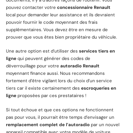
pouvez contacter votre
concessionnaire Renault
local pour demander leur assistance et ils devraient
pouvoir fournir le code moyennant des frais
supplémentaires. Vous devez être en mesure de
prouver que vous êtes bien propriétaire du véhicule.
Une autre option est d’utiliser des
services tiers en
ligne
qui peuvent générer des codes de
déverrouillage pour votre
autoradio Renault
moyennant finance aussi. Nous recommandons
fortement d’être vigilant lors du choix d’un service
tiers car il existe certainement des
escroqueries en
ligne
proposées par ces prestataires !
Si tout échoue et que ces options ne fonctionnent
pas pour vous, il pourrait être temps d’envisager un
remplacement complet de l’autoradio
par un nouvel
appareil compatible avec votre modèle de voiture