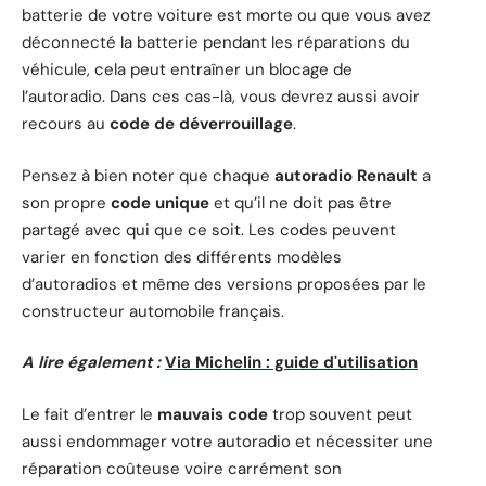
batterie de votre voiture est morte ou que vous avez
déconnecté la batterie pendant les réparations du
véhicule, cela peut entraîner un blocage de
l’autoradio. Dans ces cas-là, vous devrez aussi avoir
recours au
code de déverrouillage
.
Pensez à bien noter que chaque
autoradio Renault
a
son propre
code unique
et qu’il ne doit pas être
partagé avec qui que ce soit. Les codes peuvent
varier en fonction des différents modèles
d’autoradios et même des versions proposées par le
constructeur automobile français.
A lire également :
Via Michelin : guide d'utilisation
Le fait d’entrer le
mauvais code
trop souvent peut
aussi endommager votre autoradio et nécessiter une
réparation coûteuse voire carrément son