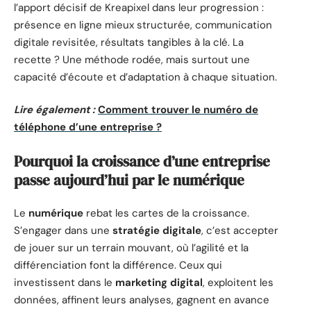
l’apport décisif de Kreapixel dans leur progression :
présence en ligne mieux structurée, communication
digitale revisitée, résultats tangibles à la clé. La
recette ? Une méthode rodée, mais surtout une
capacité d’écoute et d’adaptation à chaque situation.
Lire également :
Comment trouver le numéro de
téléphone d’une entreprise ?
Pourquoi la croissance d’une entreprise
passe aujourd’hui par le numérique
Le
numérique
rebat les cartes de la croissance.
S’engager dans une
stratégie digitale
, c’est accepter
de jouer sur un terrain mouvant, où l’agilité et la
différenciation font la différence. Ceux qui
investissent dans le
marketing digital
, exploitent les
données, affinent leurs analyses, gagnent en avance