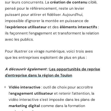
sur leurs concurrents. La
création de contenu
ciblé,
pensé pour le référencement, reste un levier
puissant pour attirer et fidéliser. Aujourd’hui,
impossible d’ignorer la montée en puissance de
l’
expérience utilisateur
et des
éléments interactifs
:
ils façonnent l’engagement et transforment la relation
avec les publics.
Pour illustrer ce virage numérique, voici trois axes
que les entreprises exploitent de plus en plus :
A découvrir également :
Les opportunités de reprise
d'entreprise dans la région de Toulon
Vidéo interactive
: outil de choix pour accroître
l’
engagement utilisateur
et retenir l’attention, la
vidéo interactive s’est imposée dans les plans de
marketing digital
comme dans la formation