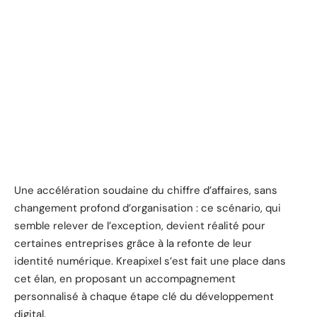
Une accélération soudaine du chiffre d’affaires, sans
changement profond d’organisation : ce scénario, qui
semble relever de l’exception, devient réalité pour
certaines entreprises grâce à la refonte de leur
identité numérique. Kreapixel s’est fait une place dans
cet élan, en proposant un accompagnement
personnalisé à chaque étape clé du développement
digital.