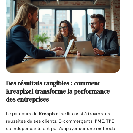
Des résultats tangibles : comment
Kreapixel transforme la performance
des entreprises
Le parcours de
Kreapixel
se lit aussi à travers les
réussites de ses clients. E-commerçants,
PME
,
TPE
ou indépendants ont pu s’appuyer sur une méthode