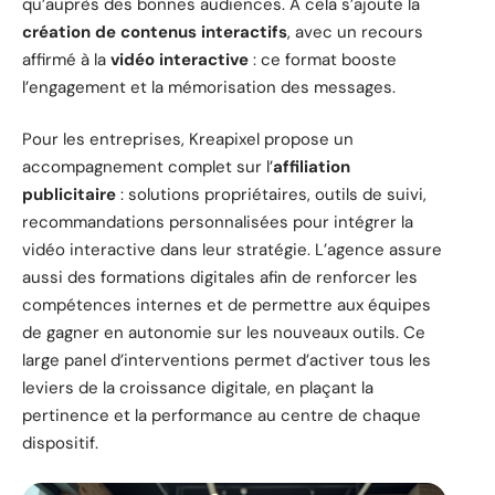
qu’auprès des bonnes audiences. À cela s’ajoute la
création de contenus interactifs
, avec un recours
affirmé à la
vidéo interactive
: ce format booste
l’engagement et la mémorisation des messages.
Pour les entreprises, Kreapixel propose un
accompagnement complet sur l’
affiliation
publicitaire
: solutions propriétaires, outils de suivi,
recommandations personnalisées pour intégrer la
vidéo interactive dans leur stratégie. L’agence assure
aussi des formations digitales afin de renforcer les
compétences internes et de permettre aux équipes
de gagner en autonomie sur les nouveaux outils. Ce
large panel d’interventions permet d’activer tous les
leviers de la croissance digitale, en plaçant la
pertinence et la performance au centre de chaque
dispositif.