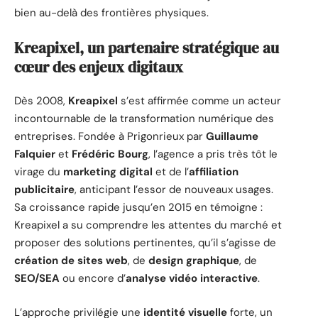
bien au-delà des frontières physiques.
Kreapixel, un partenaire stratégique au
cœur des enjeux digitaux
Dès 2008,
Kreapixel
s’est affirmée comme un acteur
incontournable de la transformation numérique des
entreprises. Fondée à Prigonrieux par
Guillaume
Falquier
et
Frédéric Bourg
, l’agence a pris très tôt le
virage du
marketing digital
et de l’
affiliation
publicitaire
, anticipant l’essor de nouveaux usages.
Sa croissance rapide jusqu’en 2015 en témoigne :
Kreapixel a su comprendre les attentes du marché et
proposer des solutions pertinentes, qu’il s’agisse de
création de sites web
, de
design graphique
, de
SEO/SEA
ou encore d’
analyse vidéo interactive
.
L’approche privilégie une
identité visuelle
forte, un