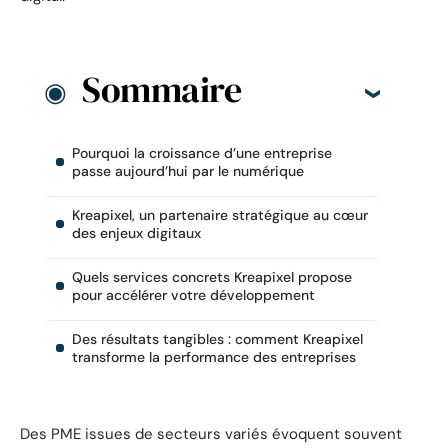
Sommaire
Pourquoi la croissance d’une entreprise
passe aujourd’hui par le numérique
Kreapixel, un partenaire stratégique au cœur
des enjeux digitaux
Quels services concrets Kreapixel propose
pour accélérer votre développement
Des résultats tangibles : comment Kreapixel
transforme la performance des entreprises
Des PME issues de secteurs variés évoquent souvent