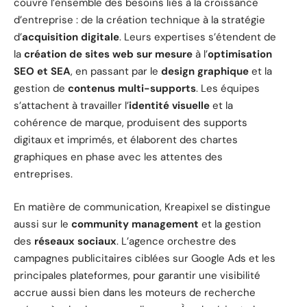
couvre l’ensemble des besoins liés à la croissance
d’entreprise : de la création technique à la stratégie
d’
acquisition digitale
. Leurs expertises s’étendent de
la
création de sites web sur mesure
à l’
optimisation
SEO et SEA
, en passant par le
design graphique
et la
gestion de
contenus multi-supports
. Les équipes
s’attachent à travailler l’
identité visuelle
et la
cohérence de marque, produisent des supports
digitaux et imprimés, et élaborent des chartes
graphiques en phase avec les attentes des
entreprises.
En matière de communication, Kreapixel se distingue
aussi sur le
community management
et la gestion
des
réseaux sociaux
. L’agence orchestre des
campagnes publicitaires ciblées sur Google Ads et les
principales plateformes, pour garantir une visibilité
accrue aussi bien dans les moteurs de recherche