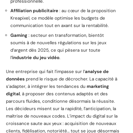
professionnelle.
Affiliation publicitaire
: au cœur de la proposition
Kreapixel, ce modèle optimise les budgets de
communication tout en axant sur la rentabilité.
Gaming
: secteur en transformation, bientôt
soumis à de nouvelles régulations sur les jeux
d’argent dès 2025, ce qui pèsera sur toute
l’
industrie du jeu vidéo
.
Une entreprise qui fait l’impasse sur l’
analyse de
données
prend le risque de décrocher. La capacité à
s’adapter, à intégrer les tendances du
marketing
digital
, à proposer des contenus adaptés et des
parcours fluides, conditionne désormais la réussite.
Les décideurs misent sur la rapidité, l’anticipation, la
maîtrise de nouveaux codes. L’impact du digital sur la
croissance saute aux yeux : acquisition de nouveaux
clients, fidélisation, notoriété… tout se joue désormais