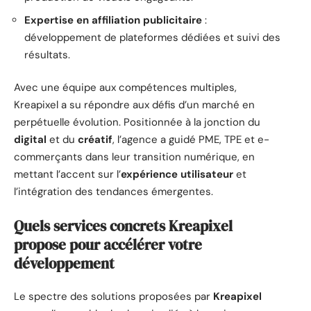
Expertise en affiliation publicitaire
:
développement de plateformes dédiées et suivi des
résultats.
Avec une équipe aux compétences multiples,
Kreapixel a su répondre aux défis d’un marché en
perpétuelle évolution. Positionnée à la jonction du
digital
et du
créatif
, l’agence a guidé PME, TPE et e-
commerçants dans leur transition numérique, en
mettant l’accent sur l’
expérience utilisateur
et
l’intégration des tendances émergentes.
Quels services concrets Kreapixel
propose pour accélérer votre
développement
Le spectre des solutions proposées par
Kreapixel