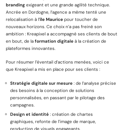
branding
exigeant et une grande agilité technique.
Ancrée en Dordogne, l’agence a même tenté une
relocalisation à l’
île Maurice
pour toucher de
nouveaux horizons. Ce choix n’a pas freiné son
ambition : Kreapixel a accompagné ses clients de bout
en bout, de la
formation digitale
à la création de
plateformes innovantes.
Pour résumer l’éventail d’actions menées, voici ce
que Kreapixel a mis en place pour ses clients :
Stratégie digitale sur mesure
: de l’analyse précise
des besoins à la conception de solutions
personnalisées, en passant par le pilotage des
campagnes.
Design et identité
: création de chartes
graphiques, refonte de l’image de marque,
production de visuels engageants.