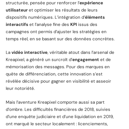
structurée, pensée pour renforcer l’
expérience
utilisateur
et optimiser les résultats de leurs
dispositifs numériques. L’intégration d’
éléments
interactifs
et l’analyse fine des
KPI
issus des
campagnes ont permis d’ajuster les stratégies en
temps réel, en se basant sur des données concrètes.
La
vidéo interactive
, véritable atout dans l’arsenal de
Kreapixel, a généré un surcroît d’
engagement
et de
mémorisation des messages. Pour des marques en
quête de différenciation, cette innovation s’est
révélée décisive pour gagner en visibilité et asseoir
leur notoriété.
Mais l’aventure Kreapixel comporte aussi sa part
d’ombre. Les difficultés financières de 2018, suivies
d’une enquête judiciaire et d’une liquidation en 2019,
ont marqué le secteur localement : licenciements,