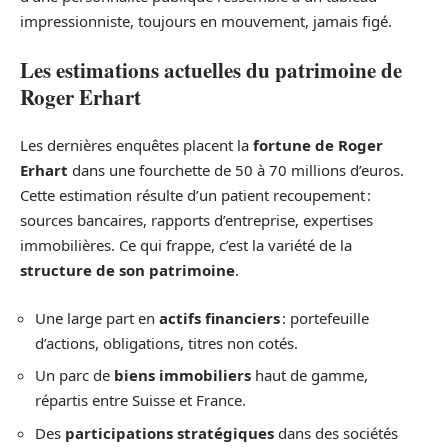
impressionniste, toujours en mouvement, jamais figé.
Les estimations actuelles du patrimoine de
Roger Erhart
Les dernières enquêtes placent la
fortune de Roger
Erhart
dans une fourchette de 50 à 70 millions d’euros.
Cette estimation résulte d’un patient recoupement :
sources bancaires, rapports d’entreprise, expertises
immobilières. Ce qui frappe, c’est la variété de la
structure de son patrimoine
.
Une large part en
actifs financiers
: portefeuille
d’actions, obligations, titres non cotés.
Un parc de
biens immobiliers
haut de gamme,
répartis entre Suisse et France.
Des
participations stratégiques
dans des sociétés