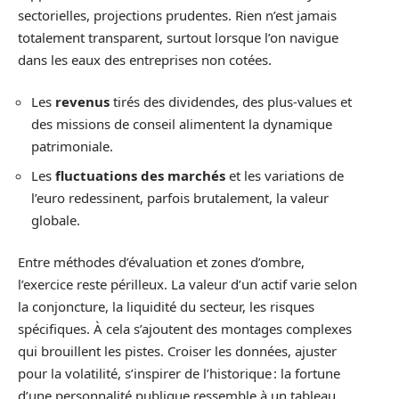
sectorielles, projections prudentes. Rien n’est jamais
totalement transparent, surtout lorsque l’on navigue
dans les eaux des entreprises non cotées.
Les
revenus
tirés des dividendes, des plus-values et
des missions de conseil alimentent la dynamique
patrimoniale.
Les
fluctuations des marchés
et les variations de
l’euro redessinent, parfois brutalement, la valeur
globale.
Entre méthodes d’évaluation et zones d’ombre,
l’exercice reste périlleux. La valeur d’un actif varie selon
la conjoncture, la liquidité du secteur, les risques
spécifiques. À cela s’ajoutent des montages complexes
qui brouillent les pistes. Croiser les données, ajuster
pour la volatilité, s’inspirer de l’historique : la fortune
d’une personnalité publique ressemble à un tableau