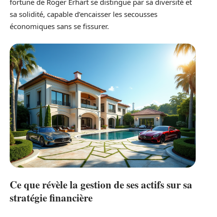
fortune de Roger Erhart se distingue par sa diversité et
sa solidité, capable d’encaisser les secousses
économiques sans se fissurer.
Ce que révèle la gestion de ses actifs sur sa
stratégie financière