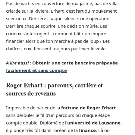
Pas de yachts en couverture de magazine, pas de villa
criarde sur la Riviera. Erhart, c’est l’art du mouvement
silencieux. Derrière chaque silence, une opération.
Derrière chaque sourire, une décision mûrie. Les
curieux s’interrogent : comment bâtir un empire
financier alors que l’on marche à pas de loup ? Les
chiffres, eux, finissent toujours par lever le voile.
A lire aussi :
Obtenir une carte bancaire prépayée
facilement et sans compte
Roger Erhart : parcours, carrière et
sources de revenus
Impossible de parler de la
fortune de Roger Erhart
sans dérouler le fil d’un parcours où chaque étape
compte double. Diplômé de l’
université de Lausanne
,
il plonge très tôt dans l’océan de la
finance
. Là où