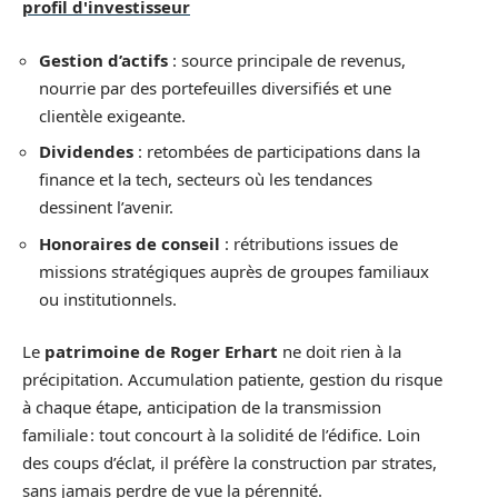
profil d'investisseur
Gestion d’actifs
: source principale de revenus,
nourrie par des portefeuilles diversifiés et une
clientèle exigeante.
Dividendes
: retombées de participations dans la
finance et la tech, secteurs où les tendances
dessinent l’avenir.
Honoraires de conseil
: rétributions issues de
missions stratégiques auprès de groupes familiaux
ou institutionnels.
Le
patrimoine de Roger Erhart
ne doit rien à la
précipitation. Accumulation patiente, gestion du risque
à chaque étape, anticipation de la transmission
familiale : tout concourt à la solidité de l’édifice. Loin
des coups d’éclat, il préfère la construction par strates,
sans jamais perdre de vue la pérennité.