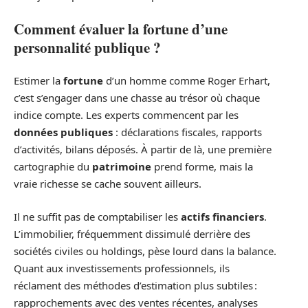
Comment évaluer la fortune d’une
personnalité publique ?
Estimer la
fortune
d’un homme comme Roger Erhart,
c’est s’engager dans une chasse au trésor où chaque
indice compte. Les experts commencent par les
données publiques
: déclarations fiscales, rapports
d’activités, bilans déposés. À partir de là, une première
cartographie du
patrimoine
prend forme, mais la
vraie richesse se cache souvent ailleurs.
Il ne suffit pas de comptabiliser les
actifs financiers
.
L’immobilier, fréquemment dissimulé derrière des
sociétés civiles ou holdings, pèse lourd dans la balance.
Quant aux investissements professionnels, ils
réclament des méthodes d’estimation plus subtiles :
rapprochements avec des ventes récentes, analyses