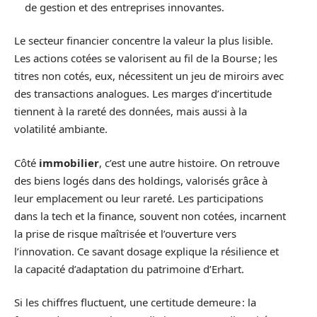
de gestion et des entreprises innovantes.
Le secteur financier concentre la valeur la plus lisible.
Les actions cotées se valorisent au fil de la Bourse ; les
titres non cotés, eux, nécessitent un jeu de miroirs avec
des transactions analogues. Les marges d’incertitude
tiennent à la rareté des données, mais aussi à la
volatilité ambiante.
Côté
immobilier
, c’est une autre histoire. On retrouve
des biens logés dans des holdings, valorisés grâce à
leur emplacement ou leur rareté. Les participations
dans la tech et la finance, souvent non cotées, incarnent
la prise de risque maîtrisée et l’ouverture vers
l’innovation. Ce savant dosage explique la résilience et
la capacité d’adaptation du patrimoine d’Erhart.
Si les chiffres fluctuent, une certitude demeure : la