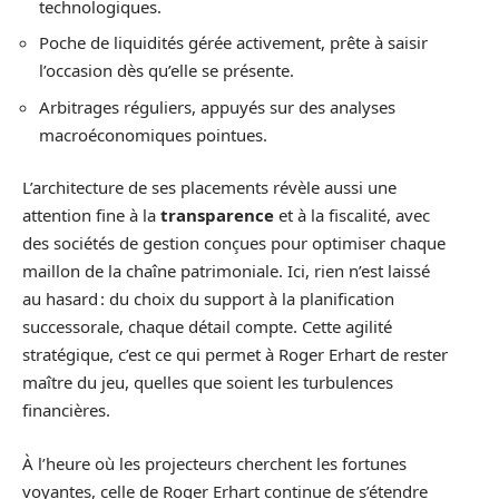
technologiques.
Poche de liquidités gérée activement, prête à saisir
l’occasion dès qu’elle se présente.
Arbitrages réguliers, appuyés sur des analyses
macroéconomiques pointues.
L’architecture de ses placements révèle aussi une
attention fine à la
transparence
et à la fiscalité, avec
des sociétés de gestion conçues pour optimiser chaque
maillon de la chaîne patrimoniale. Ici, rien n’est laissé
au hasard : du choix du support à la planification
successorale, chaque détail compte. Cette agilité
stratégique, c’est ce qui permet à Roger Erhart de rester
maître du jeu, quelles que soient les turbulences
financières.
À l’heure où les projecteurs cherchent les fortunes
voyantes, celle de Roger Erhart continue de s’étendre