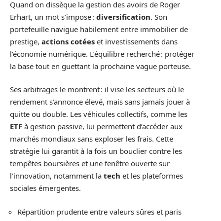
Quand on dissèque la gestion des avoirs de Roger
Erhart, un mot s’impose :
diversification
. Son
portefeuille navigue habilement entre immobilier de
prestige,
actions cotées
et investissements dans
l’économie numérique. L’équilibre recherché : protéger
la base tout en guettant la prochaine vague porteuse.
Ses arbitrages le montrent : il vise les secteurs où le
rendement s’annonce élevé, mais sans jamais jouer à
quitte ou double. Les véhicules collectifs, comme les
ETF
à gestion passive, lui permettent d’accéder aux
marchés mondiaux sans exploser les frais. Cette
stratégie lui garantit à la fois un bouclier contre les
tempêtes boursières et une fenêtre ouverte sur
l’innovation, notamment la
tech
et les plateformes
sociales émergentes.
Répartition prudente entre valeurs sûres et paris