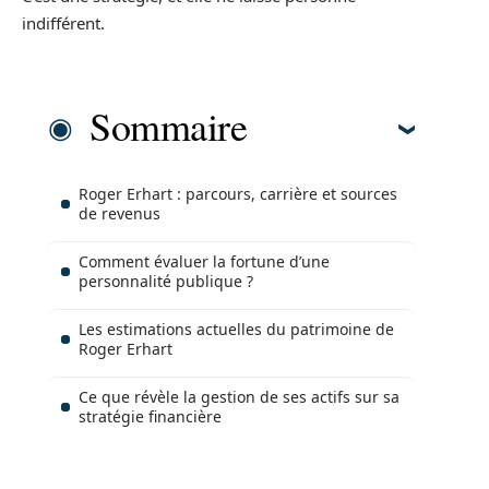
indifférent.
Sommaire
Roger Erhart : parcours, carrière et sources
de revenus
Comment évaluer la fortune d’une
personnalité publique ?
Les estimations actuelles du patrimoine de
Roger Erhart
Ce que révèle la gestion de ses actifs sur sa
stratégie financière