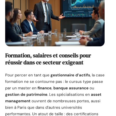
Formation, salaires et conseils pour
réussir dans ce secteur exigeant
Pour percer en tant que
gestionnaire d’actifs
, la case
formation ne se contourne pas : le cursus type passe
par un master en
finance
,
banque assurance
ou
gestion de patrimoine
. Les spécialisations en
asset
management
ouvrent de nombreuses portes, aussi
bien à Paris que dans d’autres universités
performantes. Un atout de taille : des certifications