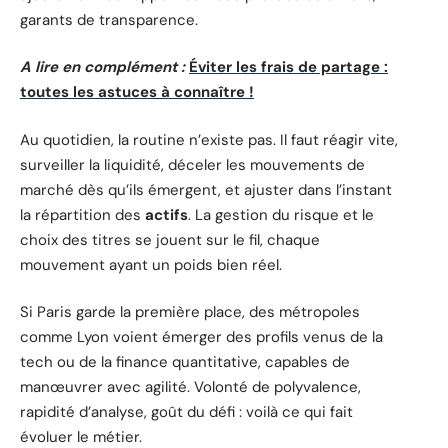
garants de transparence.
A lire en complément :
Éviter les frais de partage :
toutes les astuces à connaître !
Au quotidien, la routine n’existe pas. Il faut réagir vite,
surveiller la liquidité, déceler les mouvements de
marché dès qu’ils émergent, et ajuster dans l’instant
la répartition des
actifs
. La gestion du risque et le
choix des titres se jouent sur le fil, chaque
mouvement ayant un poids bien réel.
Si Paris garde la première place, des métropoles
comme Lyon voient émerger des profils venus de la
tech ou de la finance quantitative, capables de
manœuvrer avec agilité. Volonté de polyvalence,
rapidité d’analyse, goût du défi : voilà ce qui fait
évoluer le métier.