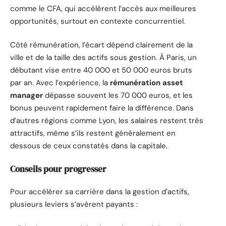
comme le CFA, qui accélèrent l’accès aux meilleures
opportunités, surtout en contexte concurrentiel.
Côté rémunération, l’écart dépend clairement de la
ville et de la taille des actifs sous gestion. À Paris, un
débutant vise entre 40 000 et 50 000 euros bruts
par an. Avec l’expérience, la
rémunération asset
manager
dépasse souvent les 70 000 euros, et les
bonus peuvent rapidement faire la différence. Dans
d’autres régions comme Lyon, les salaires restent très
attractifs, même s’ils restent généralement en
dessous de ceux constatés dans la capitale.
Conseils pour progresser
Pour accélérer sa carrière dans la gestion d’actifs,
plusieurs leviers s’avèrent payants :