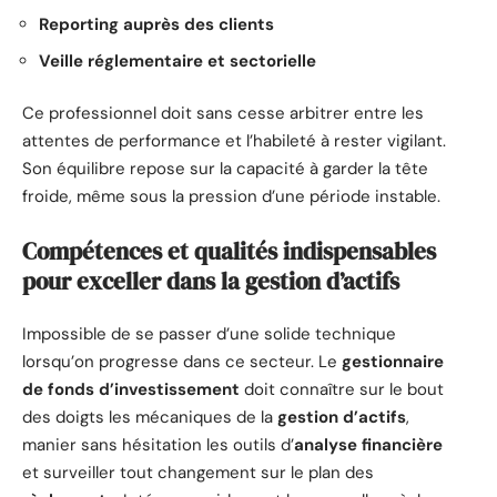
Reporting auprès des clients
Veille réglementaire et sectorielle
Ce professionnel doit sans cesse arbitrer entre les
attentes de performance et l’habileté à rester vigilant.
Son équilibre repose sur la capacité à garder la tête
froide, même sous la pression d’une période instable.
Compétences et qualités indispensables
pour exceller dans la gestion d’actifs
Impossible de se passer d’une solide technique
lorsqu’on progresse dans ce secteur. Le
gestionnaire
de fonds d’investissement
doit connaître sur le bout
des doigts les mécaniques de la
gestion d’actifs
,
manier sans hésitation les outils d’
analyse financière
et surveiller tout changement sur le plan des