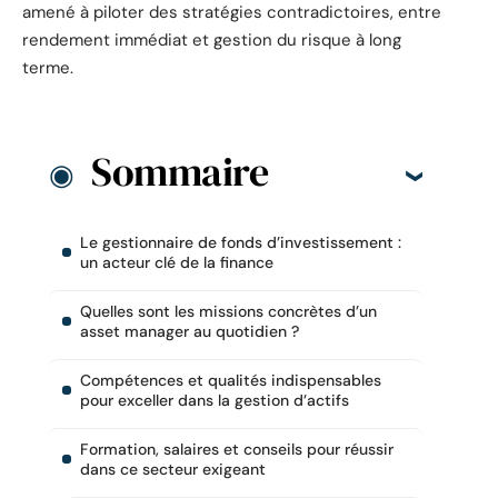
amené à piloter des stratégies contradictoires, entre
rendement immédiat et gestion du risque à long
terme.
Sommaire
Le gestionnaire de fonds d’investissement :
un acteur clé de la finance
Quelles sont les missions concrètes d’un
asset manager au quotidien ?
Compétences et qualités indispensables
pour exceller dans la gestion d’actifs
Formation, salaires et conseils pour réussir
dans ce secteur exigeant