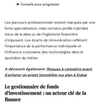
Conseils pour progresser
Les parcours professionnels restent marqués par une
forte spécialisation, mais certains profils hybrides
issus de la data ou de l’ingénierie financière
s’imposent. Les écarts de rémunération reflètent
l’importance de la performance individuelle et
l’influence croissante des technologies dans le
quotidien du métier.
A découvrir également :
Risques à connaître avant
d'acheter un projet immobilier sur plan à Dubaï
Le gestionnaire de fonds
d’investissement : un acteur clé de la
finance