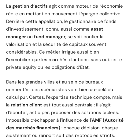
La
gestion d’actifs
agit comme moteur de l’économie
réelle en mettant en mouvement l’épargne collective.
Derrière cette appellation, le gestionnaire de fonds
d’investissement, connu aussi comme
asset
manager
ou
fund manager
, se voit confier la
valorisation et la sécurité de capitaux souvent
considérables. Ce métier irrigue aussi bien
l’immobilier que les marchés d’actions, sans oublier le
private equity ou les obligations d’État.
Dans les grandes villes et au sein de bureaux
connectés, ces spécialistes vont bien au-delà du
calcul pur. Certes, l’expertise technique compte, mais
la
relation client
est tout aussi centrale : il s’agit
d’écouter, anticiper, proposer des solutions ciblées.
Impossible d’échapper à l’influence de l’
AMF (Autorité
des marchés financiers)
: chaque décision, chaque
ajustement ou rapport suit des protocoles stricts,