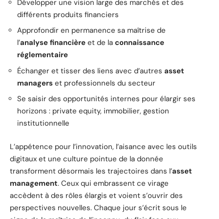
Développer une vision large des marchés et des
différents produits financiers
Approfondir en permanence sa maîtrise de
l’
analyse financière
et de la
connaissance
réglementaire
Échanger et tisser des liens avec d’autres
asset
managers
et professionnels du secteur
Se saisir des opportunités internes pour élargir ses
horizons : private equity, immobilier, gestion
institutionnelle
L’appétence pour l’innovation, l’aisance avec les outils
digitaux et une culture pointue de la donnée
transforment désormais les trajectoires dans l’
asset
management
. Ceux qui embrassent ce virage
accèdent à des rôles élargis et voient s’ouvrir des
perspectives nouvelles. Chaque jour s’écrit sous le