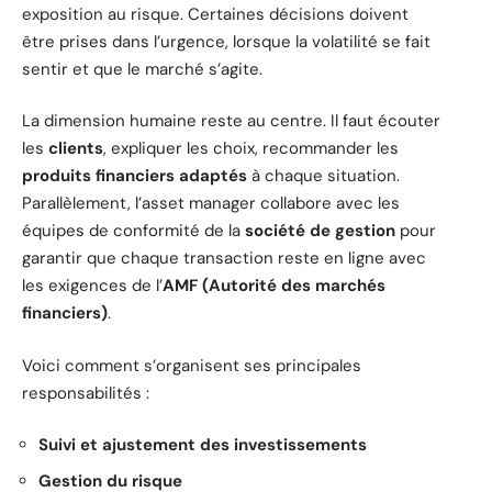
exposition au risque. Certaines décisions doivent
être prises dans l’urgence, lorsque la volatilité se fait
sentir et que le marché s’agite.
La dimension humaine reste au centre. Il faut écouter
les
clients
, expliquer les choix, recommander les
produits financiers adaptés
à chaque situation.
Parallèlement, l’asset manager collabore avec les
équipes de conformité de la
société de gestion
pour
garantir que chaque transaction reste en ligne avec
les exigences de l’
AMF (Autorité des marchés
financiers)
.
Voici comment s’organisent ses principales
responsabilités :
Suivi et ajustement des investissements
Gestion du risque