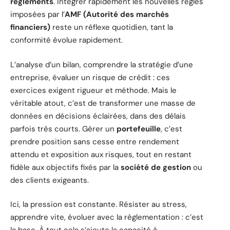
règlements
. Intégrer rapidement les nouvelles règles
imposées par l’
AMF (Autorité des marchés
financiers)
reste un réflexe quotidien, tant la
conformité évolue rapidement.
L’analyse d’un bilan, comprendre la stratégie d’une
entreprise, évaluer un risque de crédit : ces
exercices exigent rigueur et méthode. Mais le
véritable atout, c’est de transformer une masse de
données en décisions éclairées, dans des délais
parfois très courts. Gérer un
portefeuille
, c’est
prendre position sans cesse entre rendement
attendu et exposition aux risques, tout en restant
fidèle aux objectifs fixés par la
société de gestion
ou
des clients exigeants.
Ici, la pression est constante. Résister au stress,
apprendre vite, évoluer avec la réglementation : c’est