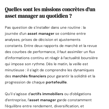
Quelles sont les missions concrètes d’un
asset manager au quotidien ?
Pas question de s’installer dans une routine : la
journée d’un
asset manager
se combine entre
analyses, prises de décision et ajustements
constants. Entre deux rapports de marché et la revue
des courbes de performance, il faut assimiler un flux
d’informations continu et réagir à l’actualité boursière
qui impose son rythme. Dès le matin, la veille est
minutieuse : il s’agit de comprendre les dynamiques
des
marchés financiers
pour garantir la solidité et la
progression de chaque
portefeuille
.
Qu’il s’agisse d’
actifs immobiliers
ou d’obligations
d’entreprise, l’
asset manager
garde constamment
l’équilibre entre rendement, diversification, et