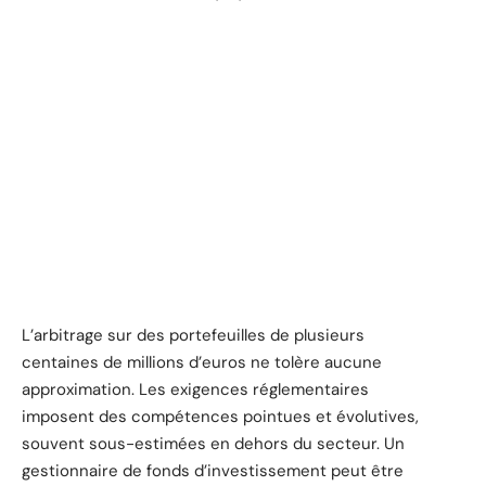
L’arbitrage sur des portefeuilles de plusieurs
centaines de millions d’euros ne tolère aucune
approximation. Les exigences réglementaires
imposent des compétences pointues et évolutives,
souvent sous-estimées en dehors du secteur. Un
gestionnaire de fonds d’investissement peut être