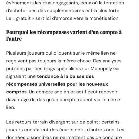
événements les plus engageants, ceux où la tentation
d’acheter des dés supplémentaires est la plus forte.
Le « gratuit » sert ici d’amorce vers la monétisation.
Pourquoi les récompenses varient d’un compte à
l’autre
Plusieurs joueurs qui cliquent sur le même lien ne
reçoivent pas toujours la même chose. Des analyses
publiées par des blogs spécialisés sur Monopoly Go
signalent une
tendance à la baisse des
récompenses universelles pour les nouveaux
comptes
. Un compte ancien et actif peut recevoir
davantage de dés qu’un compte récent via le même
lien.
Les retours terrain divergent sur ce point : certains
joueurs constatent des écarts nets, d’autres non. Les
données disponibles ne permettent pas de conclure