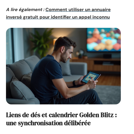
A lire également :
Comment utiliser un annuaire
inversé gratuit pour identifier un appel inconnu
Liens de dés et calendrier Golden Blitz :
une synchronisation délibérée