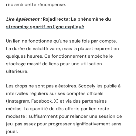
réclamé cette récompense.
Lire également :
Rojadirecta: Le phénomène du
streaming sportif en ligne expliqué
Un lien ne fonctionne qu’une seule fois par compte.
La durée de validité varie, mais la plupart expirent en
quelques heures. Ce fonctionnement empêche le
stockage massif de liens pour une utilisation
ultérieure.
Les drops ne sont pas aléatoires. Scopely les publie à
intervalles réguliers sur ses comptes officiels
(Instagram, Facebook, X) et via des partenaires
médias. La quantité de dés offerts par lien reste
modeste : suffisamment pour relancer une session de
jeu, pas assez pour progresser significativement sans
jouer.