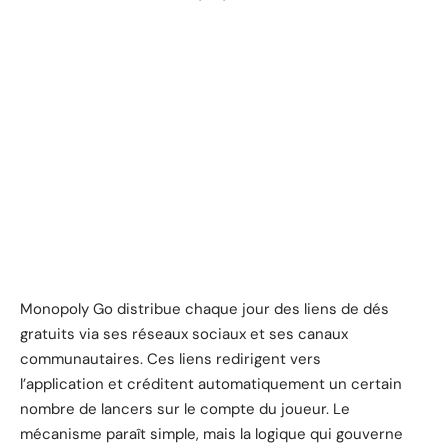
Monopoly Go distribue chaque jour des liens de dés
gratuits via ses réseaux sociaux et ses canaux
communautaires. Ces liens redirigent vers
l’application et créditent automatiquement un certain
nombre de lancers sur le compte du joueur. Le
mécanisme paraît simple, mais la logique qui gouverne