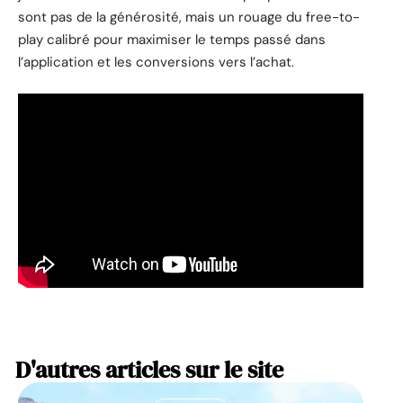
sont pas de la générosité, mais un rouage du free-to-
play calibré pour maximiser le temps passé dans
l’application et les conversions vers l’achat.
D'autres articles sur le site