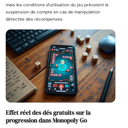
mais les conditions d’utilisation du jeu prévoient la
suspension de compte en cas de manipulation
détectée des récompenses.
Effet réel des dés gratuits sur la
progression dans Monopoly Go