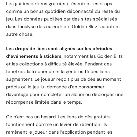
Les guides de liens gratuits présentent les drops
comme un bonus quotidien déconnecté du reste du
jeu. Les données publiées par des sites spécialisés
dans l’analyse des calendriers Golden Blitz racontent
autre chose.
Les drops de liens sont alignés sur les périodes
d’événements à stickers
, notamment les Golden Blitz
et les collections à difficulté élevée. Pendant ces
fenêtres, la fréquence et la générosité des liens
augmentent. Le joueur reçoit plus de dés au moment
précis où le jeu lui demande d’en consommer
davantage pour compléter un album ou débloquer une
récompense limitée dans le temps.
Ce n’est pas un hasard. Les liens de dés gratuits
fonctionnent comme un levier de rétention. Ils
ramènent le joueur dans l’application pendant les