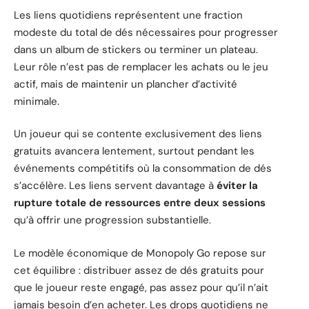
Les liens quotidiens représentent une fraction
modeste du total de dés nécessaires pour progresser
dans un album de stickers ou terminer un plateau.
Leur rôle n’est pas de remplacer les achats ou le jeu
actif, mais de maintenir un plancher d’activité
minimale.
Un joueur qui se contente exclusivement des liens
gratuits avancera lentement, surtout pendant les
événements compétitifs où la consommation de dés
s’accélère. Les liens servent davantage à
éviter la
rupture totale de ressources entre deux sessions
qu’à offrir une progression substantielle.
Le modèle économique de Monopoly Go repose sur
cet équilibre : distribuer assez de dés gratuits pour
que le joueur reste engagé, pas assez pour qu’il n’ait
jamais besoin d’en acheter. Les drops quotidiens ne