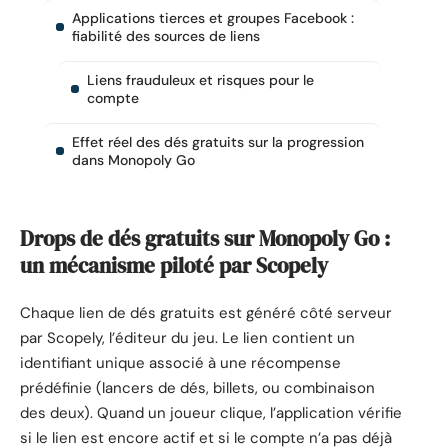
Applications tierces et groupes Facebook :
fiabilité des sources de liens
Liens frauduleux et risques pour le
compte
Effet réel des dés gratuits sur la progression
dans Monopoly Go
Drops de dés gratuits sur Monopoly Go :
un mécanisme piloté par Scopely
Chaque lien de dés gratuits est généré côté serveur
par Scopely, l’éditeur du jeu. Le lien contient un
identifiant unique associé à une récompense
prédéfinie (lancers de dés, billets, ou combinaison
des deux). Quand un joueur clique, l’application vérifie
si le lien est encore actif et si le compte n’a pas déjà