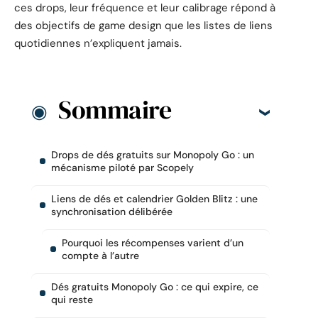
ces drops, leur fréquence et leur calibrage répond à
des objectifs de game design que les listes de liens
quotidiennes n’expliquent jamais.
Sommaire
Drops de dés gratuits sur Monopoly Go : un
mécanisme piloté par Scopely
Liens de dés et calendrier Golden Blitz : une
synchronisation délibérée
Pourquoi les récompenses varient d’un
compte à l’autre
Dés gratuits Monopoly Go : ce qui expire, ce
qui reste