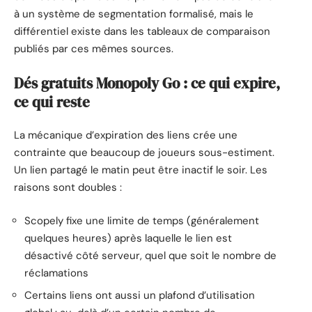
à un système de segmentation formalisé, mais le
différentiel existe dans les tableaux de comparaison
publiés par ces mêmes sources.
Dés gratuits Monopoly Go : ce qui expire,
ce qui reste
La mécanique d’expiration des liens crée une
contrainte que beaucoup de joueurs sous-estiment.
Un lien partagé le matin peut être inactif le soir. Les
raisons sont doubles :
Scopely fixe une limite de temps (généralement
quelques heures) après laquelle le lien est
désactivé côté serveur, quel que soit le nombre de
réclamations
Certains liens ont aussi un plafond d’utilisation