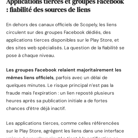
Applications tierces et groupes Facebook
: fiabilité des sources de liens
En dehors des canaux officiels de Scopely, les liens
circulent sur des groupes Facebook dédiés, des
applications tierces disponibles sur le Play Store, et
des sites web spécialisés. La question de la fiabilité se
pose à chaque niveau.
Les groupes Facebook relaient majoritairement les
mêmes liens officiels
, parfois avec un délai de
quelques minutes. Le risque principal n’est pas la
fraude mais l’expiration : un lien reposté plusieurs
heures après sa publication initiale a de fortes
chances d’être déjà inactif.
Les applications tierces, comme celles référencées
sur le Play Store, agrègent les liens dans une interface