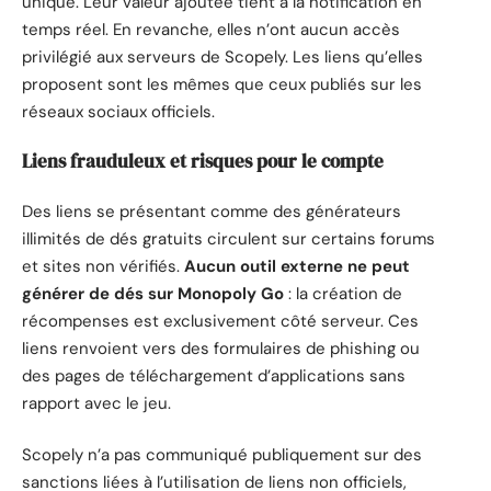
unique. Leur valeur ajoutée tient à la notification en
temps réel. En revanche, elles n’ont aucun accès
privilégié aux serveurs de Scopely. Les liens qu’elles
proposent sont les mêmes que ceux publiés sur les
réseaux sociaux officiels.
Liens frauduleux et risques pour le compte
Des liens se présentant comme des générateurs
illimités de dés gratuits circulent sur certains forums
et sites non vérifiés.
Aucun outil externe ne peut
générer de dés sur Monopoly Go
: la création de
récompenses est exclusivement côté serveur. Ces
liens renvoient vers des formulaires de phishing ou
des pages de téléchargement d’applications sans
rapport avec le jeu.
Scopely n’a pas communiqué publiquement sur des
sanctions liées à l’utilisation de liens non officiels,