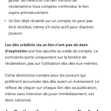
global : au-delà d’un certain nombre de
réclamations tous comptes confondus, le lien
expire prématurément
Un lien déjà réclamé sur un compte ne peut pas
être réutilisé, même s’il reste actif pour d’autres
joueurs
Les dés crédités via un lien n’ont pas de date
d’expiration
une fois ajoutés au solde du compte. La
contrainte porte uniquement sur la fenêtre de
réclamation, pas sur l’utilisation des dés eux-mêmes.
Cette distinction compte pour les joueurs qui
préfèrent accumuler des dés avant un événement. Le
réflexe de cliquer sur chaque lien dès sa publication,
même sans intention de jouer immédiatement, est
donc rationnel.