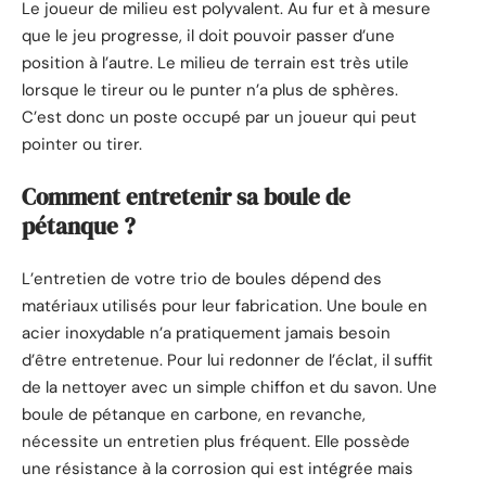
Le joueur de milieu est polyvalent. Au fur et à mesure
que le jeu progresse, il doit pouvoir passer d’une
position à l’autre. Le milieu de terrain est très utile
lorsque le tireur ou le punter n’a plus de sphères.
C’est donc un poste occupé par un joueur qui peut
pointer ou tirer.
Comment entretenir sa boule de
pétanque ?
L’entretien de votre trio de boules dépend des
matériaux utilisés pour leur fabrication. Une boule en
acier inoxydable n’a pratiquement jamais besoin
d’être entretenue. Pour lui redonner de l’éclat, il suffit
de la nettoyer avec un simple chiffon et du savon. Une
boule de pétanque en carbone, en revanche,
nécessite un entretien plus fréquent. Elle possède
une résistance à la corrosion qui est intégrée mais