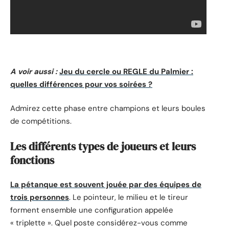
A voir aussi :
Jeu du cercle ou REGLE du Palmier :
quelles différences pour vos soirées ?
Admirez cette phase entre champions et leurs boules
de compétitions.
Les différents types de joueurs et leurs
fonctions
La pétanque est souvent jouée par des équipes de
trois personnes
. Le pointeur, le milieu et le tireur
forment ensemble une configuration appelée
« triplette ». Quel poste considérez-vous comme