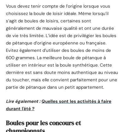
Vous devez tenir compte de l’origine lorsque vous
choisissez la boule de loisir idéale. Même lorsqu’il
s’agit de boules de loisirs, certaines sont
généralement de mauvaise qualité et ont une durée
de vie très limitée. L’idée est de privilégier les boules
de pétanque d’origine européenne ou française.
Evitez également d’utiliser des boules de moins de
600 grammes. La meilleure boule de pétanque à
utiliser en intérieur est la boule synthétique. Cette
dernière est sans doute moins authentique au niveau
du toucher, mais elle convient parfaitement pour une
partie de pétanque dans un petit appartement.
Lire également :
Quelles sont les activités à faire
durant l'été ?
Boules pour les concours et
championnats