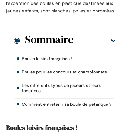
l’exception des boules en plastique destinées aux
jeunes enfants, sont blanches, polies et chromées.
Sommaire
Boules loisirs françaises !
Boules pour les concours et championnats
Les différents types de joueurs et leurs
fonctions
Comment entretenir sa boule de pétanque ?
Boules loisirs françaises !