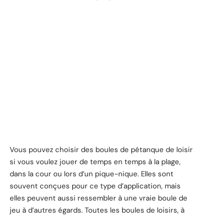
Vous pouvez choisir des boules de pétanque de loisir
si vous voulez jouer de temps en temps à la plage,
dans la cour ou lors d’un pique-nique. Elles sont
souvent conçues pour ce type d’application, mais
elles peuvent aussi ressembler à une vraie boule de
jeu à d’autres égards. Toutes les boules de loisirs, à