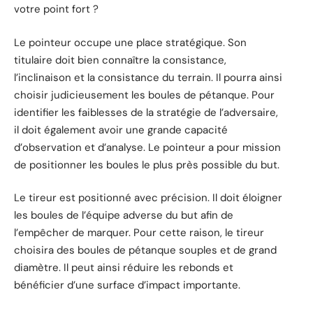
votre point fort ?
Le pointeur occupe une place stratégique. Son
titulaire doit bien connaître la consistance,
l’inclinaison et la consistance du terrain. Il pourra ainsi
choisir judicieusement les boules de pétanque. Pour
identifier les faiblesses de la stratégie de l’adversaire,
il doit également avoir une grande capacité
d’observation et d’analyse. Le pointeur a pour mission
de positionner les boules le plus près possible du but.
Le tireur est positionné avec précision. Il doit éloigner
les boules de l’équipe adverse du but afin de
l’empêcher de marquer. Pour cette raison, le tireur
choisira des boules de pétanque souples et de grand
diamètre. Il peut ainsi réduire les rebonds et
bénéficier d’une surface d’impact importante.