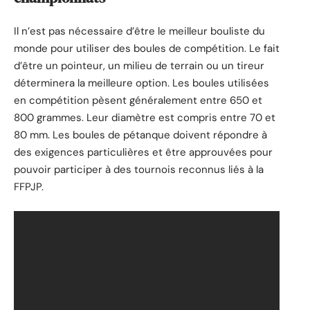
Il n’est pas nécessaire d’être le meilleur bouliste du
monde pour utiliser des boules de compétition. Le fait
d’être un pointeur, un milieu de terrain ou un tireur
déterminera la meilleure option. Les boules utilisées
en compétition pèsent généralement entre 650 et
800 grammes. Leur diamètre est compris entre 70 et
80 mm. Les boules de pétanque doivent répondre à
des exigences particulières et être approuvées pour
pouvoir participer à des tournois reconnus liés à la
FFPJP.