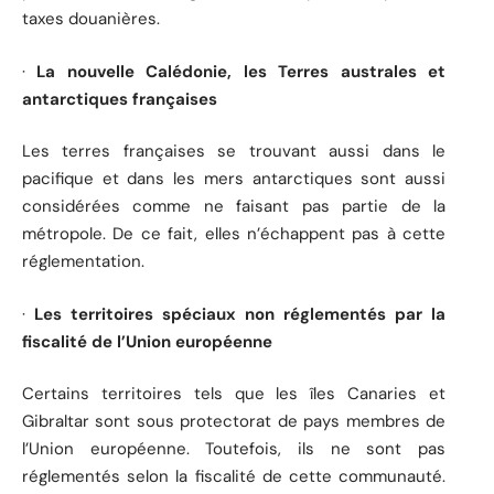
taxes douanières.
·
La nouvelle Calédonie, les Terres australes et
antarctiques françaises
Les terres françaises se trouvant aussi dans le
pacifique et dans les mers antarctiques sont aussi
considérées comme ne faisant pas partie de la
métropole. De ce fait, elles n’échappent pas à cette
réglementation.
·
Les territoires spéciaux non réglementés par la
fiscalité de l’Union européenne
Certains territoires tels que les îles Canaries et
Gibraltar sont sous protectorat de pays membres de
l’Union européenne. Toutefois, ils ne sont pas
réglementés selon la fiscalité de cette communauté.