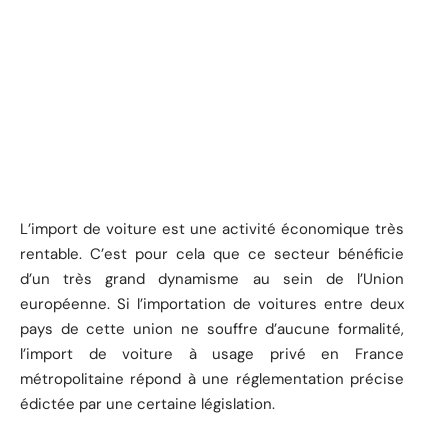
L’import de voiture est une activité économique très
rentable. C’est pour cela que ce secteur bénéficie
d’un très grand dynamisme au sein de l’Union
européenne. Si l’importation de voitures entre deux
pays de cette union ne souffre d’aucune formalité,
l’import de voiture à usage privé en France
métropolitaine répond à une réglementation précise
édictée par une certaine législation.