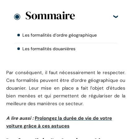
Sommaire
Les formalités d’ordre géographique
Les formalités douanières
Par conséquent, il faut nécessairement le respecter.
Ces formalités peuvent être d’ordre géographique ou
douanier. Leur mise en place a fait l’objet d’études
bien menées et qui permettent de régulariser de la
meilleure des manières ce secteur.
A lire aussi :
Prolongez la durée de vie de votre
voiture grâce à ces astuces