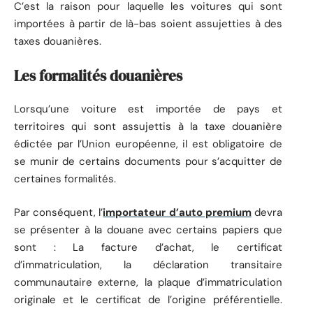
C’est la raison pour laquelle les voitures qui sont
importées à partir de là-bas soient assujetties à des
taxes douanières.
Les formalités douanières
Lorsqu’une voiture est importée de pays et
territoires qui sont assujettis à la taxe douanière
édictée par l’Union européenne, il est obligatoire de
se munir de certains documents pour s’acquitter de
certaines formalités.
Par conséquent, l’
importateur d’auto premium
devra
se présenter à la douane avec certains papiers que
sont : La facture d’achat, le certificat
d’immatriculation, la déclaration transitaire
communautaire externe, la plaque d’immatriculation
originale et le certificat de l’origine préférentielle.