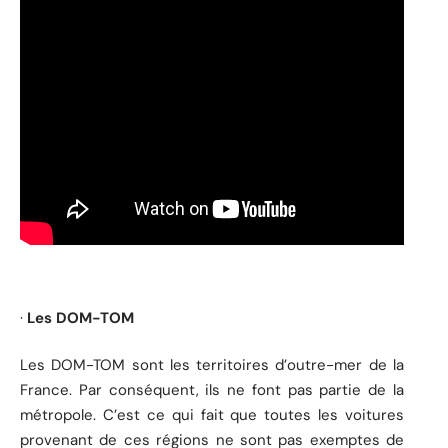
·
Les DOM-TOM
Les DOM-TOM sont les territoires d’outre-mer de la
France. Par conséquent, ils ne font pas partie de la
métropole. C’est ce qui fait que toutes les voitures
provenant de ces régions ne sont pas exemptes de