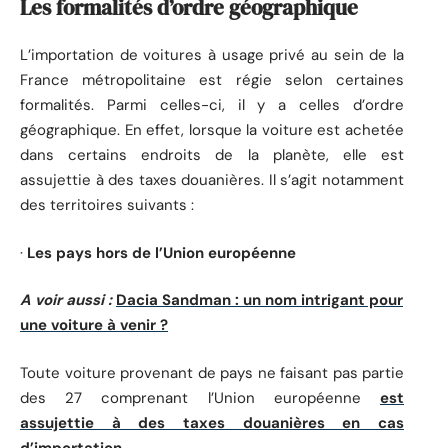
Les formalités d’ordre géographique
L’importation de voitures à usage privé au sein de la
France métropolitaine est régie selon certaines
formalités. Parmi celles-ci, il y a celles d’ordre
géographique. En effet, lorsque la voiture est achetée
dans certains endroits de la planète, elle est
assujettie à des taxes douanières. Il s’agit notamment
des territoires suivants :
·
Les pays hors de l’Union européenne
A voir aussi :
Dacia Sandman : un nom intrigant pour
une voiture à venir ?
Toute voiture provenant de pays ne faisant pas partie
des 27 comprenant l’Union européenne
est
assujettie à des taxes douanières en cas
d’importation
.