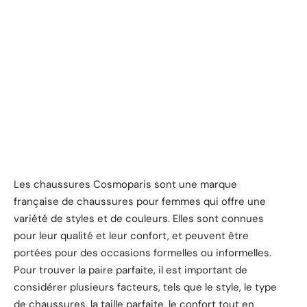
Les chaussures Cosmoparis sont une marque
française de chaussures pour femmes qui offre une
variété de styles et de couleurs. Elles sont connues
pour leur qualité et leur confort, et peuvent être
portées pour des occasions formelles ou informelles.
Pour trouver la paire parfaite, il est important de
considérer plusieurs facteurs, tels que le style, le type
de chaussures, la taille parfaite, le confort tout en