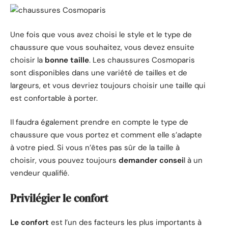
Une fois que vous avez choisi le style et le type de
chaussure que vous souhaitez, vous devez ensuite
choisir la
bonne taille
. Les chaussures Cosmoparis
sont disponibles dans une variété de tailles et de
largeurs, et vous devriez toujours choisir une taille qui
est confortable à porter.
Il faudra également prendre en compte le type de
chaussure que vous portez et comment elle s’adapte
à votre pied. Si vous n’êtes pas sûr de la taille à
choisir, vous pouvez toujours
demander consei
l à un
vendeur qualifié.
Privilégier le confort
Le confort
est l’un des facteurs les plus importants à