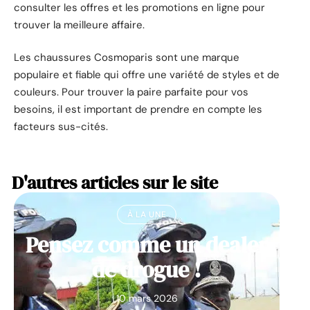
consulter les offres et les promotions en ligne pour
trouver la meilleure affaire.
Les chaussures Cosmoparis sont une marque
populaire et fiable qui offre une variété de styles et de
couleurs. Pour trouver la paire parfaite pour vos
besoins, il est important de prendre en compte les
facteurs sus-cités.
D'autres articles sur le site
À LA UNE
Pensez comme un dealer
de drogue !
10 mars 2026