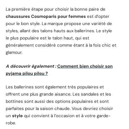
La première étape pour choisir la bonne paire de
chaussures Cosmoparis pour femmes
est d’opter
pour le bon style. La marque propose une variété de
styles, allant des talons hauts aux ballerines. Le style
le plus populaire est le talon haut, qui est
généralement considéré comme étant à la fois chic et
glamour.
A découvrir également :
Comment bien choisir son
pyjama pilou pilou ?
Les ballerines sont également très populaires et
offrent une plus grande aisance. Les sandales et les
bottines sont aussi des options populaires et sont
parfaites pour la saison chaude. Vous devriez choisir
un
style
qui convient à l’occasion et à votre garde-
robe.