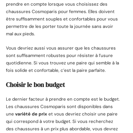
prendre en compte lorsque vous choisissez des
chaussures Cosmoparis pour femmes. Elles doivent
être suffisamment souples et confortables pour vous
permettre de les porter toute la journée sans avoir
mal aux pieds.
Vous devriez aussi vous assurer que les chaussures
sont suffisamment robustes pour résister à l’usure
quotidienne. Si vous trouvez une paire qui semble à la
fois solide et confortable, c’est la paire parfaite.
Choisir le bon budget
Le dernier facteur à prendre en compte est le budget.
Les chaussures Cosmoparis sont disponibles dans
une
variété de prix
et vous devriez choisir une paire
qui correspond à votre budget. Si vous recherchez
des chaussures à un prix plus abordable, vous devrez