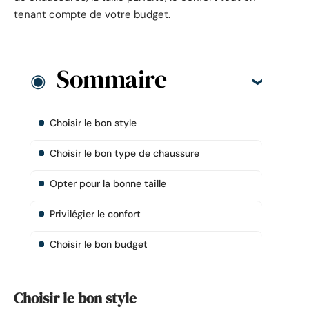
tenant compte de votre budget.
Sommaire
Choisir le bon style
Choisir le bon type de chaussure
Opter pour la bonne taille
Privilégier le confort
Choisir le bon budget
Choisir le bon style