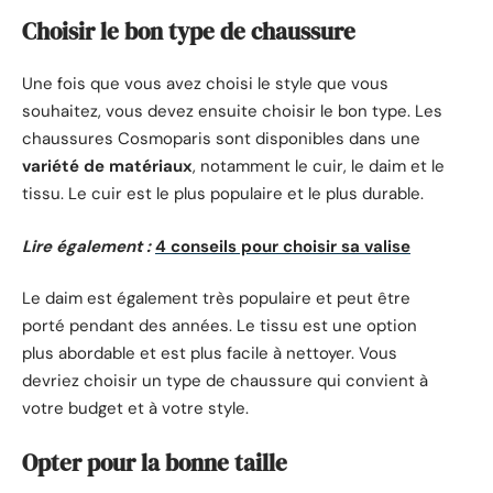
Choisir le bon type de chaussure
Une fois que vous avez choisi le style que vous
souhaitez, vous devez ensuite choisir le bon type. Les
chaussures Cosmoparis sont disponibles dans une
variété de matériaux
, notamment le cuir, le daim et le
tissu. Le cuir est le plus populaire et le plus durable.
Lire également :
4 conseils pour choisir sa valise
Le daim est également très populaire et peut être
porté pendant des années. Le tissu est une option
plus abordable et est plus facile à nettoyer. Vous
devriez choisir un type de chaussure qui convient à
votre budget et à votre style.
Opter pour la bonne taille