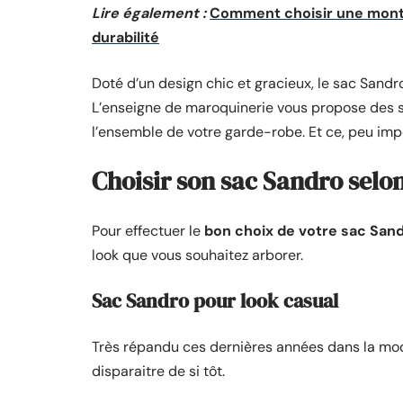
Lire également :
Comment choisir une montre
durabilité
Doté d’un design chic et gracieux, le sac Sandro 
L’enseigne de maroquinerie vous propose des 
l’ensemble de votre garde-robe. Et ce, peu impo
Choisir son sac Sandro selon
Pour effectuer le
bon choix de votre sac San
look que vous souhaitez arborer.
Sac Sandro pour look casual
Très répandu ces dernières années dans la mode
disparaitre de si tôt.