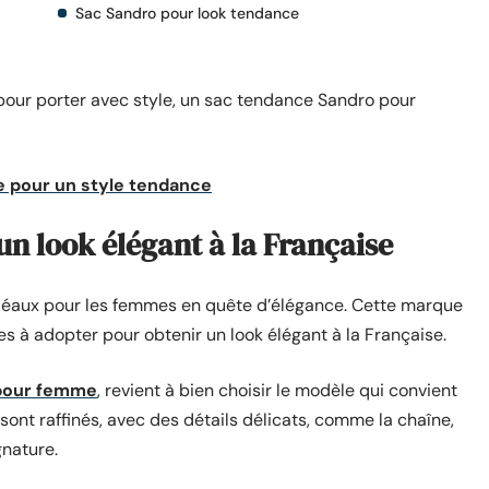
Sac Sandro pour look tendance
 pour porter avec style, un sac tendance Sandro pour
e pour un style tendance
un look élégant à la Française
déaux pour les femmes en quête d’élégance. Cette marque
s à adopter pour obtenir un look élégant à la Française.
pour femme
, revient à bien choisir le modèle qui convient
sont raffinés, avec des détails délicats, comme la chaîne,
gnature.