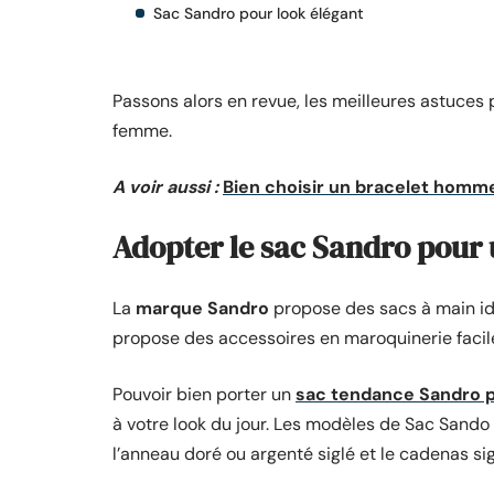
Sac Sandro pour look élégant
Passons alors en revue, les meilleures astuces
femme.
A voir aussi :
Bien choisir un bracelet homm
Adopter le sac Sandro pour 
La
marque Sandro
propose des sacs à main i
propose des accessoires en maroquinerie facile
Pouvoir bien porter un
sac tendance Sandro 
à votre look du jour. Les modèles de Sac Sando 
l’anneau doré ou argenté siglé et le cadenas si