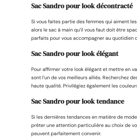
Sac Sandro pour look décontracté
Si vous faites partie des femmes qui aiment le
alors le sac à main qu’il vous faut doit être spa
parfaits pour vous accompagner au quotidien d
Sac Sandro pour look élégant
Pour affirmer votre look élégant et mettre en v
sont l’un de vos meilleurs alliés. Recherchez d
haute qualité. Privilégiez également les couleu
Sac Sandro pour look tendance
Si les dernières tendances en matière de mode 
prêter une attention particulière au choix de vo
peuvent parfaitement convenir.