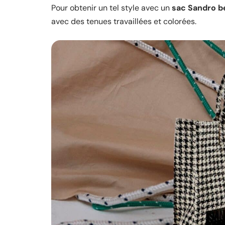
Pour obtenir un tel style avec un
sac Sandro b
avec des tenues travaillées et colorées.