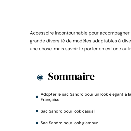
Accessoire incontournable pour accompagner la
grande diversité de modèles adaptables à diver
une chose, mais savoir le porter en est une autr
Sommaire
Adopter le sac Sandro pour un look élégant à l
Française
Sac Sandro pour look casual
Sac Sandro pour look glamour