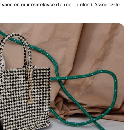
esace en cuir matelassé
d’un noir profond. Associez-le