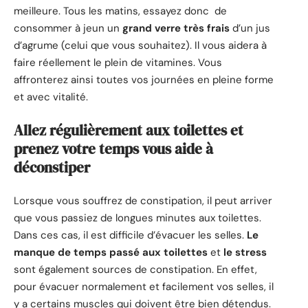
meilleure. Tous les matins, essayez donc de
consommer à jeun un
grand verre très frais
d’un jus
d’agrume (celui que vous souhaitez). Il vous aidera à
faire réellement le plein de vitamines. Vous
affronterez ainsi toutes vos journées en pleine forme
et avec vitalité.
Allez régulièrement aux toilettes et
prenez votre temps vous aide à
déconstiper
Lorsque vous souffrez de constipation, il peut arriver
que vous passiez de longues minutes aux toilettes.
Dans ces cas, il est difficile d’évacuer les selles.
Le
manque de temps passé aux toilettes
et
le stress
sont également sources de constipation. En effet,
pour évacuer normalement et facilement vos selles, il
y a certains muscles qui doivent être bien détendus.