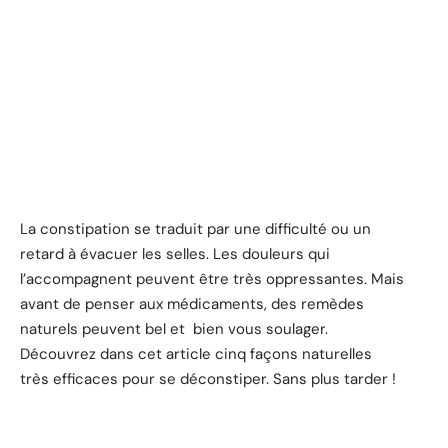
La constipation se traduit par une difficulté ou un
retard à évacuer les selles. Les douleurs qui
l’accompagnent peuvent être très oppressantes. Mais
avant de penser aux médicaments, des remèdes
naturels peuvent bel et bien vous soulager.
Découvrez dans cet article cinq façons naturelles
très efficaces pour se déconstiper. Sans plus tarder !