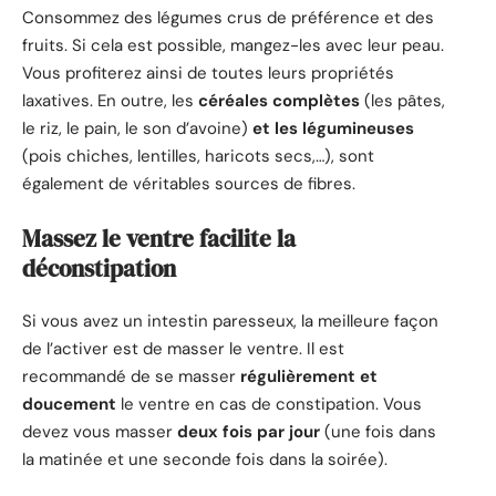
Consommez des légumes crus de préférence et des
fruits. Si cela est possible, mangez-les avec leur peau.
Vous profiterez ainsi de toutes leurs propriétés
laxatives. En outre, les
céréales complètes
(les pâtes,
le riz, le pain, le son d’avoine)
et les légumineuses
(pois chiches, lentilles, haricots secs,…), sont
également de véritables sources de fibres.
Massez le ventre facilite la
déconstipation
Si vous avez un intestin paresseux, la meilleure façon
de l’activer est de masser le ventre. Il est
recommandé de se masser
régulièrement et
doucement
le ventre en cas de constipation. Vous
devez vous masser
deux fois par jour
(une fois dans
la matinée et une seconde fois dans la soirée).