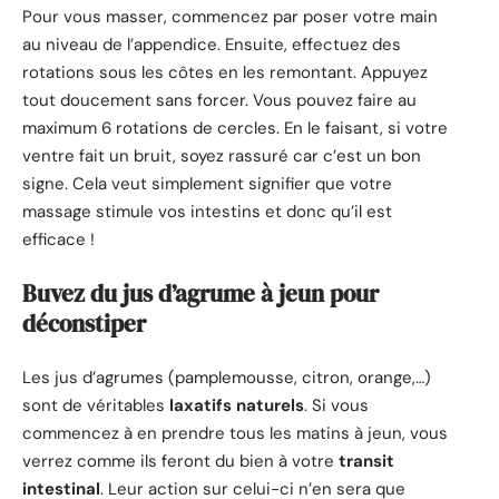
Pour vous masser, commencez par poser votre main
au niveau de l’appendice. Ensuite, effectuez des
rotations sous les côtes en les remontant. Appuyez
tout doucement sans forcer. Vous pouvez faire au
maximum 6 rotations de cercles. En le faisant, si votre
ventre fait un bruit, soyez rassuré car c’est un bon
signe. Cela veut simplement signifier que votre
massage stimule vos intestins et donc qu’il est
efficace !
Buvez du jus d’agrume à jeun pour
déconstiper
Les jus d’agrumes (pamplemousse, citron, orange,…)
sont de véritables
laxatifs naturels
. Si vous
commencez à en prendre tous les matins à jeun, vous
verrez comme ils feront du bien à votre
transit
intestinal
. Leur action sur celui-ci n’en sera que