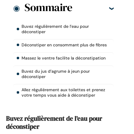
Sommaire
Buvez régulièrement de l’eau pour
déconstiper
Déconstiper en consommant plus de fibres
Massez le ventre facilite la déconstipation
Buvez du jus d’agrume à jeun pour
déconstiper
Allez régulièrement aux toilettes et prenez
votre temps vous aide à déconstiper
Buvez régulièrement de l’eau pour
déconstiper