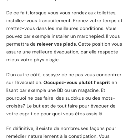
De ce fait, lorsque vous vous rendez aux toilettes,
installez-vous tranquillement. Prenez votre temps et
mettez-vous dans les meilleures conditions. Vous
pouvez par exemple installer un marchepied. Il vous
permettra de
relever vos pieds
. Cette position vous
assure une meilleure évacuation, car elle respecte
mieux votre physiologie.
D’un autre côté, essayez de ne pas vous concentrer
sur l’évacuation.
Occupez-vous plutôt l’esprit
en
lisant par exemple une BD ou un magazine. Et
pourquoi ne pas faire des sudokus ou des mots-
croisés? Le but est de tout faire pour évacuer de
votre esprit ce pour quoi vous êtes assis là.
En définitive, il existe de nombreuses façons pour
remédier naturellement à la constipation. Vous