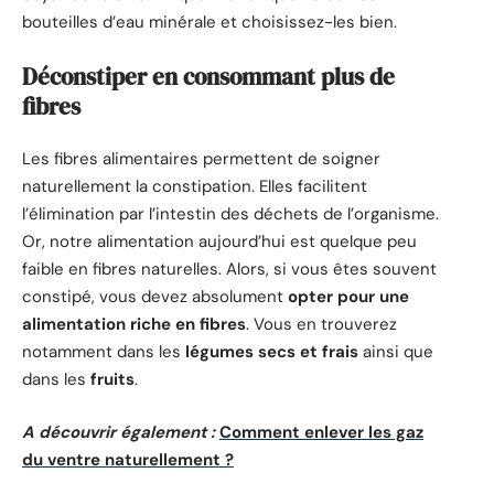
bouteilles d’eau minérale et choisissez-les bien.
Déconstiper en consommant plus de
fibres
Les fibres alimentaires permettent de soigner
naturellement la constipation. Elles facilitent
l’élimination par l’intestin des déchets de l’organisme.
Or, notre alimentation aujourd’hui est quelque peu
faible en fibres naturelles. Alors, si vous êtes souvent
constipé, vous devez absolument
opter pour une
alimentation riche en fibres
. Vous en trouverez
notamment dans les
légumes secs et frais
ainsi que
dans les
fruits
.
A découvrir également :
Comment enlever les gaz
du ventre naturellement ?