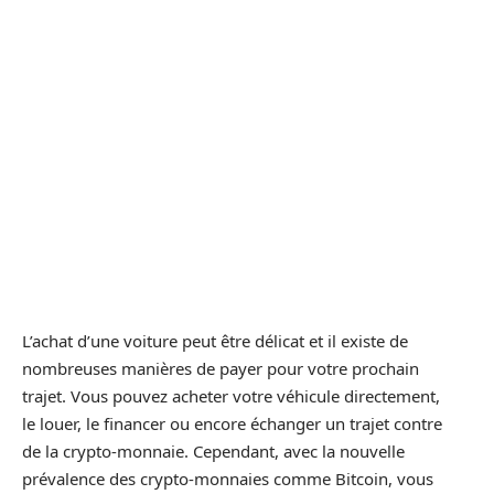
L’achat d’une voiture peut être délicat et il existe de
nombreuses manières de payer pour votre prochain
trajet. Vous pouvez acheter votre véhicule directement,
le louer, le financer ou encore échanger un trajet contre
de la crypto-monnaie. Cependant, avec la nouvelle
prévalence des crypto-monnaies comme Bitcoin, vous