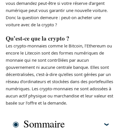
vous demandez peut-être si votre réserve d’argent
numérique peut vous garantir une nouvelle voiture.
Donc la question demeure : peut-on acheter une
voiture avec de la crypto ?
Qu’est-ce que la crypto ?
Les crypto-monnaies comme le Bitcoin, l’Ethereum ou
encore le Litecoin sont des formes numériques de
monnaie qui ne sont contrôlées par aucun
gouvernement ni aucune centrale banque. Elles sont
décentralisées, c’est-à-dire qu’elles sont gérées par un
réseau d’ordinateurs et stockées dans des portefeuilles
numériques. Les crypto-monnaies ne sont adossées à
aucun actif physique ou marchandise et leur valeur est
basée sur l’offre et la demande.
Sommaire