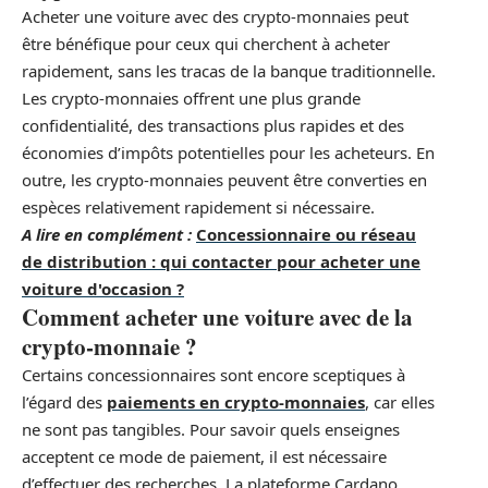
Acheter une voiture avec des crypto-monnaies peut
être bénéfique pour ceux qui cherchent à acheter
rapidement, sans les tracas de la banque traditionnelle.
Les crypto-monnaies offrent une plus grande
confidentialité, des transactions plus rapides et des
économies d’impôts potentielles pour les acheteurs. En
outre, les crypto-monnaies peuvent être converties en
espèces relativement rapidement si nécessaire.
A lire en complément :
Concessionnaire ou réseau
de distribution : qui contacter pour acheter une
voiture d'occasion ?
Comment acheter une voiture avec de la
crypto-monnaie ?
Certains concessionnaires sont encore sceptiques à
l’égard des
paiements en crypto-monnaies
, car elles
ne sont pas tangibles. Pour savoir quels enseignes
acceptent ce mode de paiement, il est nécessaire
d’effectuer des recherches. La plateforme Cardano