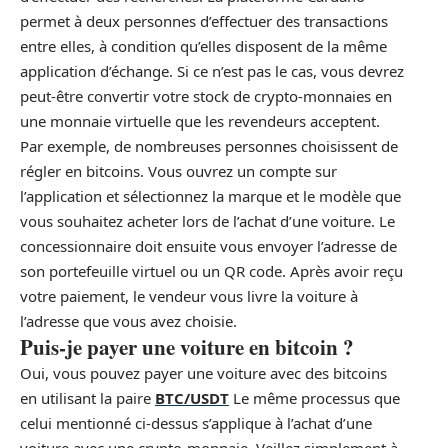
permet à deux personnes d’effectuer des transactions
entre elles, à condition qu’elles disposent de la même
application d’échange. Si ce n’est pas le cas, vous devrez
peut-être convertir votre stock de crypto-monnaies en
une monnaie virtuelle que les revendeurs acceptent.
Par exemple, de nombreuses personnes choisissent de
régler en bitcoins. Vous ouvrez un compte sur
l’application et sélectionnez la marque et le modèle que
vous souhaitez acheter lors de l’achat d’une voiture. Le
concessionnaire doit ensuite vous envoyer l’adresse de
son portefeuille virtuel ou un QR code. Après avoir reçu
votre paiement, le vendeur vous livre la voiture à
l’adresse que vous avez choisie.
Puis-je payer une voiture en bitcoin ?
Oui, vous pouvez payer une voiture avec des bitcoins
en utilisant la paire
BTC/USDT
Le même processus que
celui mentionné ci-dessus s’applique à l’achat d’une