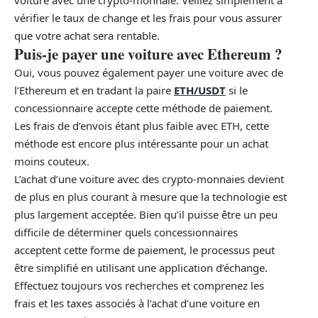
voiture avec une crypto-monnaie. Veillez simplement à
vérifier le taux de change et les frais pour vous assurer
que votre achat sera rentable.
Puis-je payer une voiture avec Ethereum ?
Oui, vous pouvez également payer une voiture avec de
l’Ethereum et en tradant la paire
ETH/USDT
si le
concessionnaire accepte cette méthode de paiement.
Les frais de d’envois étant plus faible avec ETH, cette
méthode est encore plus intéressante pour un achat
moins couteux.
L’achat d’une voiture avec des crypto-monnaies devient
de plus en plus courant à mesure que la technologie est
plus largement acceptée. Bien qu’il puisse être un peu
difficile de déterminer quels concessionnaires
acceptent cette forme de paiement, le processus peut
être simplifié en utilisant une application d’échange.
Effectuez toujours vos recherches et comprenez les
frais et les taxes associés à l’achat d’une voiture en