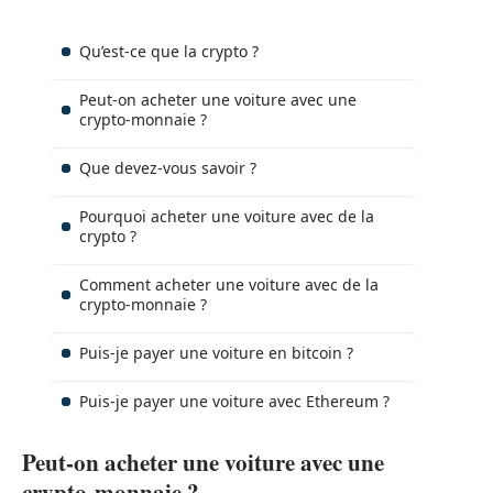
Qu’est-ce que la crypto ?
Peut-on acheter une voiture avec une
crypto-monnaie ?
Que devez-vous savoir ?
Pourquoi acheter une voiture avec de la
crypto ?
Comment acheter une voiture avec de la
crypto-monnaie ?
Puis-je payer une voiture en bitcoin ?
Puis-je payer une voiture avec Ethereum ?
Peut-on acheter une voiture avec une
crypto-monnaie ?