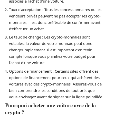
associés à l’achat d’une voiture.
Taux d’acceptation : Tous les concessionnaires ou les
vendeurs privés peuvent ne pas accepter les crypto-
monnaies, il est donc préférable de confirmer avant
d’effectuer un achat.
Le taux de change : Les crypto-monnaies sont
volatiles, la valeur de votre monnaie peut donc
changer rapidement. Il est important d’en tenir
compte lorsque vous planifiez votre budget pour
l’achat d’une voiture.
Options de financement : Certains sites offrent des
options de financement pour ceux qui achètent des
voitures avec des crypto-monnaies. Assurez-vous de
bien comprendre les conditions de tout prêt que
vous envisagez avant de signer sur la ligne pointillée.
Pourquoi acheter une voiture avec de la
crypto ?