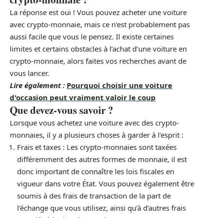
La réponse est oui ! Vous pouvez acheter une voiture
avec crypto-monnaie, mais ce n’est probablement pas
aussi facile que vous le pensez. Il existe certaines
limites et certains obstacles à l’achat d’une voiture en
crypto-monnaie, alors faites vos recherches avant de
vous lancer.
Lire également :
Pourquoi choisir une voiture
d'occasion peut vraiment valoir le coup
Que devez-vous savoir ?
Lorsque vous achetez une voiture avec des crypto-
monnaies, il y a plusieurs choses à garder à l’esprit :
Frais et taxes : Les crypto-monnaies sont taxées
différemment des autres formes de monnaie, il est
donc important de connaître les lois fiscales en
vigueur dans votre État. Vous pouvez également être
soumis à des frais de transaction de la part de
l’échange que vous utilisez, ainsi qu’à d’autres frais