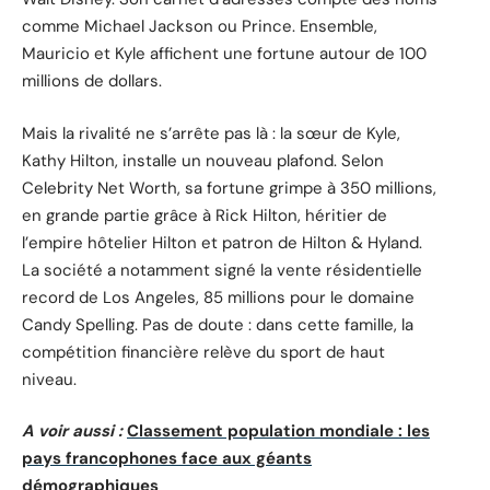
comme Michael Jackson ou Prince. Ensemble,
Mauricio et Kyle affichent une fortune autour de 100
millions de dollars.
Mais la rivalité ne s’arrête pas là : la sœur de Kyle,
Kathy Hilton, installe un nouveau plafond. Selon
Celebrity Net Worth, sa fortune grimpe à 350 millions,
en grande partie grâce à Rick Hilton, héritier de
l’empire hôtelier Hilton et patron de Hilton & Hyland.
La société a notamment signé la vente résidentielle
record de Los Angeles, 85 millions pour le domaine
Candy Spelling. Pas de doute : dans cette famille, la
compétition financière relève du sport de haut
niveau.
A voir aussi :
Classement population mondiale : les
pays francophones face aux géants
démographiques