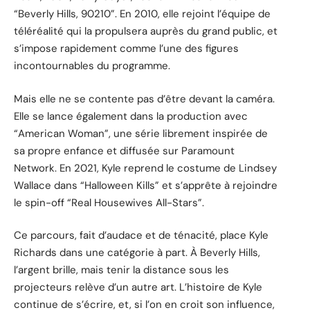
“Beverly Hills, 90210”. En 2010, elle rejoint l’équipe de
téléréalité qui la propulsera auprès du grand public, et
s’impose rapidement comme l’une des figures
incontournables du programme.
Mais elle ne se contente pas d’être devant la caméra.
Elle se lance également dans la production avec
“American Woman”, une série librement inspirée de
sa propre enfance et diffusée sur Paramount
Network. En 2021, Kyle reprend le costume de Lindsey
Wallace dans “Halloween Kills” et s’apprête à rejoindre
le spin-off “Real Housewives All-Stars”.
Ce parcours, fait d’audace et de ténacité, place Kyle
Richards dans une catégorie à part. À Beverly Hills,
l’argent brille, mais tenir la distance sous les
projecteurs relève d’un autre art. L’histoire de Kyle
continue de s’écrire, et, si l’on en croit son influence,