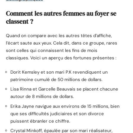
Comment les autres femmes au foyer se
classent ?
Quand on compare avec les autres têtes d’affiche,
l’écart saute aux yeux. Cela dit, dans ce groupe, rares
sont celles qui connaissent les fins de mois
classiques. Voici un aperçu des fortunes présentes :
Dorit Kemsley et son mari P.K revendiquent un
patrimoine cumulé de 50 millions de dollars.
Lisa Rinna et Garcelle Beauvais se placent chacune
autour de 8 millions de dollars.
Erika Jayne navigue aux environs de 15 millions, bien
que ses difficultés judiciaires et son divorce
puissent ébranler ce chiffre.
Crystal Minkoff, épaulée par son mari réalisateur,