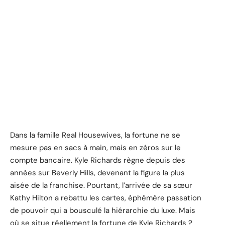
Dans la famille Real Housewives, la fortune ne se
mesure pas en sacs à main, mais en zéros sur le
compte bancaire. Kyle Richards règne depuis des
années sur Beverly Hills, devenant la figure la plus
aisée de la franchise. Pourtant, l’arrivée de sa sœur
Kathy Hilton a rebattu les cartes, éphémère passation
de pouvoir qui a bousculé la hiérarchie du luxe. Mais
où se situe réellement la fortune de Kyle Richards ?