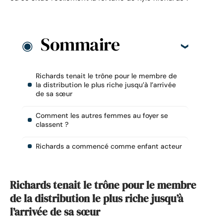
Sommaire
Richards tenait le trône pour le membre de
la distribution le plus riche jusqu’à l’arrivée
de sa sœur
Comment les autres femmes au foyer se
classent ?
Richards a commencé comme enfant acteur
Richards tenait le trône pour le membre
de la distribution le plus riche jusqu’à
l’arrivée de sa sœur