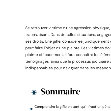
Se retrouver victime d’une agression physiqu
traumatisant. Dans de telles situations, engage
ses droits. Une gifle, considérée juridiquement
peut faire l’objet d’une plainte. Les victimes 
plainte efficacement. Il faut connaître les élém
témoignages, ainsi que le processus judiciaire 
indispensables pour naviguer dans les méandre
Sommaire
Comprendre la gifle en tant qu’infraction péna