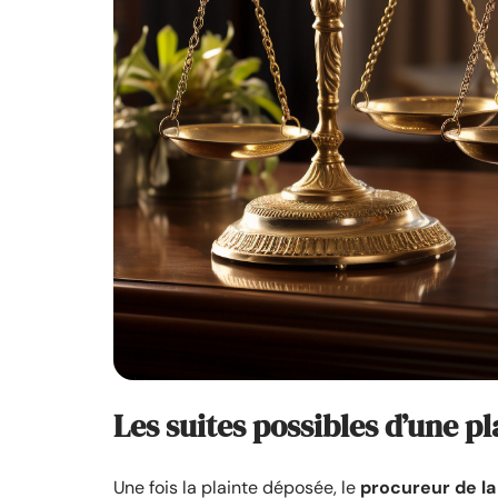
Les suites possibles d’une pl
Une fois la plainte déposée, le
procureur de la