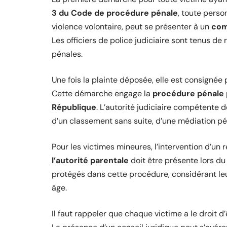
3 du Code de procédure pénale
, toute person
violence volontaire, peut se présenter à un
com
Les officiers de police judiciaire sont tenus de 
pénales.
Une fois la plainte déposée, elle est consignée
Cette démarche engage la
procédure pénale
République
. L’autorité judiciaire compétente d
d’un classement sans suite, d’une médiation pén
Pour les victimes mineures, l’intervention d’un 
l’autorité parentale
doit être présente lors du 
protégés dans cette procédure, considérant leur 
âge.
Il faut rappeler que chaque victime a le droit