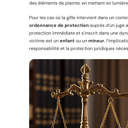
des éléments de plainte, en mettant en lumièr
Pour les cas où la gifle intervient dans un cont
ordonnance de protection
auprès d’un juge a
protection immédiate et s’inscrit dans une dyn
victime est un
enfant
ou un
mineur
, l’implicati
responsabilité et la protection juridiques néces