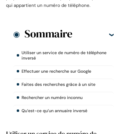
qui appartient un numéro de téléphone.
Sommaire
Utiliser un service de numéro de téléphone
inversé
Effectuer une recherche sur Google
Faites des recherches grâce à un site
Rechercher un numéro inconnu
Qu’est-ce qu’un annuaire inversé
Utiliser un service de numéro de