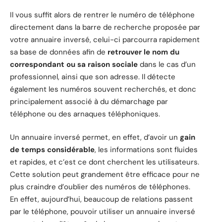
Il vous suffit alors de rentrer le numéro de téléphone
directement dans la barre de recherche proposée par
votre annuaire inversé, celui-ci parcourra rapidement
sa base de données afin de
retrouver le nom du
correspondant ou sa raison sociale
dans le cas d’un
professionnel, ainsi que son adresse. Il détecte
également les numéros souvent recherchés, et donc
principalement associé à du démarchage par
téléphone ou des arnaques téléphoniques.
Un annuaire inversé permet, en effet, d’avoir un
gain
de temps considérable
, les informations sont fluides
et rapides, et c’est ce dont cherchent les utilisateurs.
Cette solution peut grandement être efficace pour ne
plus craindre d’oublier des numéros de téléphones.
En effet, aujourd’hui, beaucoup de relations passent
par le téléphone, pouvoir utiliser un annuaire inversé