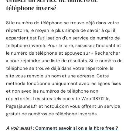
téléphone inversé
Si le numéro de téléphone se trouve déjà dans votre
répertoire, le moyen le plus simple de savoir à qui il
appartient est l’utilisation d’un service de numéro de
téléphone inversé. Pour le faire, saisissez l’indicatif et
le numéro de téléphone et appuyez sur « Rechercher
» pour rejoindre une liste de résultats. Si le numéro de
téléphone se trouve déjà dans votre répertoire, le
site vous renvoie un nom et une adresse. Cette
méthode fonctionne uniquement avec les lignes fixes
et non avec les numéros de téléphone non
répertoriés. Les sites tels que site Web 118712.fr,
Pagesjaunes.fr et hctqui.com vous offrent un service
gratuit de numéros de téléphone inversés.
A voir aussi :
Comment savoir si on a la fibre free ?