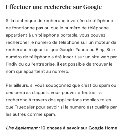
Effectuer une recherche sur Google
Si la technique de recherche inversée de téléphone
ne fonctionne pas ou que le numéro de téléphone
appartient à un téléphone portable, vous pouvez
rechercher le numéro de téléphone sur un moteur de
recherche majeur tel que Google, Yahoo ou Bing. Si le
numéro de téléphone a été inscrit sur un site web par
l’individu ou l’entreprise, il est possible de trouver le
nom qui appartient au numéro.
Par ailleurs, si vous soupçonnez que c’est du spam ou
des centres d’appels, vous pouvez effectuer la
recherche à travers des applications mobiles telles
que Truecaller pour savoir si le numéro est qualifié par
les autres comme spam.
Lire également :
10 choses à savoir sur Google Home