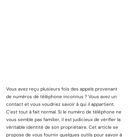
Vous avez reçu plusieurs fois des appels provenant
de numéros de téléphone inconnus ? Vous avez un
contact et vous voudriez savoir à qui il appartient.
C’est tout à fait normal. Si le numéro de téléphone ne
vous semble pas familier, il est judicieux de vérifier la
véritable identité de son propriétaire. Cet article se
propose de vous fournir quelques outils pour savoir à