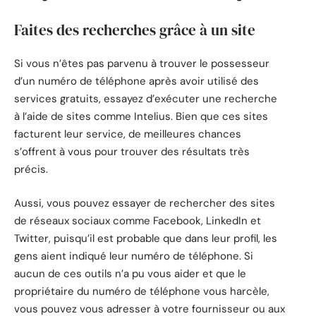
Faites des recherches grâce à un site
Si vous n’êtes pas parvenu à trouver le possesseur
d’un numéro de téléphone après avoir utilisé des
services gratuits, essayez d’exécuter une recherche
à l’aide de sites comme Intelius. Bien que ces sites
facturent leur service, de meilleures chances
s’offrent à vous pour trouver des résultats très
précis.
Aussi, vous pouvez essayer de rechercher des sites
de réseaux sociaux comme Facebook, LinkedIn et
Twitter, puisqu’il est probable que dans leur profil, les
gens aient indiqué leur numéro de téléphone. Si
aucun de ces outils n’a pu vous aider et que le
propriétaire du numéro de téléphone vous harcèle,
vous pouvez vous adresser à votre fournisseur ou aux