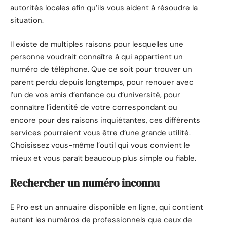
autorités locales afin qu’ils vous aident à résoudre la
situation.
Il existe de multiples raisons pour lesquelles une
personne voudrait connaître à qui appartient un
numéro de téléphone. Que ce soit pour trouver un
parent perdu depuis longtemps, pour renouer avec
l’un de vos amis d’enfance ou d’université, pour
connaître l’identité de votre correspondant ou
encore pour des raisons inquiétantes, ces différents
services pourraient vous être d’une grande utilité.
Choisissez vous-même l’outil qui vous convient le
mieux et vous paraît beaucoup plus simple ou fiable.
Rechercher un numéro inconnu
E Pro est un annuaire disponible en ligne, qui contient
autant les numéros de professionnels que ceux de