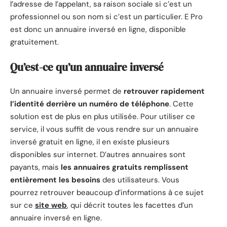
l’adresse de l’appelant, sa raison sociale si c’est un
professionnel ou son nom si c’est un particulier. E Pro
est donc un annuaire inversé en ligne, disponible
gratuitement.
Qu’est-ce qu’un annuaire inversé
Un annuaire inversé permet de
retrouver rapidement
l’identité derrière un numéro de téléphone
. Cette
solution est de plus en plus utilisée. Pour utiliser ce
service, il vous suffit de vous rendre sur un annuaire
inversé gratuit en ligne, il en existe plusieurs
disponibles sur internet. D’autres annuaires sont
payants, mais
les annuaires gratuits remplissent
entièrement les besoins
des utilisateurs. Vous
pourrez retrouver beaucoup d’informations à ce sujet
sur ce
site web
, qui décrit toutes les facettes d’un
annuaire inversé en ligne.