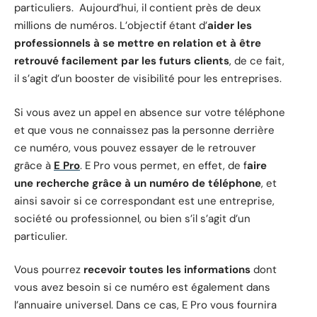
particuliers. Aujourd’hui, il contient près de deux
millions de numéros. L’objectif étant d’
aider les
professionnels à se mettre en relation et à être
retrouvé facilement par les futurs clients
, de ce fait,
il s’agit d’un booster de visibilité pour les entreprises.
Si vous avez un appel en absence sur votre téléphone
et que vous ne connaissez pas la personne derrière
ce numéro, vous pouvez essayer de le retrouver
grâce à
E Pro
. E Pro vous permet, en effet, de f
aire
une recherche grâce à un numéro de téléphone
, et
ainsi savoir si ce correspondant est une entreprise,
société ou professionnel, ou bien s’il s’agit d’un
particulier.
Vous pourrez
recevoir toutes les informations
dont
vous avez besoin si ce numéro est également dans
l’annuaire universel. Dans ce cas, E Pro vous fournira