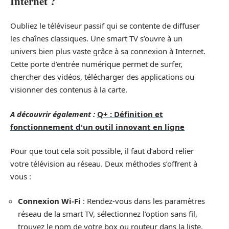
Internet ?
Oubliez le téléviseur passif qui se contente de diffuser
les chaînes classiques. Une smart TV s’ouvre à un
univers bien plus vaste grâce à sa connexion à Internet.
Cette porte d’entrée numérique permet de surfer,
chercher des vidéos, télécharger des applications ou
visionner des contenus à la carte.
A découvrir également :
Q+ : Définition et
fonctionnement d'un outil innovant en ligne
Pour que tout cela soit possible, il faut d’abord relier
votre télévision au réseau. Deux méthodes s’offrent à
vous :
Connexion Wi-Fi
: Rendez-vous dans les paramètres
réseau de la smart TV, sélectionnez l’option sans fil,
trouvez le nom de votre box ou routeur dans la liste,