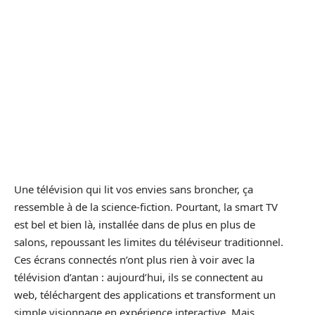
Une télévision qui lit vos envies sans broncher, ça
ressemble à de la science-fiction. Pourtant, la smart TV
est bel et bien là, installée dans de plus en plus de
salons, repoussant les limites du téléviseur traditionnel.
Ces écrans connectés n’ont plus rien à voir avec la
télévision d’antan : aujourd’hui, ils se connectent au
web, téléchargent des applications et transforment un
simple visionnage en expérience interactive. Mais