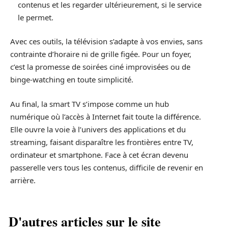
contenus et les regarder ultérieurement, si le service
le permet.
Avec ces outils, la télévision s’adapte à vos envies, sans
contrainte d’horaire ni de grille figée. Pour un foyer,
c’est la promesse de soirées ciné improvisées ou de
binge-watching en toute simplicité.
Au final, la smart TV s’impose comme un hub
numérique où l’accès à Internet fait toute la différence.
Elle ouvre la voie à l’univers des applications et du
streaming, faisant disparaître les frontières entre TV,
ordinateur et smartphone. Face à cet écran devenu
passerelle vers tous les contenus, difficile de revenir en
arrière.
D'autres articles sur le site