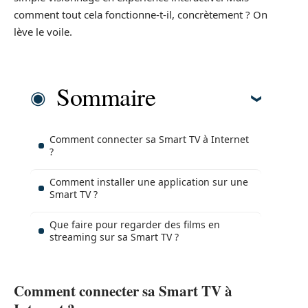
comment tout cela fonctionne-t-il, concrètement ? On
lève le voile.
Sommaire
Comment connecter sa Smart TV à Internet
?
Comment installer une application sur une
Smart TV ?
Que faire pour regarder des films en
streaming sur sa Smart TV ?
Comment connecter sa Smart TV à