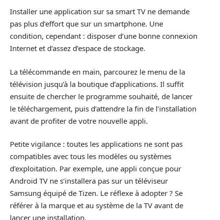
Installer une application sur sa smart TV ne demande
pas plus d’effort que sur un smartphone. Une
condition, cependant : disposer d’une bonne connexion
Internet et d’assez d’espace de stockage.
La télécommande en main, parcourez le menu de la
télévision jusqu’à la boutique d’applications. Il suffit
ensuite de chercher le programme souhaité, de lancer
le téléchargement, puis d’attendre la fin de l’installation
avant de profiter de votre nouvelle appli.
Petite vigilance : toutes les applications ne sont pas
compatibles avec tous les modèles ou systèmes
d’exploitation. Par exemple, une appli conçue pour
Android TV ne s’installera pas sur un téléviseur
Samsung équipé de Tizen. Le réflexe à adopter ? Se
référer à la marque et au système de la TV avant de
lancer une installation.