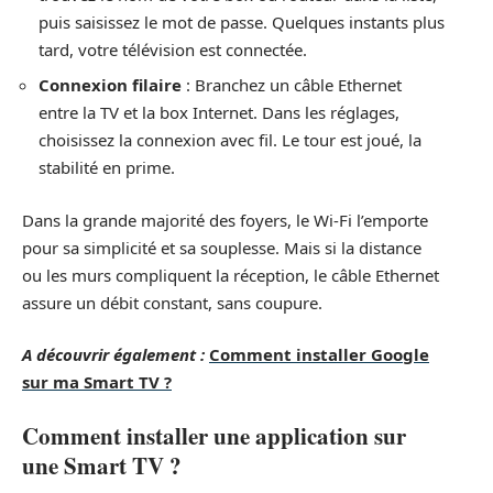
puis saisissez le mot de passe. Quelques instants plus
tard, votre télévision est connectée.
Connexion filaire
: Branchez un câble Ethernet
entre la TV et la box Internet. Dans les réglages,
choisissez la connexion avec fil. Le tour est joué, la
stabilité en prime.
Dans la grande majorité des foyers, le Wi-Fi l’emporte
pour sa simplicité et sa souplesse. Mais si la distance
ou les murs compliquent la réception, le câble Ethernet
assure un débit constant, sans coupure.
A découvrir également :
Comment installer Google
sur ma Smart TV ?
Comment installer une application sur
une Smart TV ?