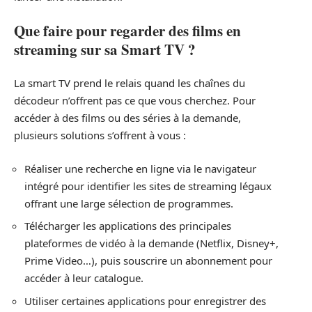
Que faire pour regarder des films en
streaming sur sa Smart TV ?
La smart TV prend le relais quand les chaînes du
décodeur n’offrent pas ce que vous cherchez. Pour
accéder à des films ou des séries à la demande,
plusieurs solutions s’offrent à vous :
Réaliser une recherche en ligne via le navigateur
intégré pour identifier les sites de streaming légaux
offrant une large sélection de programmes.
Télécharger les applications des principales
plateformes de vidéo à la demande (Netflix, Disney+,
Prime Video…), puis souscrire un abonnement pour
accéder à leur catalogue.
Utiliser certaines applications pour enregistrer des