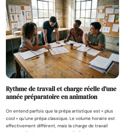
Rythme de travail et charge réelle d’une
année préparatoire en animation
On entend parfois que la prépa artistique est « plus
cool » qu’une prépa classique. Le volume horaire est
effectivement différent, mais la charge de travail