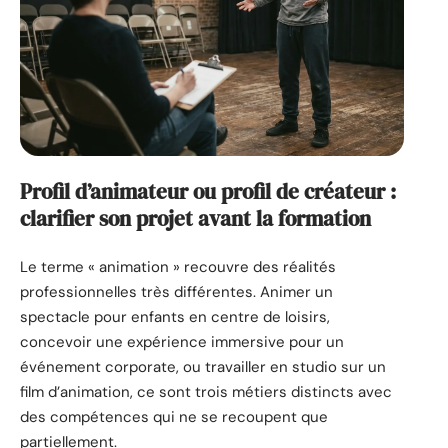
Profil d’animateur ou profil de créateur :
clarifier son projet avant la formation
Le terme « animation » recouvre des réalités
professionnelles très différentes. Animer un
spectacle pour enfants en centre de loisirs,
concevoir une expérience immersive pour un
événement corporate, ou travailler en studio sur un
film d’animation, ce sont trois métiers distincts avec
des compétences qui ne se recoupent que
partiellement.