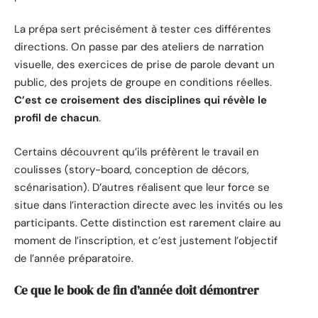
La prépa sert précisément à tester ces différentes
directions. On passe par des ateliers de narration
visuelle, des exercices de prise de parole devant un
public, des projets de groupe en conditions réelles.
C’est ce croisement des disciplines qui révèle le
profil de chacun
.
Certains découvrent qu’ils préfèrent le travail en
coulisses (story-board, conception de décors,
scénarisation). D’autres réalisent que leur force se
situe dans l’interaction directe avec les invités ou les
participants. Cette distinction est rarement claire au
moment de l’inscription, et c’est justement l’objectif
de l’année préparatoire.
Ce que le book de fin d’année doit démontrer