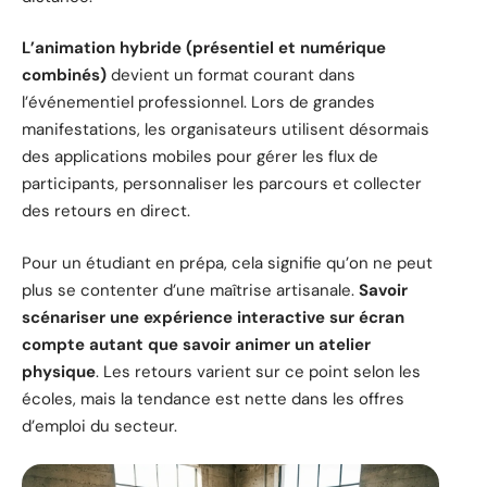
L’animation hybride (présentiel et numérique
combinés)
devient un format courant dans
l’événementiel professionnel. Lors de grandes
manifestations, les organisateurs utilisent désormais
des applications mobiles pour gérer les flux de
participants, personnaliser les parcours et collecter
des retours en direct.
Pour un étudiant en prépa, cela signifie qu’on ne peut
plus se contenter d’une maîtrise artisanale.
Savoir
scénariser une expérience interactive sur écran
compte autant que savoir animer un atelier
physique
. Les retours varient sur ce point selon les
écoles, mais la tendance est nette dans les offres
d’emploi du secteur.