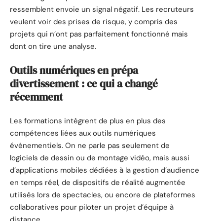
ressemblent envoie un signal négatif. Les recruteurs
veulent voir des prises de risque, y compris des
projets qui n’ont pas parfaitement fonctionné mais
dont on tire une analyse.
Outils numériques en prépa
divertissement : ce qui a changé
récemment
Les formations intègrent de plus en plus des
compétences liées aux outils numériques
événementiels. On ne parle pas seulement de
logiciels de dessin ou de montage vidéo, mais aussi
d’applications mobiles dédiées à la gestion d’audience
en temps réel, de dispositifs de réalité augmentée
utilisés lors de spectacles, ou encore de plateformes
collaboratives pour piloter un projet d’équipe à
distance.