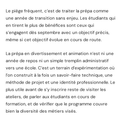
Le piège fréquent, c’est de traiter la prépa comme
une année de transition sans enjeu. Les étudiants qui
en tirent le plus de bénéfices sont ceux qui
s’engagent dès septembre avec un objectif précis,
même si cet objectif évolue en cours de route.
La prépa en divertissement et animation n’est ni une
année de repos ni un simple tremplin administratif
vers une école. C’est un terrain d’expérimentation où
l’on construit à la fois un savoir-faire technique, une
méthode de projet et une identité professionnelle. Le
plus utile avant de s’y inscrire reste de visiter les
ateliers, de parler aux étudiants en cours de
formation, et de vérifier que le programme couvre
bien la diversité des métiers visés.