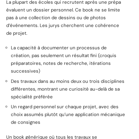
La plupart des écoles qui recrutent après une prépa
évaluent un dossier personnel. Ce book ne se limite
pas à une collection de dessins ou de photos
d’événements. Les jurys cherchent une cohérence
de projet.
La capacité à documenter un processus de
création, pas seulement un résultat fini (croquis
préparatoires, notes de recherche, itérations
successives)
Des travaux dans au moins deux ou trois disciplines
différentes, montrant une curiosité au-delà de sa
spécialité préférée
Un regard personnel sur chaque projet, avec des
choix assumés plutôt qu’une application mécanique
de consignes
Un book générique où tous les travaux se