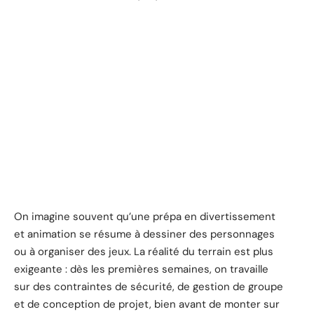
On imagine souvent qu’une prépa en divertissement
et animation se résume à dessiner des personnages
ou à organiser des jeux. La réalité du terrain est plus
exigeante : dès les premières semaines, on travaille
sur des contraintes de sécurité, de gestion de groupe
et de conception de projet, bien avant de monter sur