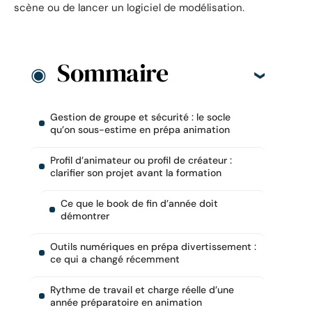
scène ou de lancer un logiciel de modélisation.
Sommaire
Gestion de groupe et sécurité : le socle
qu’on sous-estime en prépa animation
Profil d’animateur ou profil de créateur :
clarifier son projet avant la formation
Ce que le book de fin d’année doit
démontrer
Outils numériques en prépa divertissement :
ce qui a changé récemment
Rythme de travail et charge réelle d’une
année préparatoire en animation