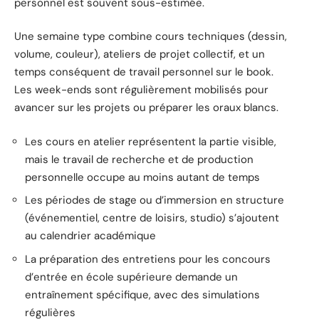
personnel est souvent sous-estimée.
Une semaine type combine cours techniques (dessin,
volume, couleur), ateliers de projet collectif, et un
temps conséquent de travail personnel sur le book.
Les week-ends sont régulièrement mobilisés pour
avancer sur les projets ou préparer les oraux blancs.
Les cours en atelier représentent la partie visible,
mais le travail de recherche et de production
personnelle occupe au moins autant de temps
Les périodes de stage ou d’immersion en structure
(événementiel, centre de loisirs, studio) s’ajoutent
au calendrier académique
La préparation des entretiens pour les concours
d’entrée en école supérieure demande un
entraînement spécifique, avec des simulations
régulières