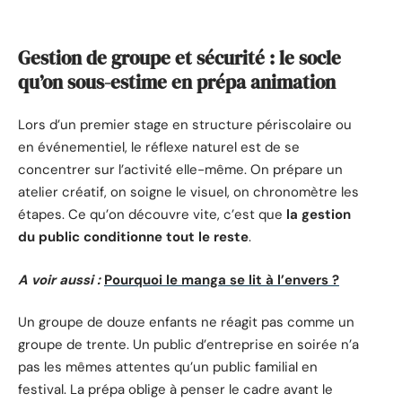
Gestion de groupe et sécurité : le socle
qu’on sous-estime en prépa animation
Lors d’un premier stage en structure périscolaire ou
en événementiel, le réflexe naturel est de se
concentrer sur l’activité elle-même. On prépare un
atelier créatif, on soigne le visuel, on chronomètre les
étapes. Ce qu’on découvre vite, c’est que
la gestion
du public conditionne tout le reste
.
A voir aussi :
Pourquoi le manga se lit à l’envers ?
Un groupe de douze enfants ne réagit pas comme un
groupe de trente. Un public d’entreprise en soirée n’a
pas les mêmes attentes qu’un public familial en
festival. La prépa oblige à penser le cadre avant le