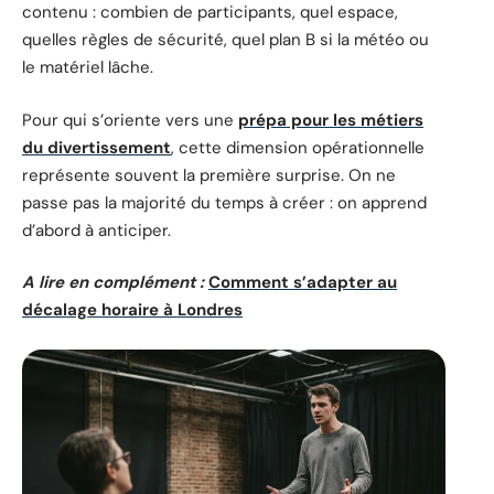
contenu : combien de participants, quel espace,
quelles règles de sécurité, quel plan B si la météo ou
le matériel lâche.
Pour qui s’oriente vers une
prépa pour les métiers
du divertissement
, cette dimension opérationnelle
représente souvent la première surprise. On ne
passe pas la majorité du temps à créer : on apprend
d’abord à anticiper.
A lire en complément :
Comment s’adapter au
décalage horaire à Londres