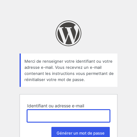
Merci de renseigner votre identifiant ou votre
adresse e-mail. Vous recevrez un e-mail
contenant les instructions vous permettant de
réinitialiser votre mot de passe.
Identifiant ou adresse e-mail