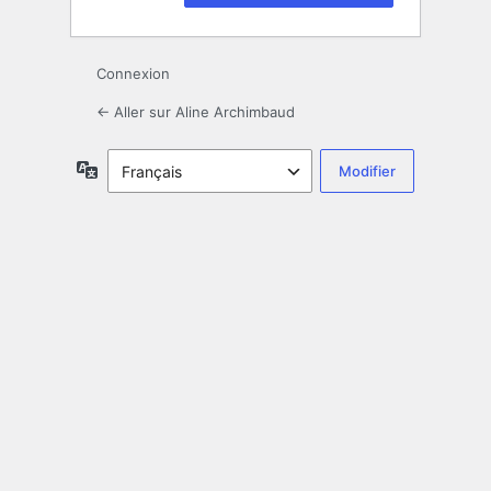
Connexion
← Aller sur Aline Archimbaud
Langue