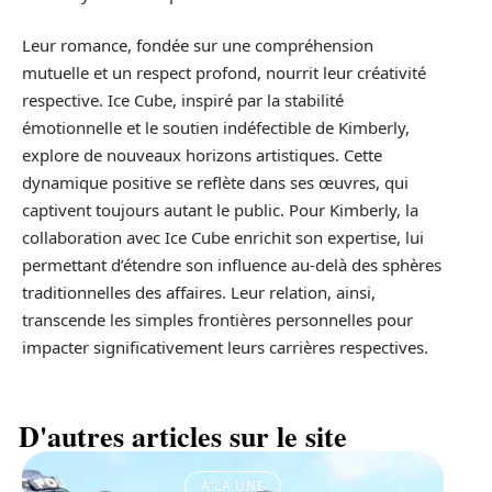
Leur romance, fondée sur une compréhension
mutuelle et un respect profond, nourrit leur créativité
respective. Ice Cube, inspiré par la stabilité
émotionnelle et le soutien indéfectible de Kimberly,
explore de nouveaux horizons artistiques. Cette
dynamique positive se reflète dans ses œuvres, qui
captivent toujours autant le public. Pour Kimberly, la
collaboration avec Ice Cube enrichit son expertise, lui
permettant d’étendre son influence au-delà des sphères
traditionnelles des affaires. Leur relation, ainsi,
transcende les simples frontières personnelles pour
impacter significativement leurs carrières respectives.
D'autres articles sur le site
À LA UNE