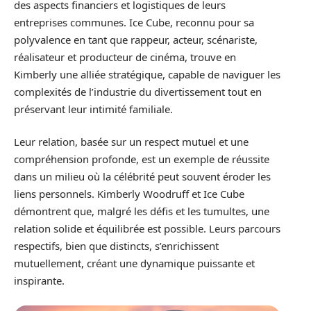
des aspects financiers et logistiques de leurs
entreprises communes. Ice Cube, reconnu pour sa
polyvalence en tant que rappeur, acteur, scénariste,
réalisateur et producteur de cinéma, trouve en
Kimberly une alliée stratégique, capable de naviguer les
complexités de l’industrie du divertissement tout en
préservant leur intimité familiale.
Leur relation, basée sur un respect mutuel et une
compréhension profonde, est un exemple de réussite
dans un milieu où la célébrité peut souvent éroder les
liens personnels. Kimberly Woodruff et Ice Cube
démontrent que, malgré les défis et les tumultes, une
relation solide et équilibrée est possible. Leurs parcours
respectifs, bien que distincts, s’enrichissent
mutuellement, créant une dynamique puissante et
inspirante.