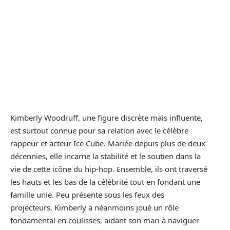
Kimberly Woodruff, une figure discrète mais influente,
est surtout connue pour sa relation avec le célèbre
rappeur et acteur Ice Cube. Mariée depuis plus de deux
décennies, elle incarne la stabilité et le soutien dans la
vie de cette icône du hip-hop. Ensemble, ils ont traversé
les hauts et les bas de la célébrité tout en fondant une
famille unie. Peu présente sous les feux des
projecteurs, Kimberly a néanmoins joué un rôle
fondamental en coulisses, aidant son mari à naviguer