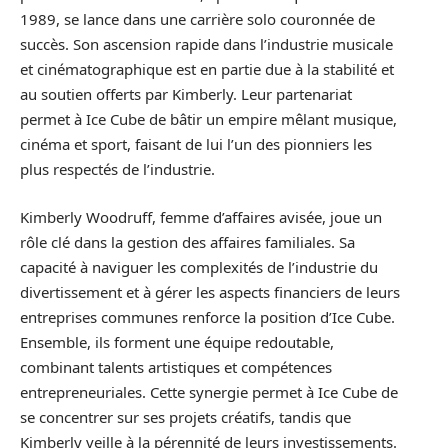
1989, se lance dans une carrière solo couronnée de
succès. Son ascension rapide dans l’industrie musicale
et cinématographique est en partie due à la stabilité et
au soutien offerts par Kimberly. Leur partenariat
permet à Ice Cube de bâtir un empire mêlant musique,
cinéma et sport, faisant de lui l’un des pionniers les
plus respectés de l’industrie.
Kimberly Woodruff, femme d’affaires avisée, joue un
rôle clé dans la gestion des affaires familiales. Sa
capacité à naviguer les complexités de l’industrie du
divertissement et à gérer les aspects financiers de leurs
entreprises communes renforce la position d’Ice Cube.
Ensemble, ils forment une équipe redoutable,
combinant talents artistiques et compétences
entrepreneuriales. Cette synergie permet à Ice Cube de
se concentrer sur ses projets créatifs, tandis que
Kimberly veille à la pérennité de leurs investissements.