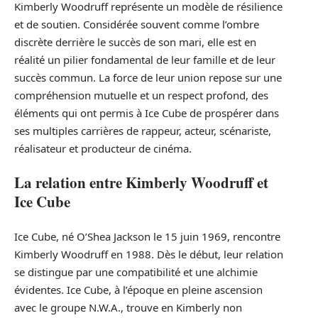
Kimberly Woodruff représente un modèle de résilience
et de soutien. Considérée souvent comme l’ombre
discrète derrière le succès de son mari, elle est en
réalité un pilier fondamental de leur famille et de leur
succès commun. La force de leur union repose sur une
compréhension mutuelle et un respect profond, des
éléments qui ont permis à Ice Cube de prospérer dans
ses multiples carrières de rappeur, acteur, scénariste,
réalisateur et producteur de cinéma.
La relation entre Kimberly Woodruff et
Ice Cube
Ice Cube, né O’Shea Jackson le 15 juin 1969, rencontre
Kimberly Woodruff en 1988. Dès le début, leur relation
se distingue par une compatibilité et une alchimie
évidentes. Ice Cube, à l’époque en pleine ascension
avec le groupe N.W.A., trouve en Kimberly non