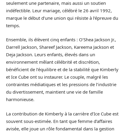
seulement une partenaire, mais aussi un soutien
indéfectible. Leur mariage, célébré le 26 avril 1992,
marque le début d’une union qui résiste à l’épreuve du
temps.
Ensemble, ils élèvent cinq enfants : O’Shea Jackson Jr.,
Darrell Jackson, Shareef Jackson, Kareema Jackson et
Deja Jackson. Leurs enfants, élevés dans un
environnement mêlant célébrité et discrétion,
bénéficient de l’équilibre et de la stabilité que Kimberly
et Ice Cube ont su instaurer. Le couple, malgré les
contraintes médiatiques et les pressions de l’industrie
du divertissement, maintient une vie de famille
harmonieuse.
La contribution de Kimberly à la carrière d’Ice Cube est
souvent sous-estimée. En tant que femme d’affaires
avisée, elle joue un rôle fondamental dans la gestion