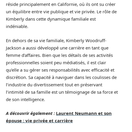
réside principalement en Californie, où ils ont su créer
un équilibre entre vie publique et vie privée. Le rôle de
Kimberly dans cette dynamique familiale est
indéniable.
En dehors de sa vie familiale, Kimberly Woodruff-
Jackson a aussi développé une carrière en tant que
femme d’affaires. Bien que les détails de ses activités
professionnelles soient peu médiatisés, il est clair
qu’elle a su gérer ses responsabilités avec efficacité et
discrétion. Sa capacité à naviguer dans les coulisses de
l’industrie du divertissement tout en préservant
l’intimité de sa famille est un témoignage de sa force et
de son intelligence.
A découvrir également :
Laurent Neumann et son
épouse : vie privée et carrière