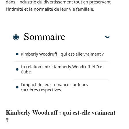
dans l’industrie du divertissement tout en préservant
l’intimité et la normalité de leur vie familiale.
Sommaire
Kimberly Woodruff : qui est-elle vraiment ?
La relation entre Kimberly Woodruff et Ice
Cube
L’impact de leur romance sur leurs
carrières respectives
Kimberly Woodruff : qui est-elle vraiment
?