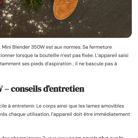
ek Mini Blender 350W est aux normes. Sa fermeture
ner lorsque la bouteille n’est pas fixée. L’appareil saisi
tamment ses pieds d’aspiration ; il ne bascule pas à
– conseils d’entretien
e à entretenir. Le corps ainsi que les lames amovibles
rès chaque utilisation, l’appareil doit être immédiatement