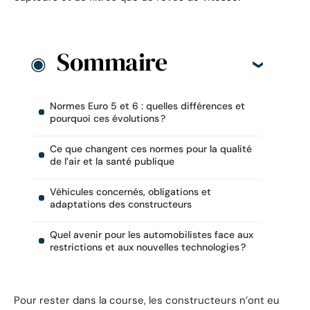
Sommaire
Normes Euro 5 et 6 : quelles différences et
pourquoi ces évolutions ?
Ce que changent ces normes pour la qualité
de l’air et la santé publique
Véhicules concernés, obligations et
adaptations des constructeurs
Quel avenir pour les automobilistes face aux
restrictions et aux nouvelles technologies ?
Pour rester dans la course, les constructeurs n’ont eu