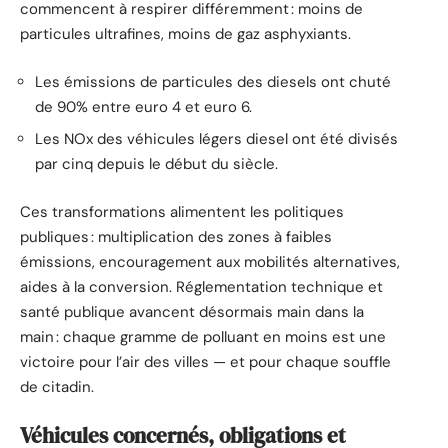
commencent à respirer différemment : moins de
particules ultrafines, moins de gaz asphyxiants.
Les émissions de particules des diesels ont chuté
de 90% entre euro 4 et euro 6.
Les NOx des véhicules légers diesel ont été divisés
par cinq depuis le début du siècle.
Ces transformations alimentent les politiques
publiques : multiplication des zones à faibles
émissions, encouragement aux mobilités alternatives,
aides à la conversion. Réglementation technique et
santé publique avancent désormais main dans la
main : chaque gramme de polluant en moins est une
victoire pour l’air des villes — et pour chaque souffle
de citadin.
Véhicules concernés, obligations et