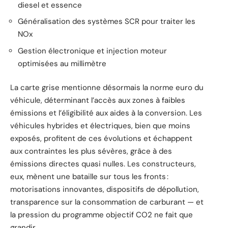
diesel et essence
Généralisation des systèmes SCR pour traiter les
NOx
Gestion électronique et injection moteur
optimisées au millimètre
La carte grise mentionne désormais la norme euro du
véhicule, déterminant l’accès aux zones à faibles
émissions et l’éligibilité aux aides à la conversion. Les
véhicules hybrides et électriques, bien que moins
exposés, profitent de ces évolutions et échappent
aux contraintes les plus sévères, grâce à des
émissions directes quasi nulles. Les constructeurs,
eux, mènent une bataille sur tous les fronts :
motorisations innovantes, dispositifs de dépollution,
transparence sur la consommation de carburant — et
la pression du programme objectif CO2 ne fait que
grandir.