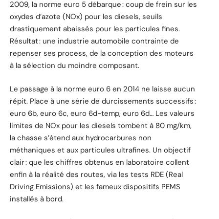
2009, la norme euro 5 débarque : coup de frein sur les
oxydes d’azote (NOx) pour les diesels, seuils
drastiquement abaissés pour les particules fines.
Résultat : une industrie automobile contrainte de
repenser ses process, de la conception des moteurs
à la sélection du moindre composant.
Le passage à la norme euro 6 en 2014 ne laisse aucun
répit. Place à une série de durcissements successifs :
euro 6b, euro 6c, euro 6d-temp, euro 6d… Les valeurs
limites de NOx pour les diesels tombent à 80 mg/km,
la chasse s’étend aux hydrocarbures non
méthaniques et aux particules ultrafines. Un objectif
clair : que les chiffres obtenus en laboratoire collent
enfin à la réalité des routes, via les tests RDE (Real
Driving Emissions) et les fameux dispositifs PEMS
installés à bord.