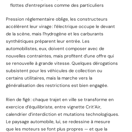
flottes d’entreprises comme des particuliers
Pression réglementaire oblige, les constructeurs
accélèrent leur virage : l’électrique occupe le devant
de la scène, mais l’hydrogène et les carburants
synthétiques préparent leur entrée. Les
automobilistes, eux, doivent composer avec de
nouvelles contraintes, mais profitent d’une offre qui
se renouvelle à grande vitesse. Quelques dérogations
subsistent pour les véhicules de collection ou
certains utilitaires, mais la marche vers la
généralisation des restrictions est bien engagée.
Rien de figé : chaque trajet en ville se transforme en
exercice d’équilibriste, entre vignette Crit’Air,
calendrier d’interdiction et mutations technologiques.
Le paysage automobile, lui, se redessine à mesure
que les moteurs se font plus propres — et que la