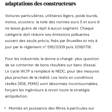
adaptations des constructeurs
Voitures particulières, utilitaires légers, poids lourds,
motos, scooters : la toile des normes euro 5 et euro 6
ne laisse guère de répit à aucun segment. Chaque
catégorie doit réduire ses émissions polluantes
suivant des seuils précis, fixés par Bruxelles et mis à
jour par le règlement n° 595/2009 puis 2016/1718.
Pour les industriels, la donne a changé : plus question
de se contenter de bons résultats sur banc d’essai.
Le cycle WLTP a remplacé le NEDC, pour des mesures
plus proches de la réalité. Les tests en conditions
réelles (RDE, PEMS) sont désormais incontournables,
forçant les ingénieurs à revoir toute la stratégie
antipollution.
Montée en puissance des filtres à particules sur