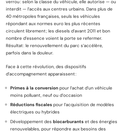
verrou : selon la classe du véhicule, elle autorise — ou
interdit — l’accès aux centres urbains. Dans plus de
40 métropoles françaises, seuls les véhicules
répondant aux normes euro les plus récentes
circulent librement ; les diesels d’avant 2011 et bon
nombre d’essence voient la porte se refermer.
Résultat : le renouvellement du parc s’accélère,
parfois dans la douleur.
Face à cette révolution, des dispositifs
d’accompagnement apparaissent :
Primes à la conversion
pour l’achat d’un véhicule
moins polluant, neuf ou d’occasion
Réductions fiscales
pour l’acquisition de modèles
électriques ou hybrides
Développement des
biocarburants
et des énergies
renouvelables, pour répondre aux besoins des