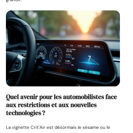
Quel avenir pour les automobilistes face
aux restrictions et aux nouvelles
technologies ?
La vignette Crit’Air est désormais le sésame ou le