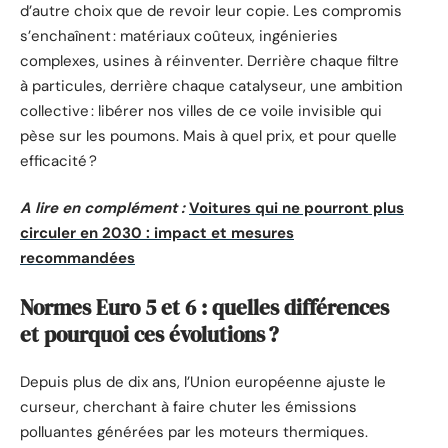
d’autre choix que de revoir leur copie. Les compromis
s’enchaînent : matériaux coûteux, ingénieries
complexes, usines à réinventer. Derrière chaque filtre
à particules, derrière chaque catalyseur, une ambition
collective : libérer nos villes de ce voile invisible qui
pèse sur les poumons. Mais à quel prix, et pour quelle
efficacité ?
A lire en complément :
Voitures qui ne pourront plus
circuler en 2030 : impact et mesures
recommandées
Normes Euro 5 et 6 : quelles différences
et pourquoi ces évolutions ?
Depuis plus de dix ans, l’Union européenne ajuste le
curseur, cherchant à faire chuter les émissions
polluantes générées par les moteurs thermiques.