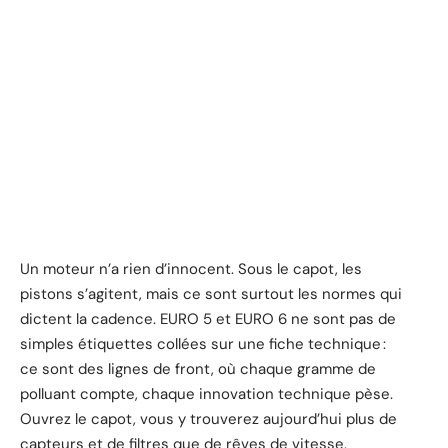
Un moteur n’a rien d’innocent. Sous le capot, les
pistons s’agitent, mais ce sont surtout les normes qui
dictent la cadence. EURO 5 et EURO 6 ne sont pas de
simples étiquettes collées sur une fiche technique :
ce sont des lignes de front, où chaque gramme de
polluant compte, chaque innovation technique pèse.
Ouvrez le capot, vous y trouverez aujourd’hui plus de
capteurs et de filtres que de rêves de vitesse.