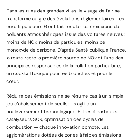
Dans les rues des grandes villes, le visage de l’air se
transforme au gré des évolutions réglementaires. Les
euro 5 puis euro 6 ont fait reculer les émissions de
polluants atmosphériques issus des voitures neuves :
moins de NOx, moins de particules, moins de
monoxyde de carbone. D’après Santé publique France,
la route reste la première source de NOx et l’une des
principales responsables de la pollution particulaire,
un cocktail toxique pour les bronches et pour le
cœur.
Réduire ces émissions ne se résume pas à un simple
jeu d’abaissement de seuils : il s’agit d’un
bouleversement technologique. Filtres à particules,
catalyseurs SCR, optimisation des cycles de
combustion — chaque innovation compte. Les
agglomérations dotées de zones à faibles émissions