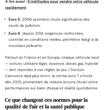
A lire aussi :
5 méthodes pour vendre votre véhicule
rapidement
Euro 5
: 2009, première chute significative des
seuils de pollution.
Euro 6
: depuis 2014, exigences renforcées,
contrôle en conditions réelles, périmètre élargi à de
nouveaux polluants.
Partout en France et en Europe, chaque véhicule neuf
— voiture, utilitaire léger, essence, diesel, gaz, hybride
— doit répondre à ces règles du jeu. L’horizon
s’annonce déjà plus strict : la norme euro 7 s’invite
dès 2025, promettant de réduire encore l’écart entre
performances sur banc d’essai et réalité quotidienne.
Ce que changent ces normes pour la
qualité de l’air et la santé publique