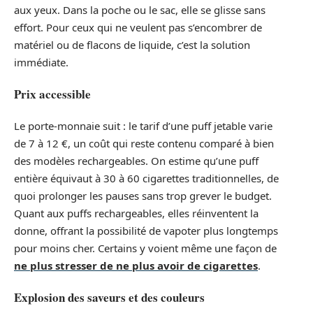
aux yeux. Dans la poche ou le sac, elle se glisse sans
effort. Pour ceux qui ne veulent pas s’encombrer de
matériel ou de flacons de liquide, c’est la solution
immédiate.
Prix accessible
Le porte-monnaie suit : le tarif d’une puff jetable varie
de 7 à 12 €, un coût qui reste contenu comparé à bien
des modèles rechargeables. On estime qu’une puff
entière équivaut à 30 à 60 cigarettes traditionnelles, de
quoi prolonger les pauses sans trop grever le budget.
Quant aux puffs rechargeables, elles réinventent la
donne, offrant la possibilité de vapoter plus longtemps
pour moins cher. Certains y voient même une façon de
ne plus stresser de ne plus avoir de cigarettes
.
Explosion des saveurs et des couleurs