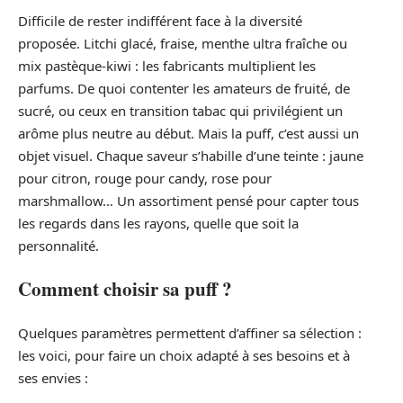
Difficile de rester indifférent face à la diversité
proposée. Litchi glacé, fraise, menthe ultra fraîche ou
mix pastèque-kiwi : les fabricants multiplient les
parfums. De quoi contenter les amateurs de fruité, de
sucré, ou ceux en transition tabac qui privilégient un
arôme plus neutre au début. Mais la puff, c’est aussi un
objet visuel. Chaque saveur s’habille d’une teinte : jaune
pour citron, rouge pour candy, rose pour
marshmallow… Un assortiment pensé pour capter tous
les regards dans les rayons, quelle que soit la
personnalité.
Comment choisir sa puff ?
Quelques paramètres permettent d’affiner sa sélection :
les voici, pour faire un choix adapté à ses besoins et à
ses envies :