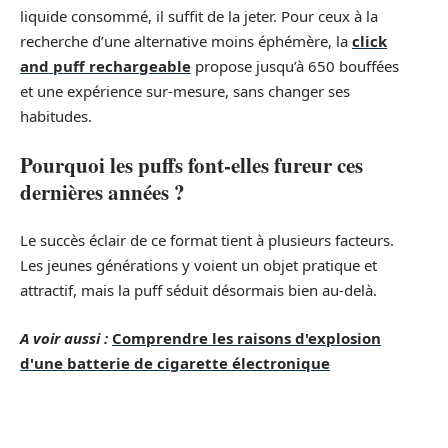
liquide consommé, il suffit de la jeter. Pour ceux à la
recherche d’une alternative moins éphémère, la
click
and puff rechargeable
propose jusqu’à 650 bouffées
et une expérience sur-mesure, sans changer ses
habitudes.
Pourquoi les puffs font-elles fureur ces
dernières années ?
Le succès éclair de ce format tient à plusieurs facteurs.
Les jeunes générations y voient un objet pratique et
attractif, mais la puff séduit désormais bien au-delà.
A voir aussi :
Comprendre les raisons d'explosion
d'une batterie de cigarette électronique