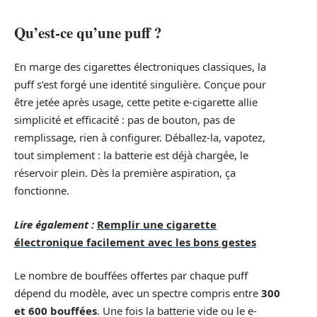
Qu’est-ce qu’une puff ?
En marge des cigarettes électroniques classiques, la
puff s’est forgé une identité singulière. Conçue pour
être jetée après usage, cette petite e-cigarette allie
simplicité et efficacité : pas de bouton, pas de
remplissage, rien à configurer. Déballez-la, vapotez,
tout simplement : la batterie est déjà chargée, le
réservoir plein. Dès la première aspiration, ça
fonctionne.
Lire également :
Remplir une cigarette
électronique facilement avec les bons gestes
Le nombre de bouffées offertes par chaque puff
dépend du modèle, avec un spectre compris entre
300
et 600 bouffées
. Une fois la batterie vide ou le e-