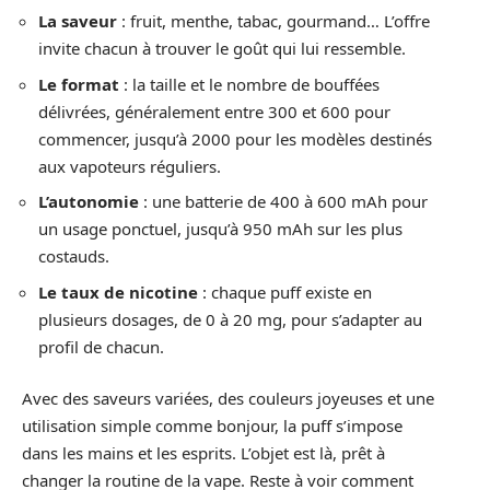
La saveur
: fruit, menthe, tabac, gourmand… L’offre
invite chacun à trouver le goût qui lui ressemble.
Le format
: la taille et le nombre de bouffées
délivrées, généralement entre 300 et 600 pour
commencer, jusqu’à 2000 pour les modèles destinés
aux vapoteurs réguliers.
L’autonomie
: une batterie de 400 à 600 mAh pour
un usage ponctuel, jusqu’à 950 mAh sur les plus
costauds.
Le taux de nicotine
: chaque puff existe en
plusieurs dosages, de 0 à 20 mg, pour s’adapter au
profil de chacun.
Avec des saveurs variées, des couleurs joyeuses et une
utilisation simple comme bonjour, la puff s’impose
dans les mains et les esprits. L’objet est là, prêt à
changer la routine de la vape. Reste à voir comment