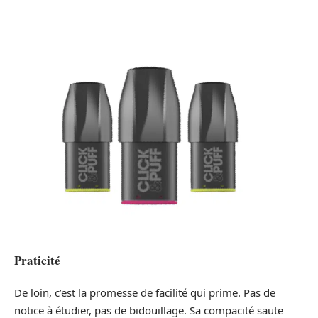
Praticité
De loin, c’est la promesse de facilité qui prime. Pas de
notice à étudier, pas de bidouillage. Sa compacité saute