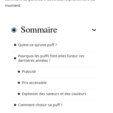
moment.
Sommaire
Qu’est-ce qu’une puff ?
Pourquoi les puffs font-elles fureur ces
dernières années ?
Praticité
Prix accessible
Explosion des saveurs et des couleurs
Comment choisir sa puff ?