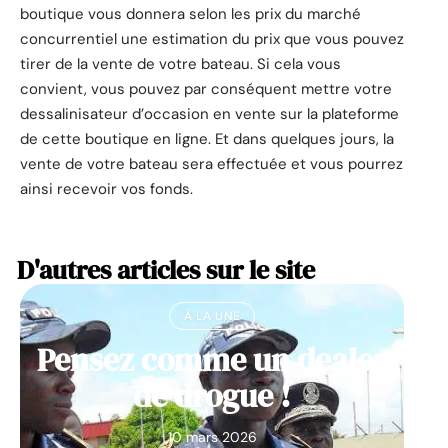
boutique vous donnera selon les prix du marché
concurrentiel une estimation du prix que vous pouvez
tirer de la vente de votre bateau. Si cela vous
convient, vous pouvez par conséquent mettre votre
dessalinisateur d’occasion en vente sur la plateforme
de cette boutique en ligne. Et dans quelques jours, la
vente de votre bateau sera effectuée et vous pourrez
ainsi recevoir vos fonds.
D'autres articles sur le site
À LA UNE
Pensez comme un dealer
de drogue !
10 mars 2026