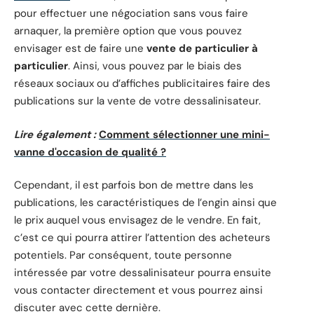
pour effectuer une négociation sans vous faire
arnaquer, la première option que vous pouvez
envisager est de faire une
vente de particulier à
particulier
. Ainsi, vous pouvez par le biais des
réseaux sociaux ou d’affiches publicitaires faire des
publications sur la vente de votre dessalinisateur.
Lire également :
Comment sélectionner une mini-
vanne d'occasion de qualité ?
Cependant, il est parfois bon de mettre dans les
publications, les caractéristiques de l’engin ainsi que
le prix auquel vous envisagez de le vendre. En fait,
c’est ce qui pourra attirer l’attention des acheteurs
potentiels. Par conséquent, toute personne
intéressée par votre dessalinisateur pourra ensuite
vous contacter directement et vous pourrez ainsi
discuter avec cette dernière.