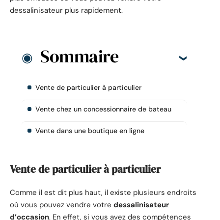
dessalinisateur plus rapidement.
Sommaire
Vente de particulier à particulier
Vente chez un concessionnaire de bateau
Vente dans une boutique en ligne
Vente de particulier à particulier
Comme il est dit plus haut, il existe plusieurs endroits
où vous pouvez vendre votre
dessalinisateur
d’occasion
. En effet, si vous avez des compétences