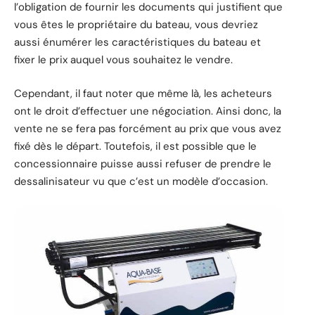
l’obligation de fournir les documents qui justifient que
vous êtes le propriétaire du bateau, vous devriez
aussi énumérer les caractéristiques du bateau et
fixer le prix auquel vous souhaitez le vendre.
Cependant, il faut noter que même là, les acheteurs
ont le droit d’effectuer une négociation. Ainsi donc, la
vente ne se fera pas forcément au prix que vous avez
fixé dès le départ. Toutefois, il est possible que le
concessionnaire puisse aussi refuser de prendre le
dessalinisateur vu que c’est un modèle d’occasion.