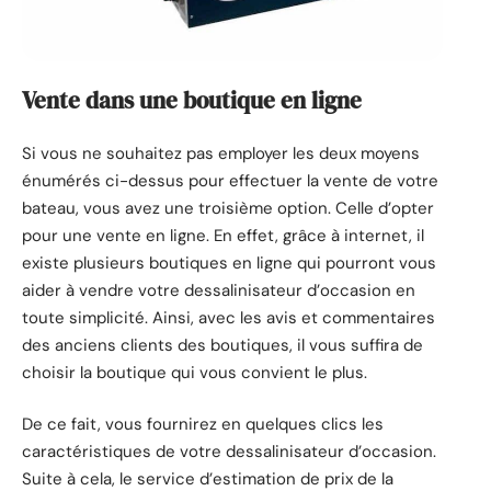
Vente dans une boutique en ligne
Si vous ne souhaitez pas employer les deux moyens
énumérés ci-dessus pour effectuer la vente de votre
bateau, vous avez une troisième option. Celle d’opter
pour une vente en ligne. En effet, grâce à internet, il
existe plusieurs boutiques en ligne qui pourront vous
aider à vendre votre dessalinisateur d’occasion en
toute simplicité. Ainsi, avec les avis et commentaires
des anciens clients des boutiques, il vous suffira de
choisir la boutique qui vous convient le plus.
De ce fait, vous fournirez en quelques clics les
caractéristiques de votre dessalinisateur d’occasion.
Suite à cela, le service d’estimation de prix de la