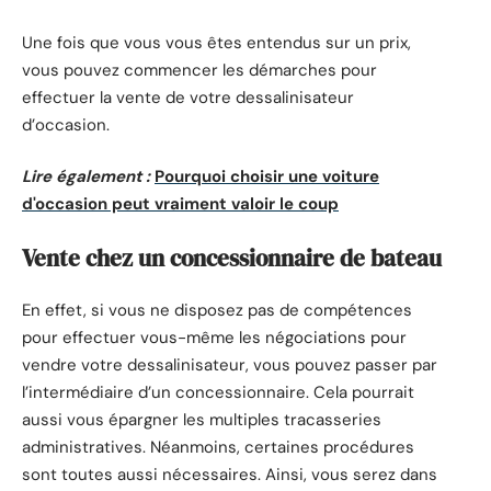
Une fois que vous vous êtes entendus sur un prix,
vous pouvez commencer les démarches pour
effectuer la vente de votre dessalinisateur
d’occasion.
Lire également :
Pourquoi choisir une voiture
d'occasion peut vraiment valoir le coup
Vente chez un concessionnaire de bateau
En effet, si vous ne disposez pas de compétences
pour effectuer vous-même les négociations pour
vendre votre dessalinisateur, vous pouvez passer par
l’intermédiaire d’un concessionnaire. Cela pourrait
aussi vous épargner les multiples tracasseries
administratives. Néanmoins, certaines procédures
sont toutes aussi nécessaires. Ainsi, vous serez dans