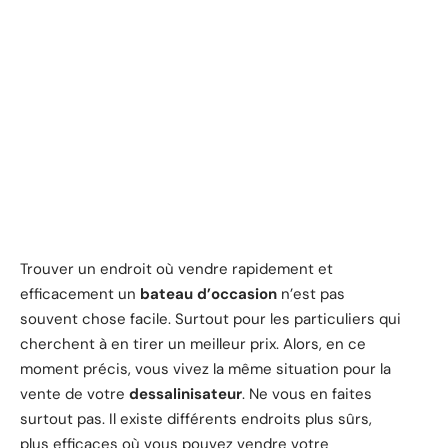
Trouver un endroit où vendre rapidement et
efficacement un
bateau d’occasion
n’est pas
souvent chose facile. Surtout pour les particuliers qui
cherchent à en tirer un meilleur prix. Alors, en ce
moment précis, vous vivez la même situation pour la
vente de votre
dessalinisateur
. Ne vous en faites
surtout pas. Il existe différents endroits plus sûrs,
plus efficaces où vous pouvez vendre votre