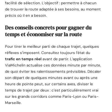
facilité de sélection. L’objectif : permettre à chacun
de trouver la route adaptée à ses besoins, au moment
précis où il en a besoin.
Des conseils concrets pour gagner du
temps et économiser sur la route
Pour tirer le meilleur parti de chaque trajet, quelques
réflexes s’imposent. Consultez toujours l’état du
trafic en temps réel
avant de partir. L’application
ViaMichelin actualise ces données minute par minute,
de quoi éviter les ralentissements prévisibles. Décaler
son départ de quelques minutes avant ou après une
heure de pointe peut, sur certains axes, diviser le
temps de trajet par deux : c’est particulièrement vrai
sur les grands corridors comme Paris-Lyon ou Paris-
Marseille.