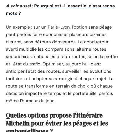
A voir aussi :
Pourquoi est-il essentiel d'assurer sa
moto ?
Un exemple : sur un Paris-Lyon, l’option sans péage
peut parfois faire économiser plusieurs dizaines
d’euros, sans détours démesurés. Le conducteur
averti multiplie les comparaisons, alterne routes
secondaires, nationales et autoroutes, selon la météo
et l’état du trafic. Optimiser, aujourd’hui, c’est
anticiper l’état des routes, surveiller les évolutions
tarifaires et adapter sa stratégie à chaque trajet. La
route se transforme en terrain de choix, où chaque
décision impacte le temps et le portefeuille, parfois
même l’humeur du jour.
Quelles options propose l’itinéraire
Michelin pour éviter les péages et les
embouteillages ?