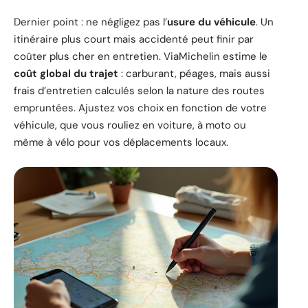
Dernier point : ne négligez pas l’
usure du véhicule
. Un
itinéraire plus court mais accidenté peut finir par
coûter plus cher en entretien. ViaMichelin estime le
coût global du trajet
: carburant, péages, mais aussi
frais d’entretien calculés selon la nature des routes
empruntées. Ajustez vos choix en fonction de votre
véhicule, que vous rouliez en voiture, à moto ou
même à vélo pour vos déplacements locaux.