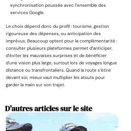
synchronisation poussée avec l’ensemble des
services Google.
Le choix dépend donc du profil : tourisme, gestion
rigoureuse des dépenses, ou anticipation des
imprévus. Beaucoup optent pour la complémentarité :
consulter plusieurs plateformes permet d’anticiper,
d’éviter les mauvaises surprises et de bénéficier
d’une vision plus large, surtout lors de voyages longue
distance ou transfrontaliers. Quand la route s’étire
devant soi, mieux vaut multiplier les atouts pour
garder la main sur son trajet.
D'autres articles sur le site
À LA UNE