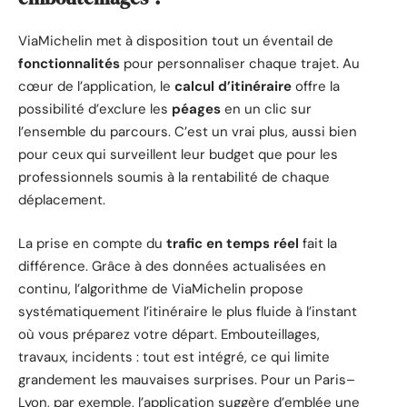
ViaMichelin met à disposition tout un éventail de
fonctionnalités
pour personnaliser chaque trajet. Au
cœur de l’application, le
calcul d’itinéraire
offre la
possibilité d’exclure les
péages
en un clic sur
l’ensemble du parcours. C’est un vrai plus, aussi bien
pour ceux qui surveillent leur budget que pour les
professionnels soumis à la rentabilité de chaque
déplacement.
La prise en compte du
trafic en temps réel
fait la
différence. Grâce à des données actualisées en
continu, l’algorithme de ViaMichelin propose
systématiquement l’itinéraire le plus fluide à l’instant
où vous préparez votre départ. Embouteillages,
travaux, incidents : tout est intégré, ce qui limite
grandement les mauvaises surprises. Pour un Paris–
Lyon, par exemple, l’application suggère d’emblée une