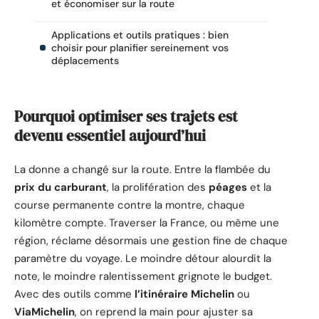
et économiser sur la route
Applications et outils pratiques : bien
choisir pour planifier sereinement vos
déplacements
Pourquoi optimiser ses trajets est
devenu essentiel aujourd’hui
La donne a changé sur la route. Entre la flambée du
prix du carburant
, la prolifération des
péages
et la
course permanente contre la montre, chaque
kilomètre compte. Traverser la France, ou même une
région, réclame désormais une gestion fine de chaque
paramètre du voyage. Le moindre détour alourdit la
note, le moindre ralentissement grignote le budget.
Avec des outils comme
l’itinéraire Michelin
ou
ViaMichelin
, on reprend la main pour ajuster sa