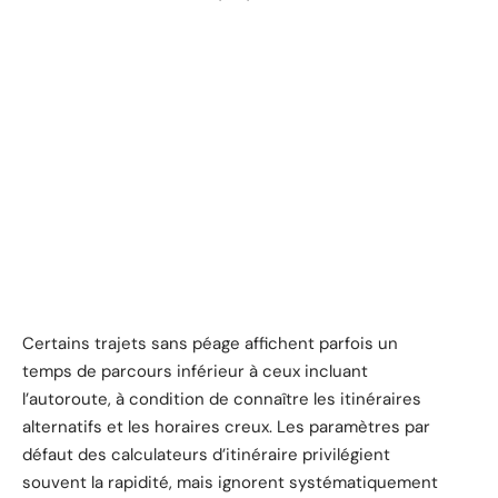
Certains trajets sans péage affichent parfois un
temps de parcours inférieur à ceux incluant
l’autoroute, à condition de connaître les itinéraires
alternatifs et les horaires creux. Les paramètres par
défaut des calculateurs d’itinéraire privilégient
souvent la rapidité, mais ignorent systématiquement