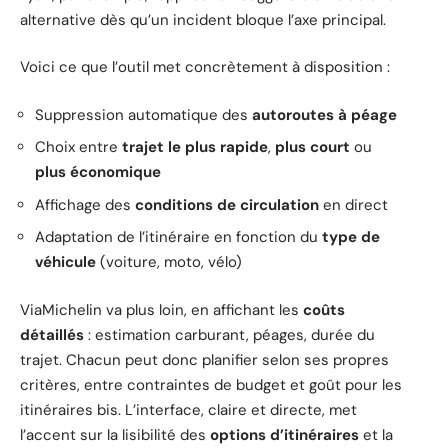
alternative dès qu’un incident bloque l’axe principal.
Voici ce que l’outil met concrètement à disposition :
Suppression automatique des
autoroutes à péage
Choix entre
trajet le plus rapide
,
plus court
ou
plus économique
Affichage des
conditions de circulation
en direct
Adaptation de l’itinéraire en fonction du
type de
véhicule
(voiture, moto, vélo)
ViaMichelin va plus loin, en affichant les
coûts
détaillés
: estimation carburant, péages, durée du
trajet. Chacun peut donc planifier selon ses propres
critères, entre contraintes de budget et goût pour les
itinéraires bis. L’interface, claire et directe, met
l’accent sur la lisibilité des
options d’itinéraires
et la