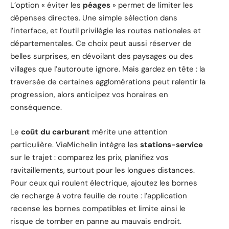
L’option « éviter les
péages
» permet de limiter les
dépenses directes. Une simple sélection dans
l’interface, et l’outil privilégie les routes nationales et
départementales. Ce choix peut aussi réserver de
belles surprises, en dévoilant des paysages ou des
villages que l’autoroute ignore. Mais gardez en tête : la
traversée de certaines agglomérations peut ralentir la
progression, alors anticipez vos horaires en
conséquence.
Le
coût du carburant
mérite une attention
particulière. ViaMichelin intègre les
stations-service
sur le trajet : comparez les prix, planifiez vos
ravitaillements, surtout pour les longues distances.
Pour ceux qui roulent électrique, ajoutez les bornes
de recharge à votre feuille de route : l’application
recense les bornes compatibles et limite ainsi le
risque de tomber en panne au mauvais endroit.