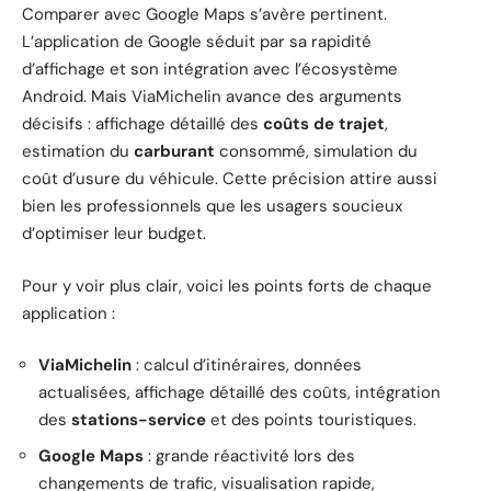
Comparer avec Google Maps s’avère pertinent.
L’application de Google séduit par sa rapidité
d’affichage et son intégration avec l’écosystème
Android. Mais ViaMichelin avance des arguments
décisifs : affichage détaillé des
coûts de trajet
,
estimation du
carburant
consommé, simulation du
coût d’usure du véhicule. Cette précision attire aussi
bien les professionnels que les usagers soucieux
d’optimiser leur budget.
Pour y voir plus clair, voici les points forts de chaque
application :
ViaMichelin
: calcul d’itinéraires, données
actualisées, affichage détaillé des coûts, intégration
des
stations-service
et des points touristiques.
Google Maps
: grande réactivité lors des
changements de trafic, visualisation rapide,