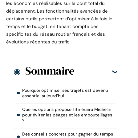
les économies réalisables sur le coût total du
déplacement. Les fonctionnalités avancées de
certains outils permettent d’optimiser à la fois le
temps et le budget, en tenant compte des
spécificités du réseau routier français et des
évolutions récentes du trafic.
Sommaire
Pourquoi optimiser ses trajets est devenu
essentiel aujourd’hui
Quelles options propose l’itinéraire Michelin
pour éviter les péages et les embouteillages
?
Des conseils concrets pour gagner du temps