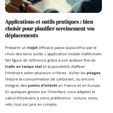
Applications et outils pratiques : bien
choisir pour planifier sereinement vos
déplacements
Préparer un
trajet
efficace passe aujourd’hui par le
choix des bons outils. L’application mobile ViaMichelin
fait figure de référence grâce à son analyse fine du
trafic en temps réel
et la possibilité d’affiner
l’itinéraire selon plusieurs critères : éviter les
péages
,
réduire la consommation de carburant, ou encore
intégrer des
points d’intérêt
en France et en Europe.
En quelques gestes sur l’interface, vous adaptez le
calcul d’itinéraire à votre préférence : voiture, moto,
vélo, tout est pris en compte.