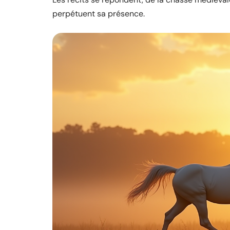
perpétuent sa présence.