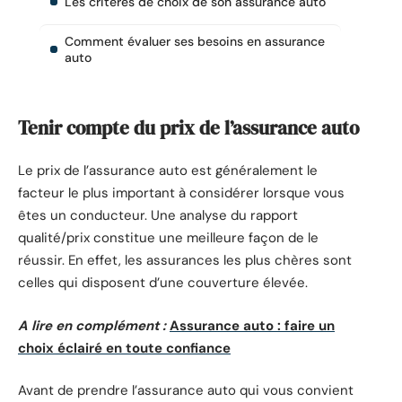
Les critères de choix de son assurance auto
Comment évaluer ses besoins en assurance
auto
Tenir compte du prix de l’assurance auto
Le prix de l’assurance auto est généralement le
facteur le plus important à considérer lorsque vous
êtes un conducteur. Une analyse du rapport
qualité/prix constitue une meilleure façon de le
réussir. En effet, les assurances les plus chères sont
celles qui disposent d’une couverture élevée.
A lire en complément :
Assurance auto : faire un
choix éclairé en toute confiance
Avant de prendre l’assurance auto qui vous convient