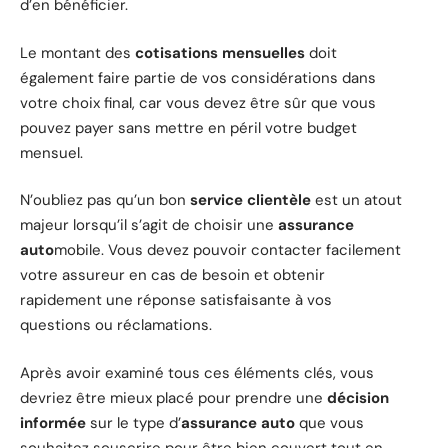
d’en bénéficier.
Le montant des
cotisations mensuelles
doit
également faire partie de vos considérations dans
votre choix final, car vous devez être sûr que vous
pouvez payer sans mettre en péril votre budget
mensuel.
N’oubliez pas qu’un bon
service clientèle
est un atout
majeur lorsqu’il s’agit de choisir une
assurance
auto
mobile. Vous devez pouvoir contacter facilement
votre assureur en cas de besoin et obtenir
rapidement une réponse satisfaisante à vos
questions ou réclamations.
Après avoir examiné tous ces éléments clés, vous
devriez être mieux placé pour prendre une
décision
informée
sur le type d’
assurance auto
que vous
souhaitez souscrire pour être bien couvert tout en