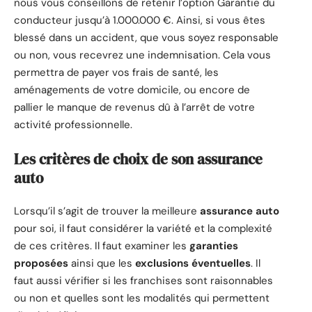
nous vous conseillons de retenir l’option Garantie du
conducteur jusqu’à 1.000.000 €. Ainsi, si vous êtes
blessé dans un accident, que vous soyez responsable
ou non, vous recevrez une indemnisation. Cela vous
permettra de payer vos frais de santé, les
aménagements de votre domicile, ou encore de
pallier le manque de revenus dû à l’arrêt de votre
activité professionnelle.
Les critères de choix de son assurance
auto
Lorsqu’il s’agit de trouver la meilleure
assurance auto
pour soi, il faut considérer la variété et la complexité
de ces critères. Il faut examiner les
garanties
proposées
ainsi que les
exclusions éventuelles
. Il
faut aussi vérifier si les franchises sont raisonnables
ou non et quelles sont les modalités qui permettent