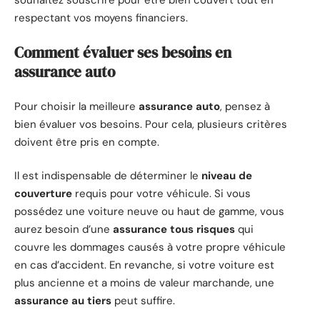
respectant vos moyens financiers.
Comment évaluer ses besoins en
assurance auto
Pour choisir la meilleure
assurance auto
, pensez à
bien évaluer vos besoins. Pour cela, plusieurs critères
doivent être pris en compte.
Il est indispensable de déterminer le
niveau de
couverture
requis pour votre véhicule. Si vous
possédez une voiture neuve ou haut de gamme, vous
aurez besoin d’une
assurance tous risques
qui
couvre les dommages causés à votre propre véhicule
en cas d’accident. En revanche, si votre voiture est
plus ancienne et a moins de valeur marchande, une
assurance au tiers
peut suffire.