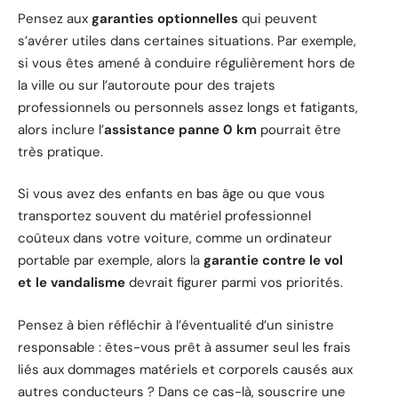
Pensez aux
garanties optionnelles
qui peuvent
s’avérer utiles dans certaines situations. Par exemple,
si vous êtes amené à conduire régulièrement hors de
la ville ou sur l’autoroute pour des trajets
professionnels ou personnels assez longs et fatigants,
alors inclure l’
assistance panne 0 km
pourrait être
très pratique.
Si vous avez des enfants en bas âge ou que vous
transportez souvent du matériel professionnel
coûteux dans votre voiture, comme un ordinateur
portable par exemple, alors la
garantie contre le vol
et le vandalisme
devrait figurer parmi vos priorités.
Pensez à bien réfléchir à l’éventualité d’un sinistre
responsable : êtes-vous prêt à assumer seul les frais
liés aux dommages matériels et corporels causés aux
autres conducteurs ? Dans ce cas-là, souscrire une