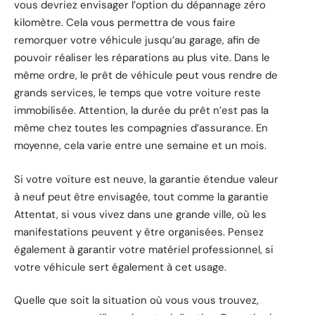
vous devriez envisager l’option du dépannage zéro
kilomètre. Cela vous permettra de vous faire
remorquer votre véhicule jusqu’au garage, afin de
pouvoir réaliser les réparations au plus vite. Dans le
même ordre, le prêt de véhicule peut vous rendre de
grands services, le temps que votre voiture reste
immobilisée. Attention, la durée du prêt n’est pas la
même chez toutes les compagnies d’assurance. En
moyenne, cela varie entre une semaine et un mois.
Si votre voiture est neuve, la garantie étendue valeur
à neuf peut être envisagée, tout comme la garantie
Attentat, si vous vivez dans une grande ville, où les
manifestations peuvent y être organisées. Pensez
également à garantir votre matériel professionnel, si
votre véhicule sert également à cet usage.
Quelle que soit la situation où vous vous trouvez,