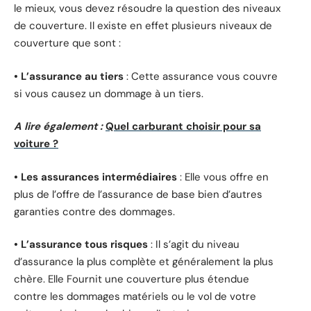
le mieux, vous devez résoudre la question des niveaux
de couverture. Il existe en effet plusieurs niveaux de
couverture que sont :
• L’assurance au tiers
: Cette assurance vous couvre
si vous causez un dommage à un tiers.
A lire également :
Quel carburant choisir pour sa
voiture ?
• Les assurances intermédiaires
: Elle vous offre en
plus de l’offre de l’assurance de base bien d’autres
garanties contre des dommages.
• L’assurance tous risques
: Il s’agit du niveau
d’assurance la plus complète et généralement la plus
chère. Elle Fournit une couverture plus étendue
contre les dommages matériels ou le vol de votre