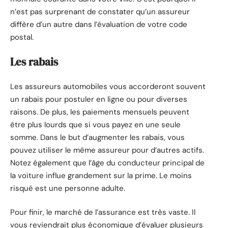
n’est pas surprenant de constater qu’un assureur
diffère d’un autre dans l’évaluation de votre code
postal.
Les rabais
Les assureurs automobiles vous accorderont souvent
un rabais pour postuler en ligne ou pour diverses
raisons. De plus, les paiements mensuels peuvent
être plus lourds que si vous payez en une seule
somme. Dans le but d’augmenter les rabais, vous
pouvez utiliser le même assureur pour d’autres actifs.
Notez également que l’âge du conducteur principal de
la voiture influe grandement sur la prime. Le moins
risqué est une personne adulte.
Pour finir, le marché de l’assurance est très vaste. Il
vous reviendrait plus économique d’évaluer plusieurs