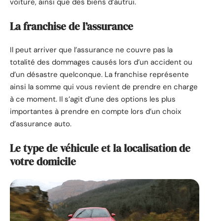
voiture, ainsi que des biens d’autrui.
La franchise de l’assurance
Il peut arriver que l’assurance ne couvre pas la
totalité des dommages causés lors d’un accident ou
d’un désastre quelconque. La franchise représente
ainsi la somme qui vous revient de prendre en charge
à ce moment. Il s’agit d’une des options les plus
importantes à prendre en compte lors d’un choix
d’assurance auto.
Le type de véhicule et la localisation de
votre domicile