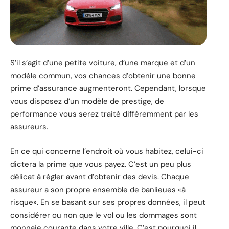
S’il s’agit d’une petite voiture, d’une marque et d’un
modèle commun, vos chances d’obtenir une bonne
prime d’assurance augmenteront. Cependant, lorsque
vous disposez d’un modèle de prestige, de
performance vous serez traité différemment par les
assureurs.
En ce qui concerne l’endroit où vous habitez, celui-ci
dictera la prime que vous payez. C’est un peu plus
délicat à régler avant d’obtenir des devis. Chaque
assureur a son propre ensemble de banlieues «à
risque». En se basant sur ses propres données, il peut
considérer ou non que le vol ou les dommages sont
monnaie courante dans votre ville. C’est pourquoi il