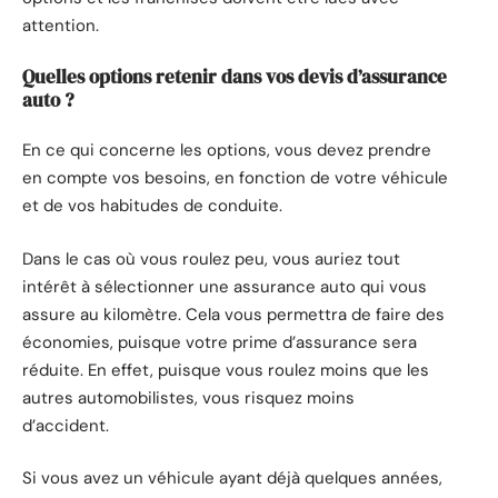
attention.
Quelles options retenir dans vos devis d’assurance
auto ?
En ce qui concerne les options, vous devez prendre
en compte vos besoins, en fonction de votre véhicule
et de vos habitudes de conduite.
Dans le cas où vous roulez peu, vous auriez tout
intérêt à sélectionner une assurance auto qui vous
assure au kilomètre. Cela vous permettra de faire des
économies, puisque votre prime d’assurance sera
réduite. En effet, puisque vous roulez moins que les
autres automobilistes, vous risquez moins
d’accident.
Si vous avez un véhicule ayant déjà quelques années,