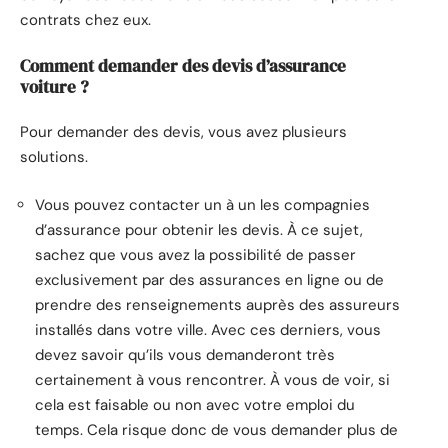
contrats chez eux.
Comment demander des devis d’assurance
voiture ?
Pour demander des devis, vous avez plusieurs
solutions.
Vous pouvez contacter un à un les compagnies
d’assurance pour obtenir les devis. À ce sujet,
sachez que vous avez la possibilité de passer
exclusivement par des assurances en ligne ou de
prendre des renseignements auprès des assureurs
installés dans votre ville. Avec ces derniers, vous
devez savoir qu’ils vous demanderont très
certainement à vous rencontrer. À vous de voir, si
cela est faisable ou non avec votre emploi du
temps. Cela risque donc de vous demander plus de