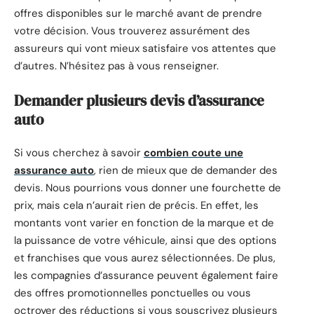
offres disponibles sur le marché avant de prendre
votre décision. Vous trouverez assurément des
assureurs qui vont mieux satisfaire vos attentes que
d’autres. N’hésitez pas à vous renseigner.
Demander plusieurs devis d’assurance
auto
Si vous cherchez à savoir
combien coute une
assurance auto
, rien de mieux que de demander des
devis. Nous pourrions vous donner une fourchette de
prix, mais cela n’aurait rien de précis. En effet, les
montants vont varier en fonction de la marque et de
la puissance de votre véhicule, ainsi que des options
et franchises que vous aurez sélectionnées. De plus,
les compagnies d’assurance peuvent également faire
des offres promotionnelles ponctuelles ou vous
octroyer des réductions si vous souscrivez plusieurs