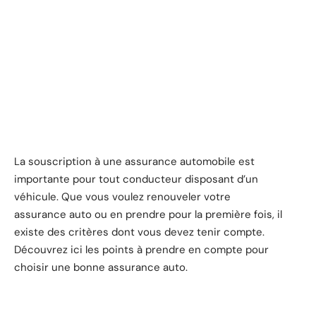
La souscription à une assurance automobile est
importante pour tout conducteur disposant d’un
véhicule. Que vous voulez renouveler votre
assurance auto ou en prendre pour la première fois, il
existe des critères dont vous devez tenir compte.
Découvrez ici les points à prendre en compte pour
choisir une bonne assurance auto.