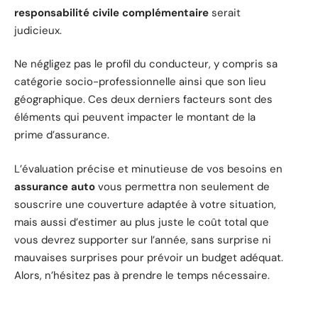
responsabilité civile complémentaire
serait
judicieux.
Ne négligez pas le profil du conducteur, y compris sa
catégorie socio-professionnelle ainsi que son lieu
géographique. Ces deux derniers facteurs sont des
éléments qui peuvent impacter le montant de la
prime d’assurance.
L’évaluation précise et minutieuse de vos besoins en
assurance auto
vous permettra non seulement de
souscrire une couverture adaptée à votre situation,
mais aussi d’estimer au plus juste le coût total que
vous devrez supporter sur l’année, sans surprise ni
mauvaises surprises pour prévoir un budget adéquat.
Alors, n’hésitez pas à prendre le temps nécessaire.