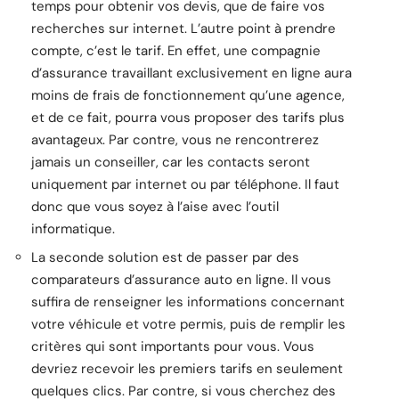
temps pour obtenir vos devis, que de faire vos
recherches sur internet. L’autre point à prendre
compte, c’est le tarif. En effet, une compagnie
d’assurance travaillant exclusivement en ligne aura
moins de frais de fonctionnement qu’une agence,
et de ce fait, pourra vous proposer des tarifs plus
avantageux. Par contre, vous ne rencontrerez
jamais un conseiller, car les contacts seront
uniquement par internet ou par téléphone. Il faut
donc que vous soyez à l’aise avec l’outil
informatique.
La seconde solution est de passer par des
comparateurs d’assurance auto en ligne. Il vous
suffira de renseigner les informations concernant
votre véhicule et votre permis, puis de remplir les
critères qui sont importants pour vous. Vous
devriez recevoir les premiers tarifs en seulement
quelques clics. Par contre, si vous cherchez des