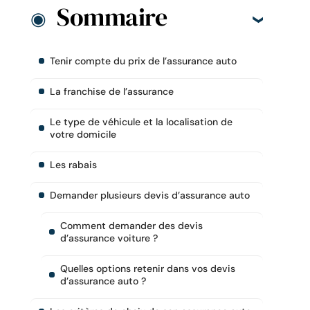
Sommaire
Tenir compte du prix de l’assurance auto
La franchise de l’assurance
Le type de véhicule et la localisation de
votre domicile
Les rabais
Demander plusieurs devis d’assurance auto
Comment demander des devis
d’assurance voiture ?
Quelles options retenir dans vos devis
d’assurance auto ?