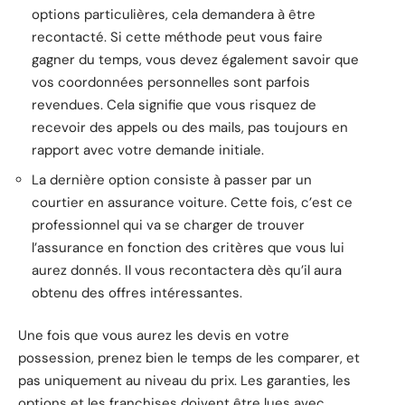
options particulières, cela demandera à être
recontacté. Si cette méthode peut vous faire
gagner du temps, vous devez également savoir que
vos coordonnées personnelles sont parfois
revendues. Cela signifie que vous risquez de
recevoir des appels ou des mails, pas toujours en
rapport avec votre demande initiale.
La dernière option consiste à passer par un
courtier en assurance voiture. Cette fois, c’est ce
professionnel qui va se charger de trouver
l’assurance en fonction des critères que vous lui
aurez donnés. Il vous recontactera dès qu’il aura
obtenu des offres intéressantes.
Une fois que vous aurez les devis en votre
possession, prenez bien le temps de les comparer, et
pas uniquement au niveau du prix. Les garanties, les
options et les franchises doivent être lues avec