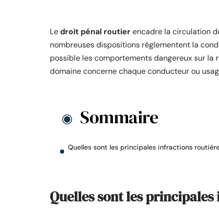
Le
droit pénal routier
encadre la circulation de
nombreuses dispositions réglementent la condui
possible les comportements dangereux sur la r
domaine concerne chaque conducteur ou usag
Sommaire
Quelles sont les principales infractions routièr
Quelles sont les principales 