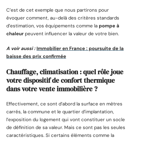
C’est de cet exemple que nous partirons pour
évoquer comment, au-delà des critères standards
d’estimation, vos équipements comme la
pompe à
chaleur
peuvent influencer la valeur de votre bien.
A voir aussi :
Immobilier en France : poursuite de la
baisse des prix confirmée
Chauffage, climatisation : quel rôle joue
votre dispositif de confort thermique
dans votre vente immobilière ?
Effectivement, ce sont d’abord la surface en mètres
carrés, la commune et le quartier d’implantation,
l’exposition du logement qui vont constituer un socle
de définition de sa valeur. Mais ce sont pas les seules
caractéristiques. Si certains éléments comme la