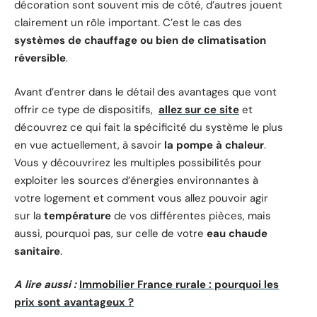
décoration sont souvent mis de côté, d’autres jouent
clairement un rôle important. C’est le cas des
systèmes de chauffage ou bien de climatisation
réversible
.
Avant d’entrer dans le détail des avantages que vont
offrir ce type de dispositifs,
allez sur ce site
et
découvrez ce qui fait la spécificité du système le plus
en vue actuellement, à savoir
la pompe à chaleur
.
Vous y découvrirez les multiples possibilités pour
exploiter les sources d’énergies environnantes à
votre logement et comment vous allez pouvoir agir
sur la
température
de vos différentes pièces, mais
aussi, pourquoi pas, sur celle de votre
eau chaude
sanitaire
.
A lire aussi :
Immobilier France rurale : pourquoi les
prix sont avantageux ?