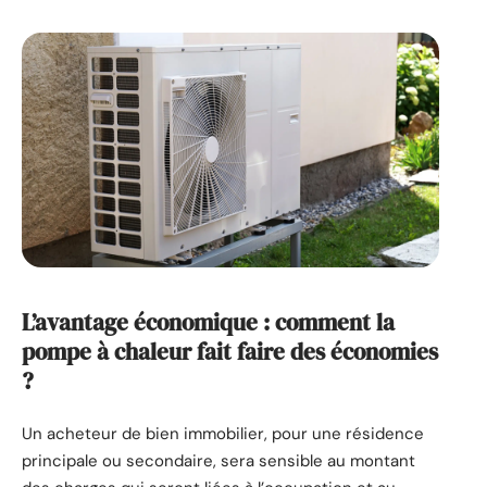
L’avantage économique : comment la
pompe à chaleur fait faire des économies
?
Un acheteur de bien immobilier, pour une résidence
principale ou secondaire, sera sensible au montant