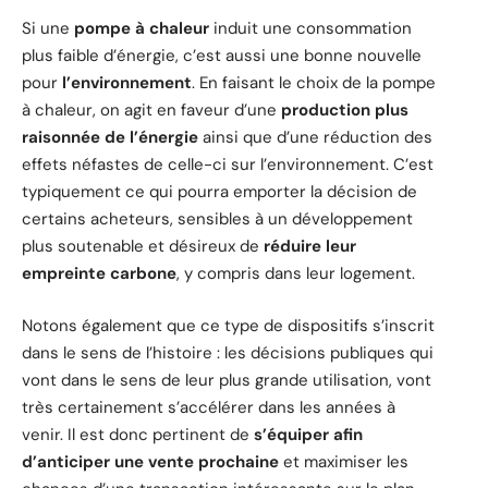
Si une
pompe à chaleur
induit une consommation
plus faible d’énergie, c’est aussi une bonne nouvelle
pour
l’environnement
. En faisant le choix de la pompe
à chaleur, on agit en faveur d’une
production plus
raisonnée de l’énergie
ainsi que d’une réduction des
effets néfastes de celle-ci sur l’environnement. C’est
typiquement ce qui pourra emporter la décision de
certains acheteurs, sensibles à un développement
plus soutenable et désireux de
réduire leur
empreinte carbone
, y compris dans leur logement.
Notons également que ce type de dispositifs s’inscrit
dans le sens de l’histoire : les décisions publiques qui
vont dans le sens de leur plus grande utilisation, vont
très certainement s’accélérer dans les années à
venir. Il est donc pertinent de
s’équiper afin
d’anticiper une vente prochaine
et maximiser les