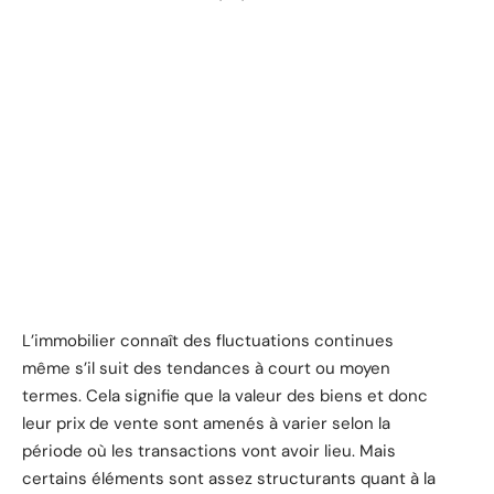
L’immobilier connaît des fluctuations continues
même s’il suit des tendances à court ou moyen
termes. Cela signifie que la valeur des biens et donc
leur prix de vente sont amenés à varier selon la
période où les transactions vont avoir lieu. Mais
certains éléments sont assez structurants quant à la