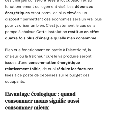
des charges qui seront liées à l’occupation et au
fonctionnement du logement visé. Les
dépenses
énergétiques
étant parmi les plus élevées, un
dispositif permettant des économies sera un vrai plus
pour valoriser un bien. C’est justement le cas de la
pompe à chaleur. Cette installation
restitue en effet
quatre fois plus d’énergie qu’elle n’en consomme
.
Bien que fonctionnant en partie à l’électricité, la
chaleur ou la fraîcheur qu’elle va produire seront
issues d’une
consommation énergétique
relativement faible
, de quoi
réduire les factures
liées à ce poste de dépenses sur le budget des
occupants.
L’avantage écologique : quand
consommer moins signifie aussi
consommer mieux