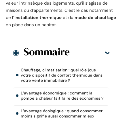
valeur intrinsèque des logements, qu’il s’agisse de
maisons ou d’appartements. C’est le cas notamment
de
l’installation thermique
et du
mode de chauffage
en place dans un habitat.
Sommaire
Chauffage, climatisation : quel rôle joue
votre dispositif de confort thermique dans
votre vente immobilière ?
L’avantage économique : comment la
pompe à chaleur fait faire des économies ?
L’avantage écologique : quand consommer
moins signifie aussi consommer mieux