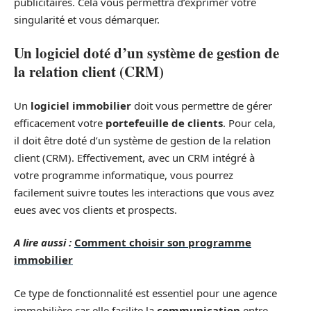
publicitaires. Cela vous permettra d’exprimer votre
singularité et vous démarquer.
Un logiciel doté d’un système de gestion de
la relation client (CRM)
Un
logiciel immobilier
doit vous permettre de gérer
efficacement votre
portefeuille de clients
. Pour cela,
il doit être doté d’un système de gestion de la relation
client (CRM). Effectivement, avec un CRM intégré à
votre programme informatique, vous pourrez
facilement suivre toutes les interactions que vous avez
eues avec vos clients et prospects.
A lire aussi :
Comment choisir son programme
immobilier
Ce type de fonctionnalité est essentiel pour une agence
immobilière car elle facilite la
communication
entre