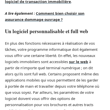
logiciel de transaction immobilière
.
A lire également :
Comment bien choisir son
assurance dommage ouvrage ?
Un logiciel personnalisable et full web
En plus des fonctions nécessaires à réalisation de vos
tâches, votre programme informatique doit également
vous offrir une certaine liberté. En effet, les nouveaux
logiciels immobiliers sont accessibles
sur le web
à
partir de n’importe quel terminal numérique ; on dit
alors qu’ils sont full web. Certains proposent même des
applications mobiles qui vous permettent de les garder
à portée de main et travailler depuis votre téléphone où
que vous soyez. Par ailleurs, les paramètres de votre
logiciel doivent vous offrir des options de
personnalisation pour vos brochures et autres tracts