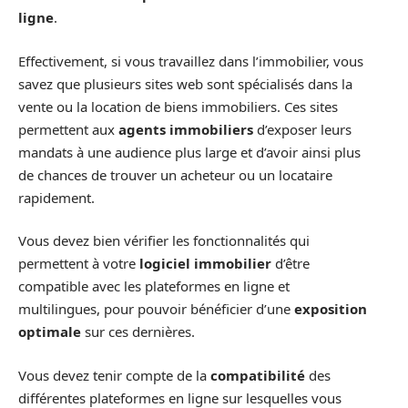
ligne
.
Effectivement, si vous travaillez dans l’immobilier, vous
savez que plusieurs sites web sont spécialisés dans la
vente ou la location de biens immobiliers. Ces sites
permettent aux
agents immobiliers
d’exposer leurs
mandats à une audience plus large et d’avoir ainsi plus
de chances de trouver un acheteur ou un locataire
rapidement.
Vous devez bien vérifier les fonctionnalités qui
permettent à votre
logiciel immobilier
d’être
compatible avec les plateformes en ligne et
multilingues, pour pouvoir bénéficier d’une
exposition
optimale
sur ces dernières.
Vous devez tenir compte de la
compatibilité
des
différentes plateformes en ligne sur lesquelles vous