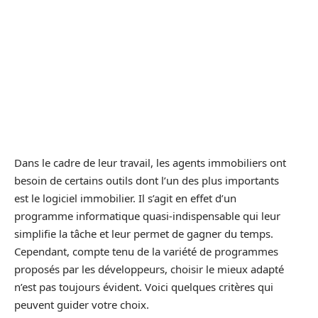
Dans le cadre de leur travail, les agents immobiliers ont
besoin de certains outils dont l’un des plus importants
est le logiciel immobilier. Il s’agit en effet d’un
programme informatique quasi-indispensable qui leur
simplifie la tâche et leur permet de gagner du temps.
Cependant, compte tenu de la variété de programmes
proposés par les développeurs, choisir le mieux adapté
n’est pas toujours évident. Voici quelques critères qui
peuvent guider votre choix.