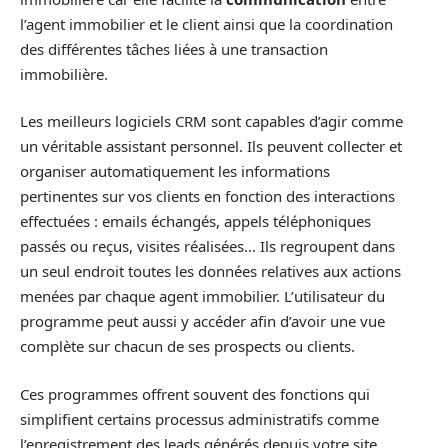
l’agent immobilier et le client ainsi que la coordination
des différentes tâches liées à une transaction
immobilière.
Les meilleurs logiciels CRM sont capables d’agir comme
un véritable assistant personnel. Ils peuvent collecter et
organiser automatiquement les informations
pertinentes sur vos clients en fonction des interactions
effectuées : emails échangés, appels téléphoniques
passés ou reçus, visites réalisées… Ils regroupent dans
un seul endroit toutes les données relatives aux actions
menées par chaque agent immobilier. L’utilisateur du
programme peut aussi y accéder afin d’avoir une vue
complète sur chacun de ses prospects ou clients.
Ces programmes offrent souvent des fonctions qui
simplifient certains processus administratifs comme
l’enregistrement des leads générés depuis votre site