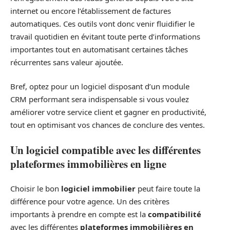
internet ou encore l’établissement de factures
automatiques. Ces outils vont donc venir fluidifier le
travail quotidien en évitant toute perte d’informations
importantes tout en automatisant certaines tâches
récurrentes sans valeur ajoutée.
Bref, optez pour un logiciel disposant d’un module
CRM performant sera indispensable si vous voulez
améliorer votre service client et gagner en productivité,
tout en optimisant vos chances de conclure des ventes.
Un logiciel compatible avec les différentes
plateformes immobilières en ligne
Choisir le bon
logiciel immobilier
peut faire toute la
différence pour votre agence. Un des critères
importants à prendre en compte est la
compatibilité
avec les différentes
plateformes immobilières en