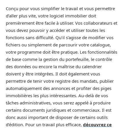
Conçu pour vous simplifier le travail et vous permettre
d’aller plus vite, votre logiciel immobilier doit
premièrement être facile à utiliser. Vos collaborateurs et
vous devez pouvoir y accéder et utiliser toutes les
fonctions sans difficulté. Qu’il s’agisse de modifier vos
fichiers ou simplement de parcourir votre catalogue,
votre programme doit être pratique. Les fonctionnalités
de base comme la gestion du portefeuille, le contrôle
des données ou encore la maîtrise du calendrier
doivent y être intégrées. Il doit également vous
permettre de tenir votre registre des mandats, publier
automatiquement des annonces et profiter des piges
immobilières les plus intéressantes. Au-delà de vos
tâches administratives, vous serez appelé à produire
certains documents juridiques et commerciaux. Il est
donc aussi important de disposer de certains outils
d’édition. Pour un travail plus efficace,
découvrez ce