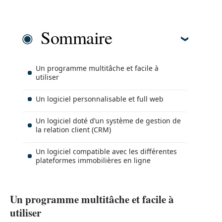
Sommaire
Un programme multitâche et facile à
utiliser
Un logiciel personnalisable et full web
Un logiciel doté d’un système de gestion de
la relation client (CRM)
Un logiciel compatible avec les différentes
plateformes immobilières en ligne
Un programme multitâche et facile à
utiliser