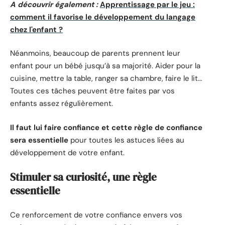
A découvrir également :
Apprentissage par le jeu :
comment il favorise le développement du langage
chez l'enfant ?
Néanmoins, beaucoup de parents prennent leur
enfant pour un bébé jusqu’à sa majorité. Aider pour la
cuisine, mettre la table, ranger sa chambre, faire le lit…
Toutes ces tâches peuvent être faites par vos
enfants assez régulièrement.
Il faut lui faire confiance et cette règle de confiance
sera essentielle
pour toutes les astuces liées au
développement de votre enfant.
Stimuler sa curiosité, une règle
essentielle
Ce renforcement de votre confiance envers vos