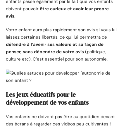
enfants passe également par le fait que vos enfants
doivent pouvoir
être curieux et avoir leur propre
avis.
Votre enfant aura plus rapidement son avis si vous lui
laissez certaines libertés, ce qui lui permettra de
défendre à l’avenir ses valeurs et sa façon de
penser, sans dépendre de votre avis
(politique,
culture etc). C’est essentiel pour son autonomie.
Les jeux éducatifs pour le
développement de vos enfants
Vos enfants ne doivent pas être au quotidien devant
des écrans à regarder des vidéos peu cultivantes !