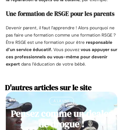
Une formation de RSGE pour les parents
Devenir parent, il faut l’apprendre ! Alors pourquoi ne
pas faire une formation comme une formation RSGE ?
Être RSGE est une formation pour être
responsable
d’un service éducatif.
Vous pouvez
vous appuyer sur
ces professionnels ou vous-même pour devenir
expert
dans l’éducation de votre bébé.
D'autres articles sur le site
À LA UNE
Pensez comme un dealer
de drogue !