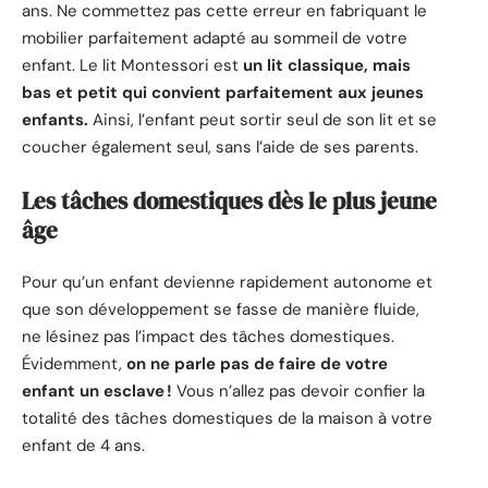
ans. Ne commettez pas cette erreur en fabriquant le
mobilier parfaitement adapté au sommeil de votre
enfant. Le lit Montessori est
un lit classique, mais
bas et petit qui convient parfaitement aux jeunes
enfants.
Ainsi, l’enfant peut sortir seul de son lit et se
coucher également seul, sans l’aide de ses parents.
Les tâches domestiques dès le plus jeune
âge
Pour qu’un enfant devienne rapidement autonome et
que son développement se fasse de manière fluide,
ne lésinez pas l’impact des tâches domestiques.
Évidemment,
on ne parle pas de faire de votre
enfant un esclave !
Vous n’allez pas devoir confier la
totalité des tâches domestiques de la maison à votre
enfant de 4 ans.