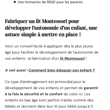
Une formation de RSGE pour les parents
Fabriquer un lit Montessori pour
développer l’autonomie d’un enfant, une
astuce simple à mettre en place !
Voici un conseil facile à appliquer dès le plus jeune
âge pour faciliter le développement de l’autonomie de
vos enfants : la fabrication d’un
lit Montessori
!
A voir aussi :
Comment bien éduquer son enfant ?
Ce type d’aménagement est primordial pour le
développement de vos enfants et permet de
garantir
à la fois la sécurité et le confort
de celui-ci. Les
enfants en bas âge sont parfois traités comme des
bébés et dorment dans leur lit pour bébé jusqu’à 5