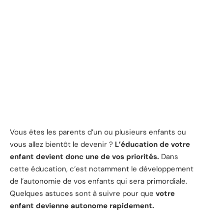
Vous êtes les parents d’un ou plusieurs enfants ou
vous allez bientôt le devenir ?
L’éducation de votre
enfant devient donc une de vos priorités.
Dans
cette éducation, c’est notamment le développement
de l’autonomie de vos enfants qui sera primordiale.
Quelques astuces sont à suivre pour que
votre
enfant devienne autonome rapidement.