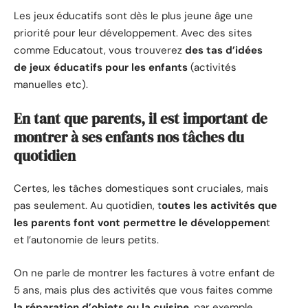
Les jeux éducatifs sont dès le plus jeune âge une
priorité pour leur développement. Avec des sites
comme Educatout, vous trouverez
des tas d’idées
de jeux éducatifs pour les enfants
(activités
manuelles etc).
En tant que parents, il est important de
montrer à ses enfants nos tâches du
quotidien
Certes, les tâches domestiques sont cruciales, mais
pas seulement. Au quotidien, t
outes les activités que
les parents font vont permettre le développemen
t
et l’autonomie de leurs petits.
On ne parle de montrer les factures à votre enfant de
5 ans, mais plus des activités que vous faites comme
la réparation d’objets ou la cuisine
, par exemple.