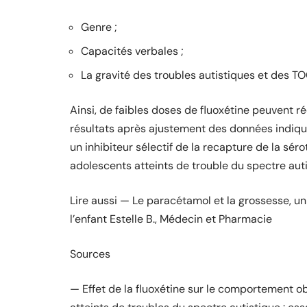
Genre ;
Capacités verbales ;
La gravité des troubles autistiques et des TOC
Ainsi, de faibles doses de fluoxétine peuvent r
résultats après ajustement des données indique
un inhibiteur sélectif de la recapture de la séro
adolescents atteints de trouble du spectre auti
Lire aussi — Le paracétamol et la grossesse, un
l’enfant Estelle B., Médecin et Pharmacie
Sources
— Effet de la fluoxétine sur le comportement o