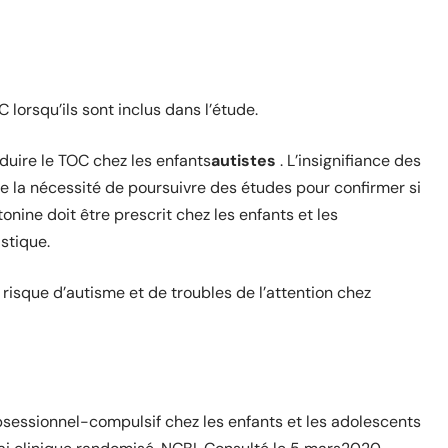
 lorsqu’ils sont inclus dans l’étude.
éduire le TOC chez les enfants
autistes
. L’insignifiance des
 la nécessité de poursuivre des études pour confirmer si
tonine doit être prescrit chez les enfants et les
stique.
 risque d’autisme et de troubles de l’attention chez
bsessionnel-compulsif chez les enfants et les adolescents