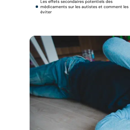
Les effets secondaires potentiels des
médicaments sur les autistes et comment les
éviter