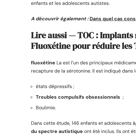
enfants et les adolescents autistes.
A découvrir également :
Dans quel cas cons
Lire aussi — TOC : Implants
Fluoxétine pour réduire les 
fluoxétine
La est l’un des principaux médicamen
recapture de la sérotonine. Il est indiqué dans l
états dépressifs ;
Troubles compulsifs obsessionnels
;
Boulimie.
Dans cette étude, 146 enfants et adolescents â
du spectre autistique
ont été inclus. Ils ont 