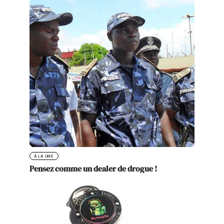
À LA UNE
Pensez comme un dealer de drogue !