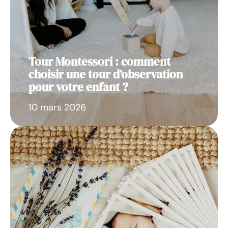
Tour Montessori : comment
choisir une tour d’observation
pour votre enfant ?
10 mars 2026