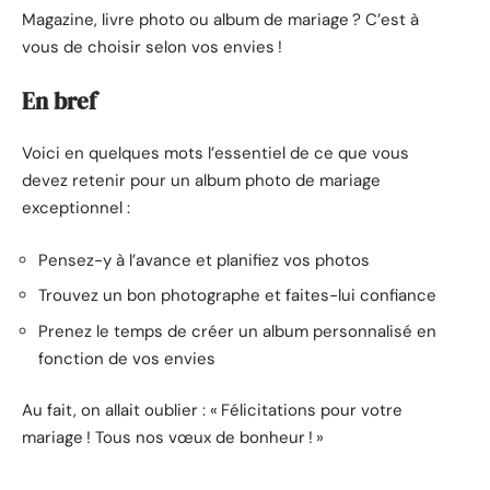
Magazine, livre photo ou album de mariage ? C’est à
vous de choisir selon vos envies !
En bref
Voici en quelques mots l’essentiel de ce que vous
devez retenir pour un album photo de mariage
exceptionnel :
Pensez-y à l’avance et planifiez vos photos
Trouvez un bon photographe et faites-lui confiance
Prenez le temps de créer un album personnalisé en
fonction de vos envies
Au fait, on allait oublier : « Félicitations pour votre
mariage ! Tous nos vœux de bonheur ! »