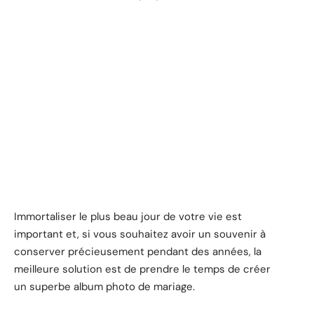
Immortaliser le plus beau jour de votre vie est
important et, si vous souhaitez avoir un souvenir à
conserver précieusement pendant des années, la
meilleure solution est de prendre le temps de créer
un superbe album photo de mariage.