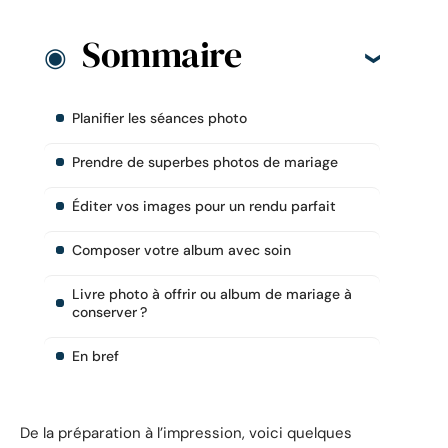
Sommaire
Planifier les séances photo
Prendre de superbes photos de mariage
Éditer vos images pour un rendu parfait
Composer votre album avec soin
Livre photo à offrir ou album de mariage à
conserver ?
En bref
De la préparation à l’impression, voici quelques