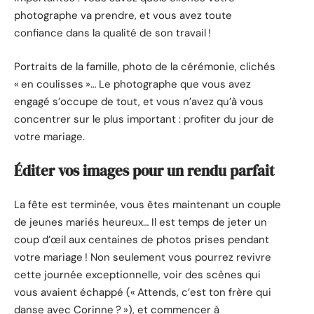
photographe va prendre, et vous avez toute
confiance dans la qualité de son travail !
Portraits de la famille, photo de la cérémonie, clichés
« en coulisses »… Le photographe que vous avez
engagé s’occupe de tout, et vous n’avez qu’à vous
concentrer sur le plus important : profiter du jour de
votre mariage.
Éditer vos images pour un rendu parfait
La fête est terminée, vous êtes maintenant un couple
de jeunes mariés heureux… Il est temps de jeter un
coup d’œil aux centaines de photos prises pendant
votre mariage ! Non seulement vous pourrez revivre
cette journée exceptionnelle, voir des scènes qui
vous avaient échappé (« Attends, c’est ton frère qui
danse avec Corinne ? »), et commencer à