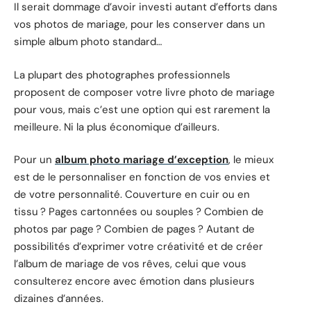
Il serait dommage d’avoir investi autant d’efforts dans
vos photos de mariage, pour les conserver dans un
simple album photo standard…
La plupart des photographes professionnels
proposent de composer votre livre photo de mariage
pour vous, mais c’est une option qui est rarement la
meilleure. Ni la plus économique d’ailleurs.
Pour un
album photo mariage d’exception
, le mieux
est de le personnaliser en fonction de vos envies et
de votre personnalité. Couverture en cuir ou en
tissu ? Pages cartonnées ou souples ? Combien de
photos par page ? Combien de pages ? Autant de
possibilités d’exprimer votre créativité et de créer
l’album de mariage de vos rêves, celui que vous
consulterez encore avec émotion dans plusieurs
dizaines d’années.