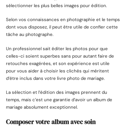
sélectionner les plus belles images pour édition.
Selon vos connaissances en photographie et le temps
dont vous disposez, il peut être utile de confier cette
tâche au photographe.
Un professionnel sait éditer les photos pour que
celles-ci soient superbes sans pour autant faire de
retouches exagérées, et son expérience est utile
pour vous aider à choisir les clichés qui méritent
d’être inclus dans votre livre photo de mariage.
La sélection et l’édition des images prennent du
temps, mais c’est une garantie d’avoir un album de
mariage absolument exceptionnel.
Composer votre album avec soin