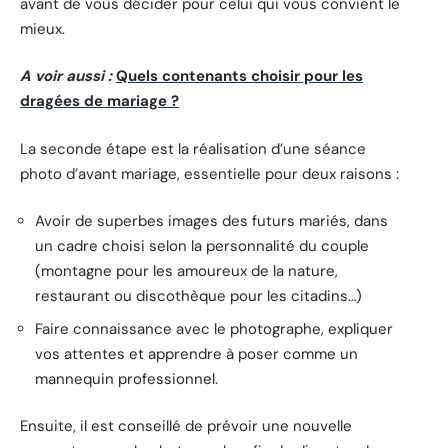
avant de vous décider pour celui qui vous convient le
mieux.
A voir aussi :
Quels contenants choisir pour les
dragées de mariage ?
La seconde étape est la réalisation d’une séance
photo d’avant mariage, essentielle pour deux raisons :
Avoir de superbes images des futurs mariés, dans
un cadre choisi selon la personnalité du couple
(montagne pour les amoureux de la nature,
restaurant ou discothèque pour les citadins…)
Faire connaissance avec le photographe, expliquer
vos attentes et apprendre à poser comme un
mannequin professionnel.
Ensuite, il est conseillé de prévoir une nouvelle