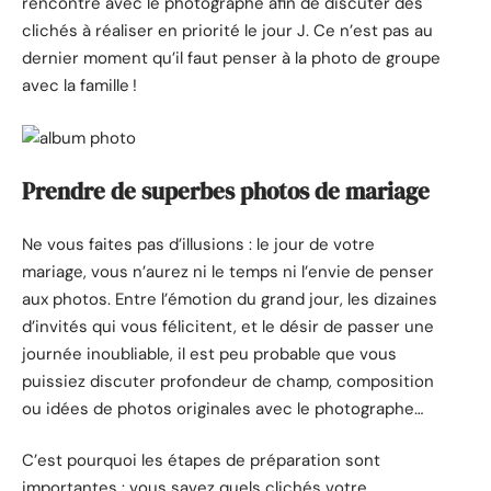
rencontre avec le photographe afin de discuter des
clichés à réaliser en priorité le jour J. Ce n’est pas au
dernier moment qu’il faut penser à la photo de groupe
avec la famille !
Prendre de superbes photos de mariage
Ne vous faites pas d’illusions : le jour de votre
mariage, vous n’aurez ni le temps ni l’envie de penser
aux photos. Entre l’émotion du grand jour, les dizaines
d’invités qui vous félicitent, et le désir de passer une
journée inoubliable, il est peu probable que vous
puissiez discuter profondeur de champ, composition
ou idées de photos originales avec le photographe…
C’est pourquoi les étapes de préparation sont
importantes : vous savez quels clichés votre