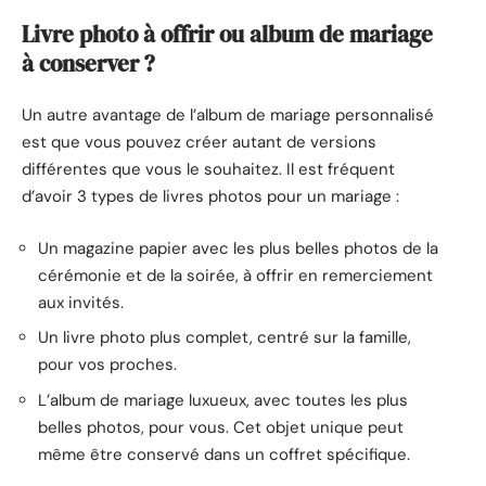
Livre photo à offrir ou album de mariage
à conserver ?
Un autre avantage de l’album de mariage personnalisé
est que vous pouvez créer autant de versions
différentes que vous le souhaitez. Il est fréquent
d’avoir 3 types de livres photos pour un mariage :
Un magazine papier avec les plus belles photos de la
cérémonie et de la soirée, à offrir en remerciement
aux invités.
Un livre photo plus complet, centré sur la famille,
pour vos proches.
L’album de mariage luxueux, avec toutes les plus
belles photos, pour vous. Cet objet unique peut
même être conservé dans un coffret spécifique.