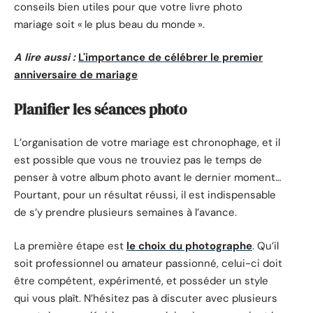
conseils bien utiles pour que votre livre photo
mariage soit « le plus beau du monde ».
A lire aussi :
L'importance de célébrer le premier
anniversaire de mariage
Planifier les séances photo
L’organisation de votre mariage est chronophage, et il
est possible que vous ne trouviez pas le temps de
penser à votre album photo avant le dernier moment…
Pourtant, pour un résultat réussi, il est indispensable
de s’y prendre plusieurs semaines à l’avance.
La première étape est
le choix du photographe
. Qu’il
soit professionnel ou amateur passionné, celui-ci doit
être compétent, expérimenté, et posséder un style
qui vous plaît. N’hésitez pas à discuter avec plusieurs