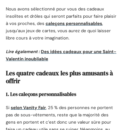
Nous avons sélectionné pour vous des cadeaux
insolites et drôles qui seront parfaits pour faire plaisir
à vos proches, des
caleçons personnalisables
,
jusqu’aux jeux de cartes, vous aurez de quoi laisser
libre cours à votre imagination.
Lire également :
Des idées cadeaux pour une Saint-
Valentin inoubliable
Les quatre cadeaux les plus amusants à
offrir
1. Les caleçons personnalisables
Si
selon Vanity Fair
, 25 % des personnes ne portent
pas de sous-vêtements, reste que la majorité des
gens en portent et c’est donc une valeur sûre pour
faire un cadeau utile sans se ruiner. Néanmoins, au