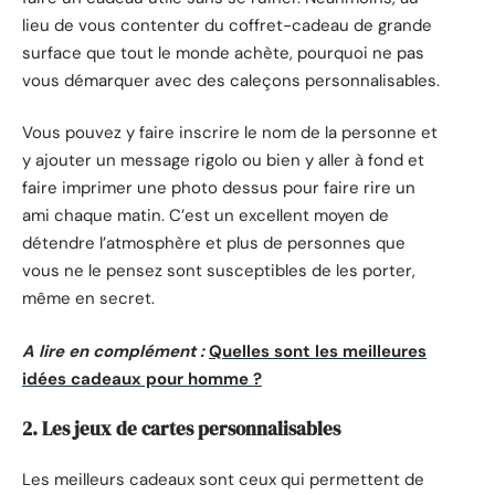
lieu de vous contenter du coffret-cadeau de grande
surface que tout le monde achète, pourquoi ne pas
vous démarquer avec des caleçons personnalisables.
Vous pouvez y faire inscrire le nom de la personne et
y ajouter un message rigolo ou bien y aller à fond et
faire imprimer une photo dessus pour faire rire un
ami chaque matin. C’est un excellent moyen de
détendre l’atmosphère et plus de personnes que
vous ne le pensez sont susceptibles de les porter,
même en secret.
A lire en complément :
Quelles sont les meilleures
idées cadeaux pour homme ?
2. Les jeux de cartes personnalisables
Les meilleurs cadeaux sont ceux qui permettent de