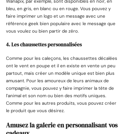
Wanapix, par exemple, sont disponibles en noir, en
bleu, en gris, en blanc ou en rouge. Vous pouvez y
faire imprimer un logo et un message avec une
référence geek bien populaire avec le message que
vous voulez ou bien partir de zéro.
4. Les chaussettes personnalisées
Comme pour les caleçons, les chaussettes décalées
ont le vent en poupe et il en existe en vente un peu
partout, mais créer un modèle unique est bien plus
amusant. Pour les amoureux de leurs animaux de
compagnie, vous pouvez y faire imprimer la tête de
l’animal et son nom ou bien des motifs uniques.
Comme pour les autres produits, vous pouvez créer
le produit que vous désirez.
Amusez la galerie en personnalisant vos
cadeaux