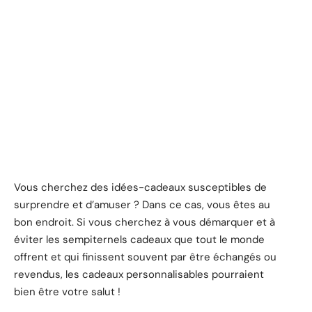
Vous cherchez des idées-cadeaux susceptibles de
surprendre et d’amuser ? Dans ce cas, vous êtes au
bon endroit. Si vous cherchez à vous démarquer et à
éviter les sempiternels cadeaux que tout le monde
offrent et qui finissent souvent par être échangés ou
revendus, les cadeaux personnalisables pourraient
bien être votre salut !