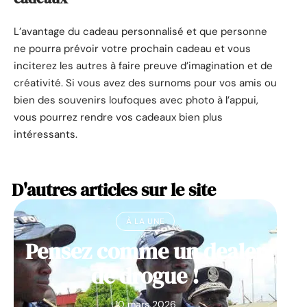
L’avantage du cadeau personnalisé et que personne
ne pourra prévoir votre prochain cadeau et vous
inciterez les autres à faire preuve d’imagination et de
créativité. Si vous avez des surnoms pour vos amis ou
bien des souvenirs loufoques avec photo à l’appui,
vous pourrez rendre vos cadeaux bien plus
intéressants.
D'autres articles sur le site
À LA UNE
Pensez comme un dealer
de drogue !
10 mars 2026