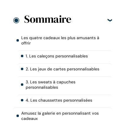
Sommaire
Les quatre cadeaux les plus amusants à
offrir
1. Les caleçons personnalisables
2. Les jeux de cartes personnalisables
3. Les sweats à capuches
personnalisables
4. Les chaussettes personnalisées
Amusez la galerie en personnalisant vos
cadeaux