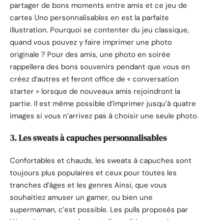
partager de bons moments entre amis et ce jeu de
cartes Uno personnalisables en est la parfaite
illustration. Pourquoi se contenter du jeu classique,
quand vous pouvez y faire imprimer une photo
originale ? Pour des amis, une photo en soirée
rappellera des bons souvenirs pendant que vous en
créez d’autres et feront office de « conversation
starter » lorsque de nouveaux amis rejoindront la
partie. Il est même possible d’imprimer jusqu’à quatre
images si vous n’arrivez pas à choisir une seule photo.
3. Les sweats à capuches personnalisables
Confortables et chauds, les sweats à capuches sont
toujours plus populaires et ceux pour toutes les
tranches d’âges et les genres Ainsi, que vous
souhaitiez amuser un gamer, ou bien une
supermaman, c’est possible. Les pulls proposés par