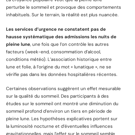
perturbe le sommeil et provoque des comportements
inhabituels. Sur le terrain, la réalité est plus nuancée.
Les services d’urgence ne constatent pas de
hausse systématique des admissions les nuits de
pleine lune
, une fois que l’on contrôle les autres
facteurs (week-end, consommation d’alcool,
conditions météo). L’association historique entre
lune et folie, à l’origine du mot « lunatique », ne se
vérifie pas dans les données hospitalières récentes.
Certaines observations suggèrent un effet mesurable
sur la qualité du sommeil. Des participants à des
études sur le sommeil ont montré une diminution du
sommeil profond d’environ un tiers en période de
pleine lune. Les hypothèses explicatives portent sur
la luminosité nocturne et d’éventuelles influences
gravitationnelles, mais l’effet sur le sommeil semble