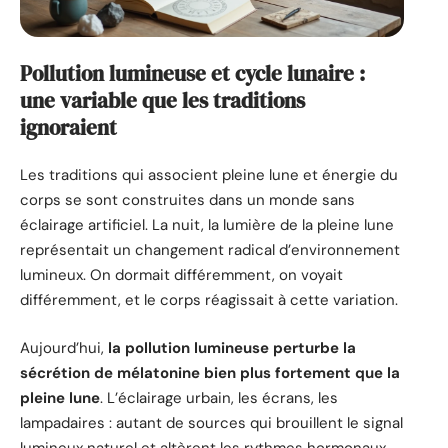
Pollution lumineuse et cycle lunaire :
une variable que les traditions
ignoraient
Les traditions qui associent pleine lune et énergie du
corps se sont construites dans un monde sans
éclairage artificiel. La nuit, la lumière de la pleine lune
représentait un changement radical d’environnement
lumineux. On dormait différemment, on voyait
différemment, et le corps réagissait à cette variation.
Aujourd’hui,
la pollution lumineuse perturbe la
sécrétion de mélatonine bien plus fortement que la
pleine lune
. L’éclairage urbain, les écrans, les
lampadaires : autant de sources qui brouillent le signal
lumineux naturel et altèrent les rythmes hormonaux