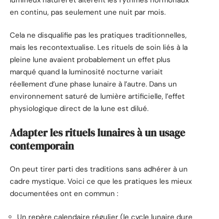
en continu, pas seulement une nuit par mois.
Cela ne disqualifie pas les pratiques traditionnelles,
mais les recontextualise. Les rituels de soin liés à la
pleine lune avaient probablement un effet plus
marqué quand la luminosité nocturne variait
réellement d’une phase lunaire à l’autre. Dans un
environnement saturé de lumière artificielle, l’effet
physiologique direct de la lune est dilué.
Adapter les rituels lunaires à un usage
contemporain
On peut tirer parti des traditions sans adhérer à un
cadre mystique. Voici ce que les pratiques les mieux
documentées ont en commun :
Un repère calendaire régulier (le cycle lunaire dure