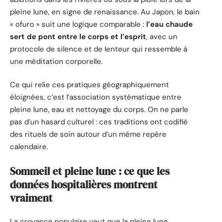
pleine lune, en signe de renaissance. Au Japon, le bain
« ofuro » suit une logique comparable :
l’eau chaude
sert de pont entre le corps et l’esprit
, avec un
protocole de silence et de lenteur qui ressemble à
une méditation corporelle.
Ce qui relie ces pratiques géographiquement
éloignées, c’est l’association systématique entre
pleine lune, eau et nettoyage du corps. On ne parle
pas d’un hasard culturel : ces traditions ont codifié
des rituels de soin autour d’un même repère
calendaire.
Sommeil et pleine lune : ce que les
données hospitalières montrent
vraiment
La croyance populaire veut que la pleine lune