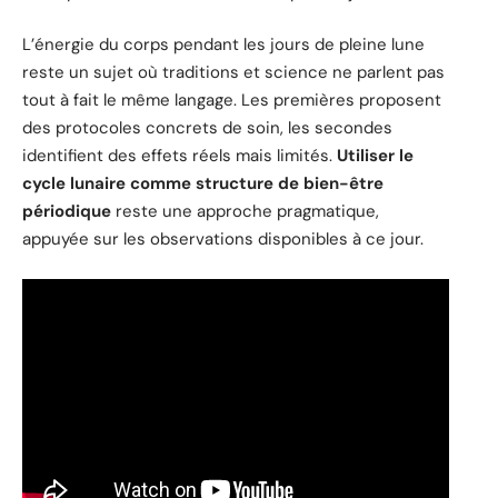
L’énergie du corps pendant les jours de pleine lune
reste un sujet où traditions et science ne parlent pas
tout à fait le même langage. Les premières proposent
des protocoles concrets de soin, les secondes
identifient des effets réels mais limités.
Utiliser le
cycle lunaire comme structure de bien-être
périodique
reste une approche pragmatique,
appuyée sur les observations disponibles à ce jour.