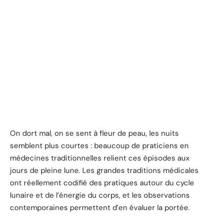
On dort mal, on se sent à fleur de peau, les nuits
semblent plus courtes : beaucoup de praticiens en
médecines traditionnelles relient ces épisodes aux
jours de pleine lune. Les grandes traditions médicales
ont réellement codifié des pratiques autour du cycle
lunaire et de l’énergie du corps, et les observations
contemporaines permettent d’en évaluer la portée.