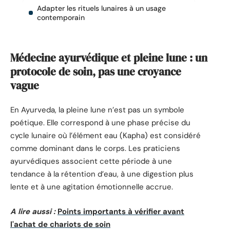
Adapter les rituels lunaires à un usage
contemporain
Médecine ayurvédique et pleine lune : un
protocole de soin, pas une croyance
vague
En Ayurveda, la pleine lune n’est pas un symbole
poétique. Elle correspond à une phase précise du
cycle lunaire où l’élément eau (Kapha) est considéré
comme dominant dans le corps. Les praticiens
ayurvédiques associent cette période à une
tendance à la rétention d’eau, à une digestion plus
lente et à une agitation émotionnelle accrue.
A lire aussi :
Points importants à vérifier avant
l'achat de chariots de soin