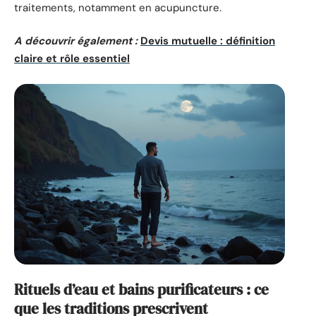
traitements, notamment en acupuncture.
A découvrir également :
Devis mutuelle : définition
claire et rôle essentiel
Rituels d’eau et bains purificateurs : ce
que les traditions prescrivent