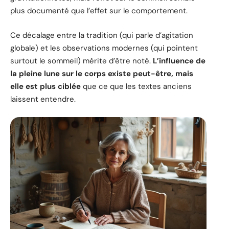
plus documenté que l’effet sur le comportement.
Ce décalage entre la tradition (qui parle d’agitation
globale) et les observations modernes (qui pointent
surtout le sommeil) mérite d’être noté.
L’influence de
la pleine lune sur le corps existe peut-être, mais
elle est plus ciblée
que ce que les textes anciens
laissent entendre.