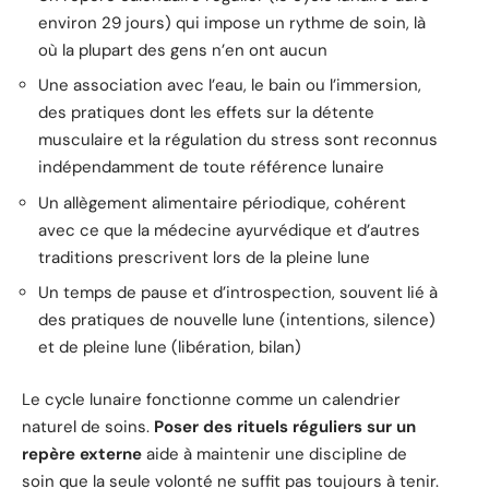
environ 29 jours) qui impose un rythme de soin, là
où la plupart des gens n’en ont aucun
Une association avec l’eau, le bain ou l’immersion,
des pratiques dont les effets sur la détente
musculaire et la régulation du stress sont reconnus
indépendamment de toute référence lunaire
Un allègement alimentaire périodique, cohérent
avec ce que la médecine ayurvédique et d’autres
traditions prescrivent lors de la pleine lune
Un temps de pause et d’introspection, souvent lié à
des pratiques de nouvelle lune (intentions, silence)
et de pleine lune (libération, bilan)
Le cycle lunaire fonctionne comme un calendrier
naturel de soins.
Poser des rituels réguliers sur un
repère externe
aide à maintenir une discipline de
soin que la seule volonté ne suffit pas toujours à tenir.