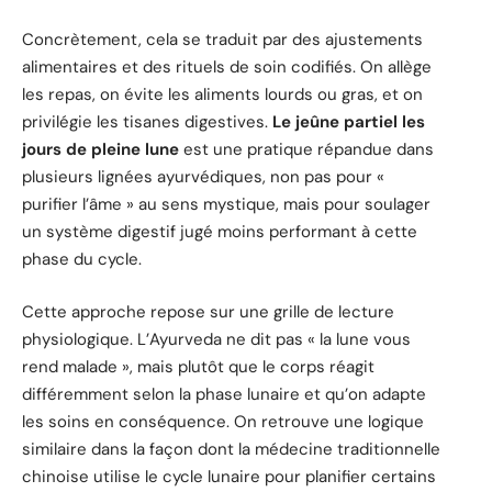
Concrètement, cela se traduit par des ajustements
alimentaires et des rituels de soin codifiés. On allège
les repas, on évite les aliments lourds ou gras, et on
privilégie les tisanes digestives.
Le jeûne partiel les
jours de pleine lune
est une pratique répandue dans
plusieurs lignées ayurvédiques, non pas pour «
purifier l’âme » au sens mystique, mais pour soulager
un système digestif jugé moins performant à cette
phase du cycle.
Cette approche repose sur une grille de lecture
physiologique. L’Ayurveda ne dit pas « la lune vous
rend malade », mais plutôt que le corps réagit
différemment selon la phase lunaire et qu’on adapte
les soins en conséquence. On retrouve une logique
similaire dans la façon dont la médecine traditionnelle
chinoise utilise le cycle lunaire pour planifier certains