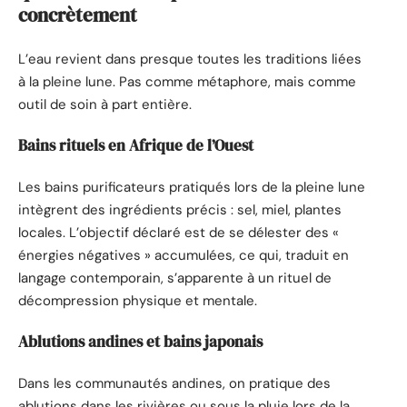
concrètement
L’eau revient dans presque toutes les traditions liées
à la pleine lune. Pas comme métaphore, mais comme
outil de soin à part entière.
Bains rituels en Afrique de l’Ouest
Les bains purificateurs pratiqués lors de la pleine lune
intègrent des ingrédients précis : sel, miel, plantes
locales. L’objectif déclaré est de se délester des «
énergies négatives » accumulées, ce qui, traduit en
langage contemporain, s’apparente à un rituel de
décompression physique et mentale.
Ablutions andines et bains japonais
Dans les communautés andines, on pratique des
ablutions dans les rivières ou sous la pluie lors de la